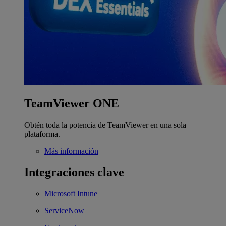
TeamViewer ONE
Obtén toda la potencia de TeamViewer en una sola
plataforma.
Más información
Integraciones clave
Microsoft Intune
ServiceNow