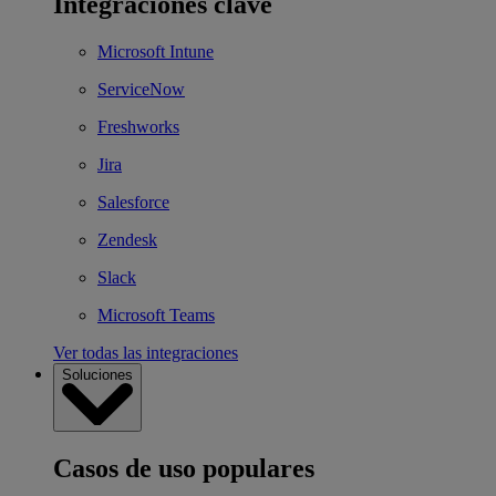
Integraciones clave
Microsoft Intune
ServiceNow
Freshworks
Jira
Salesforce
Zendesk
Slack
Microsoft Teams
Ver todas las integraciones
Soluciones
Casos de uso populares