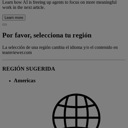
Learn how AI is freeing up agents to focus on more meaningful
work in the next article.
Learn more
Por favor, selecciona tu región
La selección de una región cambia el idioma y/o el contenido en
teamviewer.com
REGIÓN SUGERIDA
Americas