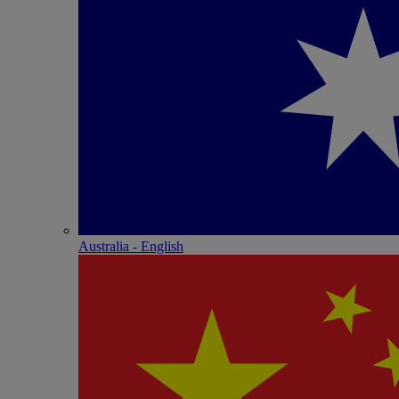
Australia - English