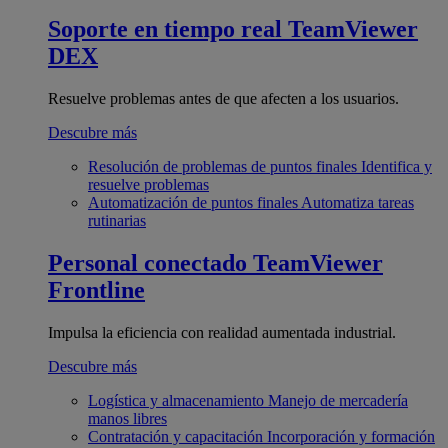
Soporte en tiempo real
TeamViewer
DEX
Resuelve problemas antes de que afecten a los usuarios.
Descubre más
Resolución de problemas de puntos finales
Identifica y
resuelve problemas
Automatización de puntos finales
Automatiza tareas
rutinarias
Personal conectado
TeamViewer
Frontline
Impulsa la eficiencia con realidad aumentada industrial.
Descubre más
Logística y almacenamiento
Manejo de mercadería
manos libres
Contratación y capacitación
Incorporación y formación