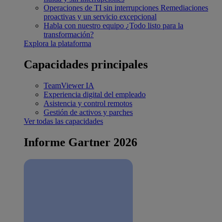
Operaciones de TI sin interrupciones
Remediaciones
proactivas y un servicio excepcional
Habla con nuestro equipo
¿Todo listo para la
transformación?
Explora la plataforma
Capacidades principales
TeamViewer IA
Experiencia digital del empleado
Asistencia y control remotos
Gestión de activos y parches
Ver todas las capacidades
Informe Gartner 2026