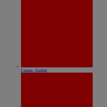
Canada - English