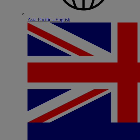
Asia Pacific - English