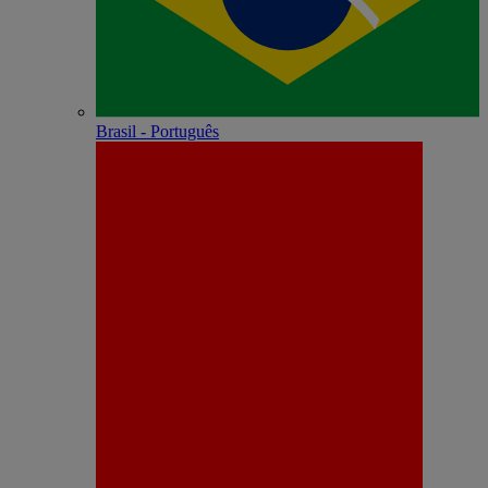
Brasil - Português