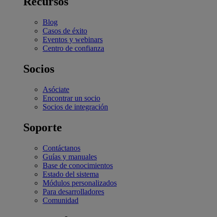
Recursos
Blog
Casos de éxito
Eventos y webinars
Centro de confianza
Socios
Asóciate
Encontrar un socio
Socios de integración
Soporte
Contáctanos
Guías y manuales
Base de conocimientos
Estado del sistema
Módulos personalizados
Para desarrolladores
Comunidad