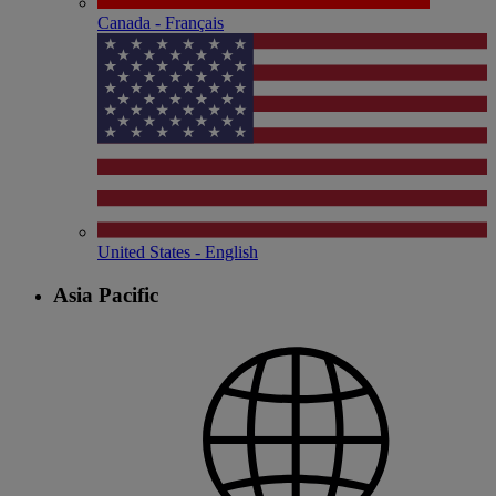
Canada - Français
United States - English
Asia Pacific