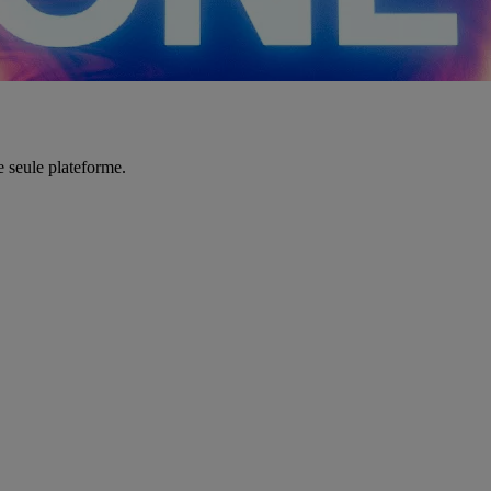
e seule plateforme.