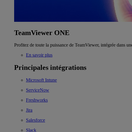
TeamViewer ONE
Profitez de toute la puissance de TeamViewer, intégrée dans un
En savoir plus
Principales intégrations
Microsoft Intune
ServiceNow
Freshworks
Jira
Salesforce
Slack