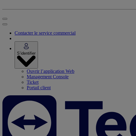
Contacter le service commercial
S’identifier
Ouvrir l’application Web
Management Console
Ticket
Portail client