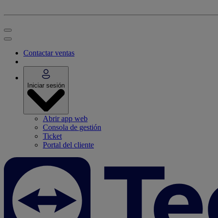
Contactar ventas
Iniciar sesión
Abrir app web
Consola de gestión
Ticket
Portal del cliente