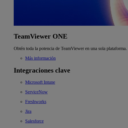
TeamViewer ONE
Obtén toda la potencia de TeamViewer en una sola plataforma.
Más información
Integraciones clave
Microsoft Intune
ServiceNow
Freshworks
Jira
Salesforce