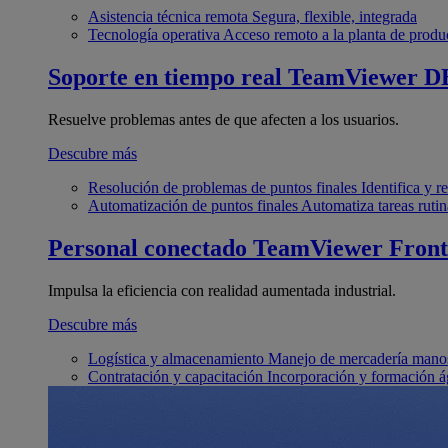
Asistencia técnica remota
Segura, flexible, integrada
Tecnología operativa
Acceso remoto a la planta de produ
Soporte en tiempo real
TeamViewer D
Resuelve problemas antes de que afecten a los usuarios.
Descubre más
Resolución de problemas de puntos finales
Identifica y 
Automatización de puntos finales
Automatiza tareas rutin
Personal conectado
TeamViewer Front
Impulsa la eficiencia con realidad aumentada industrial.
Descubre más
Logística y almacenamiento
Manejo de mercadería manos
Contratación y capacitación
Incorporación y formación á