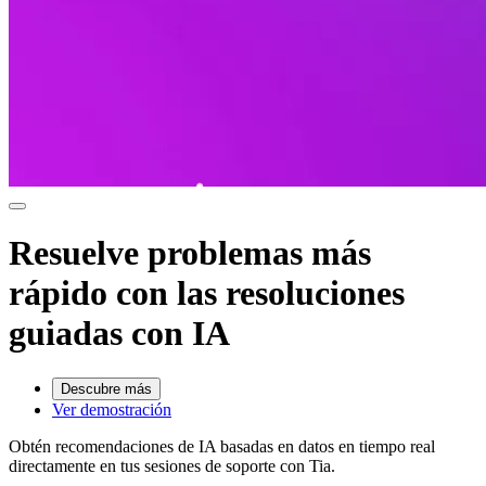
Resuelve problemas más
rápido con las resoluciones
guiadas con IA
Descubre más
Ver demostración
Obtén recomendaciones de IA basadas en datos en tiempo real
directamente en tus sesiones de soporte con Tia.