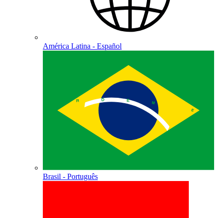
América Latina - Español
Brasil - Português