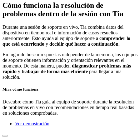
Cómo funciona la resolución de
problemas dentro de la sesión con Tia
Durante una sesión de soporte en vivo, Tia combina datos del
dispositivo en tiempo real e información de casos resueltos
anteriormente. Esto ayuda al equipo de soporte a
comprender lo
que está ocurriendo
y
decidir qué hacer a continuación
.
En lugar de buscar respuestas o depender de la memoria, los equipos
de soporte obtienen información y orientación relevantes en el
momento. De esta manera, pueden
diagnosticar problemas más
rápido
y
trabajar de forma más eficiente
para llegar a una
solución.
Mira cómo funciona
Descubre cómo Tia guía al equipo de soporte durante la resolución
de problemas en vivo con recomendaciones en tiempo real basadas
en soluciones comprobadas.
Ver demostración