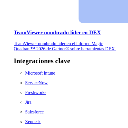
TeamViewer nombrado líder en DEX
TeamViewer nombrado líder en el informe Magic
Quadrant™ 2026 de Gartner® sobre herramientas DEX.
Integraciones clave
Microsoft Intune
ServiceNow
Freshworks
Jira
Salesforce
Zendesk