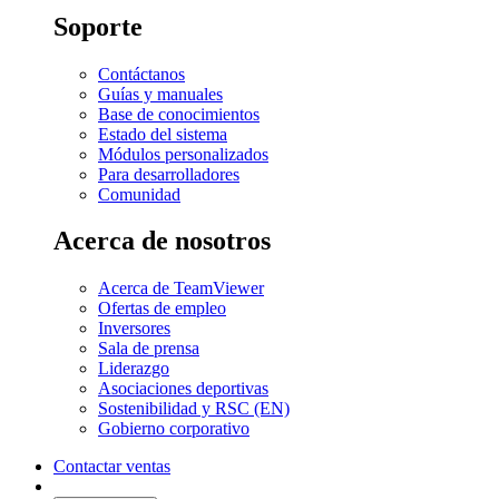
Soporte
Contáctanos
Guías y manuales
Base de conocimientos
Estado del sistema
Módulos personalizados
Para desarrolladores
Comunidad
Acerca de nosotros
Acerca de TeamViewer
Ofertas de empleo
Inversores
Sala de prensa
Liderazgo
Asociaciones deportivas
Sostenibilidad y RSC (EN)
Gobierno corporativo
Contactar ventas