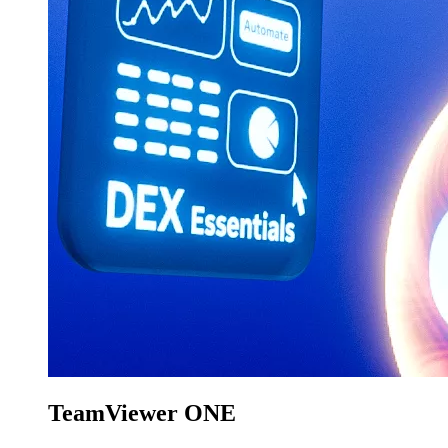
TeamViewer ONE