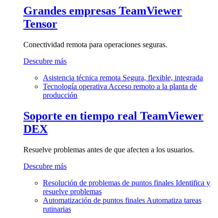
Grandes empresas
TeamViewer
Tensor
Conectividad remota para operaciones seguras.
Descubre más
Asistencia técnica remota
Segura, flexible, integrada
Tecnología operativa
Acceso remoto a la planta de
producción
Soporte en tiempo real
TeamViewer
DEX
Resuelve problemas antes de que afecten a los usuarios.
Descubre más
Resolución de problemas de puntos finales
Identifica y
resuelve problemas
Automatización de puntos finales
Automatiza tareas
rutinarias