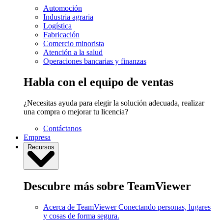
Automoción
Industria agraria
Logística
Fabricación
Comercio minorista
Atención a la salud
Operaciones bancarias y finanzas
Habla con el equipo de ventas
¿Necesitas ayuda para elegir la solución adecuada, realizar
una compra o mejorar tu licencia?
Contáctanos
Empresa
Recursos
Descubre más sobre TeamViewer
Acerca de TeamViewer
Conectando personas, lugares
y cosas de forma segura.