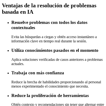
Ventajas de la resolución de problemas
basada en IA
Resuelve problemas con todos los datos
contextuales
Evita las búsquedas a ciegas y obtén acceso instantáneo a
información clave en tiempo real durante la sesión.
Utiliza conocimientos pasados en el momento
Aplica soluciones verificadas de casos anteriores a problemas
actuales.
Trabaja con más confianza
Reduce la brecha de habilidades proporcionando al personal
menos experimentado el conocimiento que necesita.
Reduce la proliferación de herramientas
Obtén contexto y recomendaciones sin tener que alternar entre