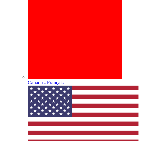
Canada - Français