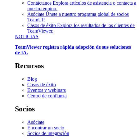
Contáctanos
Explora artículos de asistencia o contacta a
nuestro equipo.
Asóciate
Únete a nuestro programa global de socios
TeamUP.
Casos de éxito
Explora los resultados de los clientes de
TeamViewer.
NOTICIAS
TeamViewer registra rápida adopción de sus soluciones
de IA.
Recursos
Blog
Casos de éxito
Eventos y webinars
Centro de confianza
Socios
Asóciate
Encontrar un socio
Socios de integración