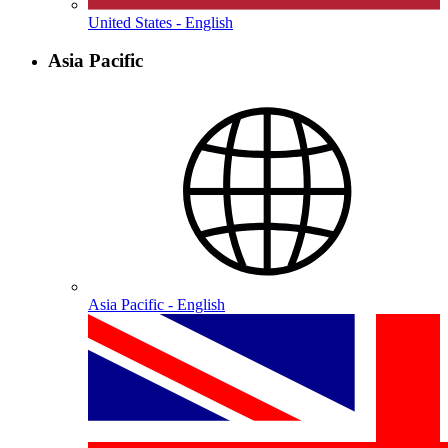
United States - English
Asia Pacific
Asia Pacific - English