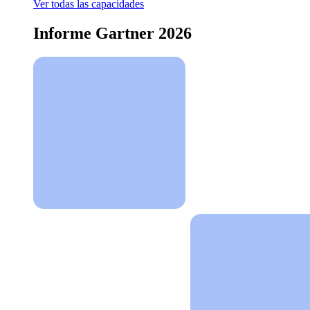
Ver todas las capacidades
Informe Gartner 2026