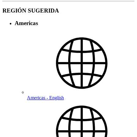
REGIÓN SUGERIDA
Americas
Americas - English