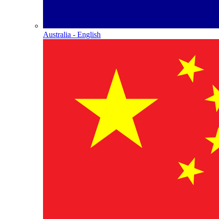
Australia - English