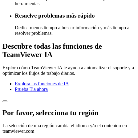
herramientas.
Resuelve problemas más rápido
Dedica menos tiempo a buscar información y más tiempo a
resolver problemas.
Descubre todas las funciones de
TeamViewer IA
Explora cómo TeamViewer IA te ayuda a automatizar el soporte y a
optimizar los flujos de trabajo diarios.
Explora las funciones de IA
Prueba Tia ahora
Por favor, selecciona tu región
La selección de una región cambia el idioma y/o el contenido en
teamviewer.com