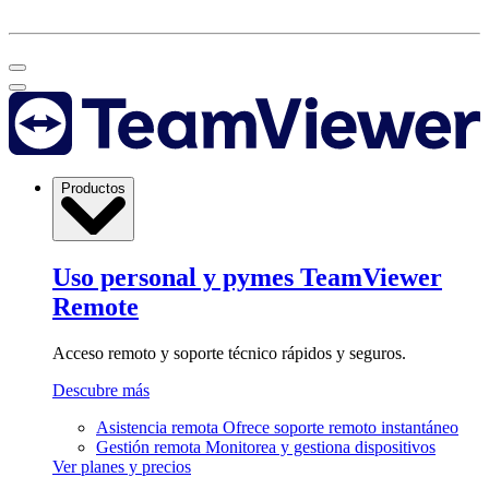
Productos
Uso personal y pymes
TeamViewer
Remote
Acceso remoto y soporte técnico rápidos y seguros.
Descubre más
Asistencia remota
Ofrece soporte remoto instantáneo
Gestión remota
Monitorea y gestiona dispositivos
Ver planes y precios