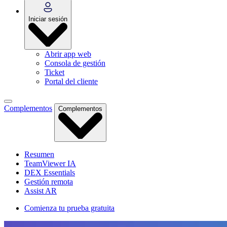
Iniciar sesión
Abrir app web
Consola de gestión
Ticket
Portal del cliente
Complementos
Complementos
Resumen
TeamViewer IA
DEX Essentials
Gestión remota
Assist AR
Comienza tu prueba gratuita