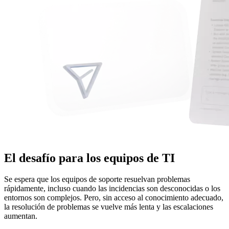
El desafío para los equipos de TI
Se espera que los equipos de soporte resuelvan problemas
rápidamente, incluso cuando las incidencias son desconocidas o los
entornos son complejos. Pero, sin acceso al conocimiento adecuado,
la resolución de problemas se vuelve más lenta y las escalaciones
aumentan.