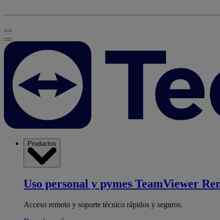
Productos
Uso personal y pymes
TeamViewer Re
Acceso remoto y soporte técnico rápidos y seguros.