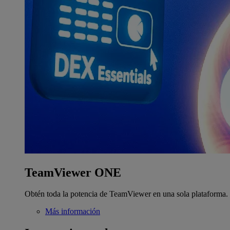
TeamViewer ONE
Obtén toda la potencia de TeamViewer en una sola plataforma.
Más información