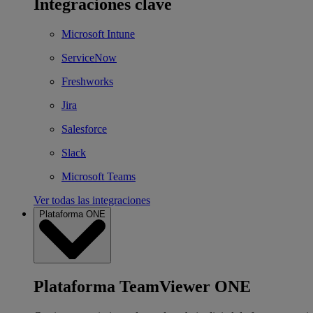
Integraciones clave
Microsoft Intune
ServiceNow
Freshworks
Jira
Salesforce
Slack
Microsoft Teams
Ver todas las integraciones
Plataforma ONE
Plataforma TeamViewer ONE