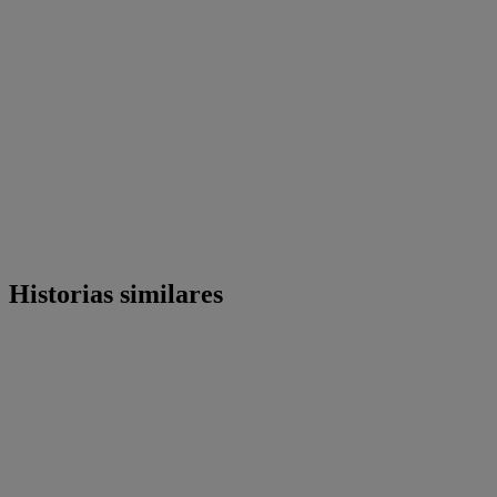
Historias similares