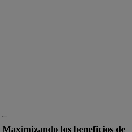
Maximizando los beneficios de