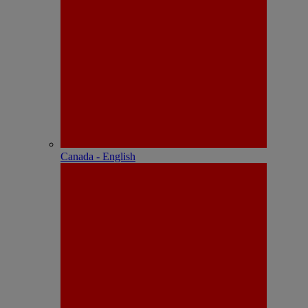
Canada - English