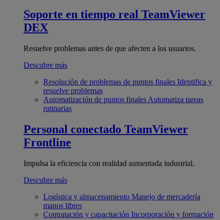
Soporte en tiempo real
TeamViewer
DEX
Resuelve problemas antes de que afecten a los usuarios.
Descubre más
Resolución de problemas de puntos finales
Identifica y
resuelve problemas
Automatización de puntos finales
Automatiza tareas
rutinarias
Personal conectado
TeamViewer
Frontline
Impulsa la eficiencia con realidad aumentada industrial.
Descubre más
Logística y almacenamiento
Manejo de mercadería
manos libres
Contratación y capacitación
Incorporación y formación