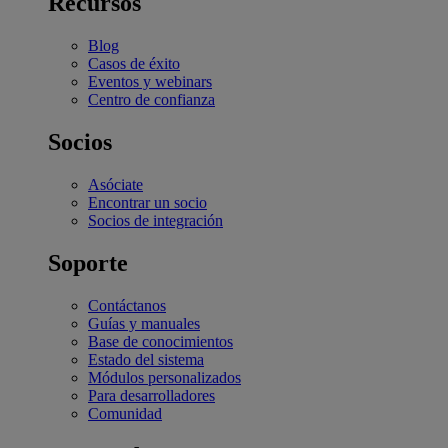
Recursos
Blog
Casos de éxito
Eventos y webinars
Centro de confianza
Socios
Asóciate
Encontrar un socio
Socios de integración
Soporte
Contáctanos
Guías y manuales
Base de conocimientos
Estado del sistema
Módulos personalizados
Para desarrolladores
Comunidad