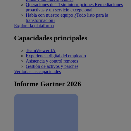
Operaciones de TI sin interrupciones
Remediaciones
proactivas y un servicio excepcional
Habla con nuestro equipo
¿Todo listo para la
transformación?
Explora la plataforma
Capacidades principales
TeamViewer IA
Experiencia digital del empleado
Asistencia y control remotos
Gestión de activos y parches
Ver todas las capacidades
Informe Gartner 2026