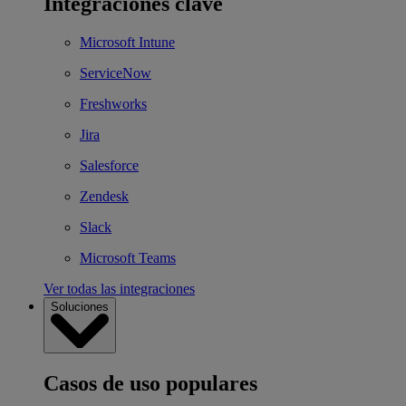
Integraciones clave
Microsoft Intune
ServiceNow
Freshworks
Jira
Salesforce
Zendesk
Slack
Microsoft Teams
Ver todas las integraciones
Soluciones
Casos de uso populares