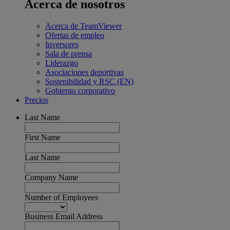
Acerca de nosotros
Acerca de TeamViewer
Ofertas de empleo
Inversores
Sala de prensa
Liderazgo
Asociaciones deportivas
Sostenibilidad y RSC (EN)
Gobierno corporativo
Precios
Last Name
First Name
Last Name
Company Name
Number of Employees
Business Email Address