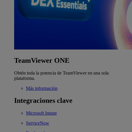
TeamViewer ONE
Obtén toda la potencia de TeamViewer en una sola
plataforma.
Más información
Integraciones clave
Microsoft Intune
ServiceNow