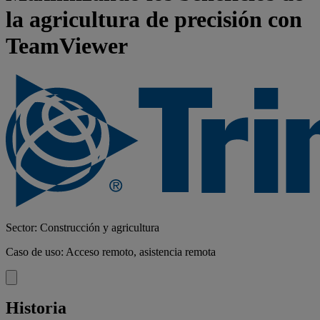
la agricultura de precisión con
TeamViewer
Sector: Construcción y agricultura
Caso de uso: Acceso remoto, asistencia remota
Historia