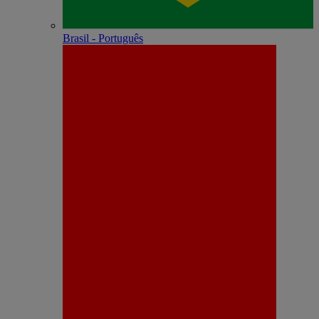
Brasil - Português