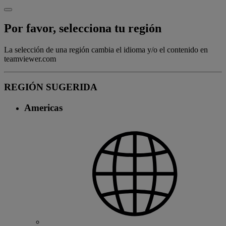
Por favor, selecciona tu región
La selección de una región cambia el idioma y/o el contenido en
teamviewer.com
REGIÓN SUGERIDA
Americas