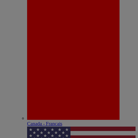
Canada - Français