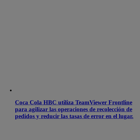
Coca Cola HBC utiliza TeamViewer Frontline
para agilizar las operaciones de recolección de
pedidos y reducir las tasas de error en el lugar.