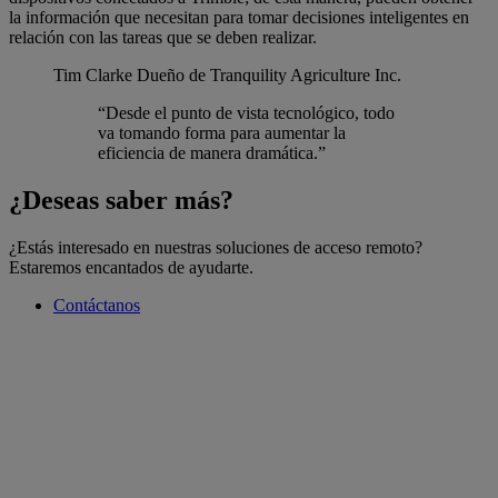
la información que necesitan para tomar decisiones inteligentes en
relación con las tareas que se deben realizar.
Tim Clarke
Dueño de Tranquility Agriculture Inc.
“Desde el punto de vista tecnológico, todo
va tomando forma para aumentar la
eficiencia de manera dramática.”
¿Deseas saber más?
¿Estás interesado en nuestras soluciones de acceso remoto?
Estaremos encantados de ayudarte.
Contáctanos