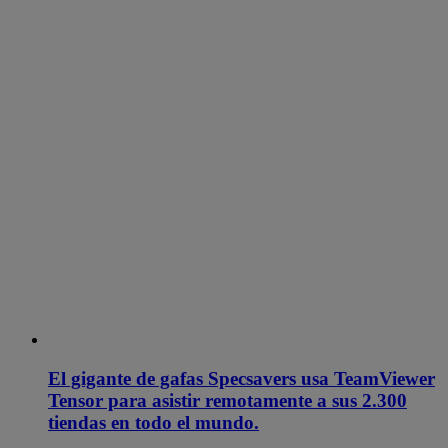
El gigante de gafas Specsavers usa TeamViewer
Tensor para asistir remotamente a sus 2.300
tiendas en todo el mundo.