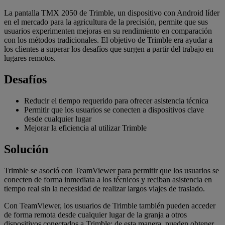
La pantalla TMX 2050 de Trimble, un dispositivo con Android líder
en el mercado para la agricultura de la precisión, permite que sus
usuarios experimenten mejoras en su rendimiento en comparación
con los métodos tradicionales. El objetivo de Trimble era ayudar a
los clientes a superar los desafíos que surgen a partir del trabajo en
lugares remotos.
Desafíos
Reducir el tiempo requerido para ofrecer asistencia técnica
Permitir que los usuarios se conecten a dispositivos clave
desde cualquier lugar
Mejorar la eficiencia al utilizar Trimble
Solución
Trimble se asoció con TeamViewer para permitir que los usuarios se
conecten de forma inmediata a los técnicos y reciban asistencia en
tiempo real sin la necesidad de realizar largos viajes de traslado.
Con TeamViewer, los usuarios de Trimble también pueden acceder
de forma remota desde cualquier lugar de la granja a otros
dispositivos conectados a Trimble; de esta manera, pueden obtener