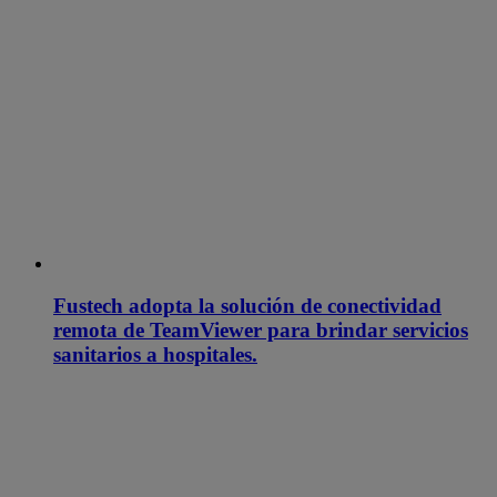
Fustech adopta la solución de conectividad
remota de TeamViewer para brindar servicios
sanitarios a hospitales.