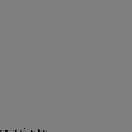
ombineerd in één platform.