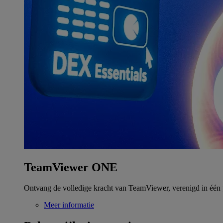
TeamViewer ONE
Ontvang de volledige kracht van TeamViewer, verenigd in één 
Meer informatie