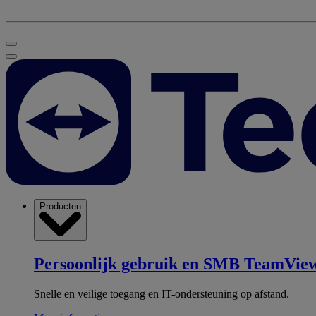
Producten
Persoonlijk gebruik en SMB
TeamView
Snelle en veilige toegang en IT-ondersteuning op afstand.