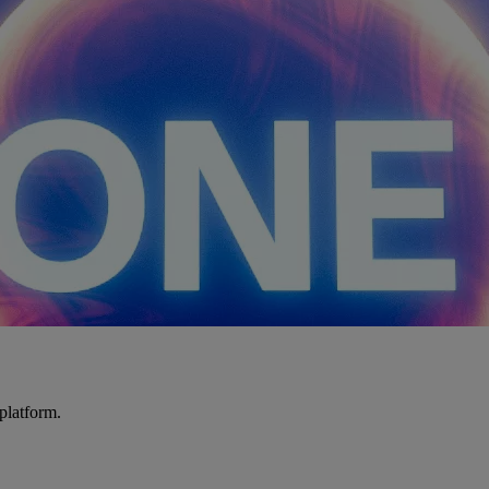
platform.