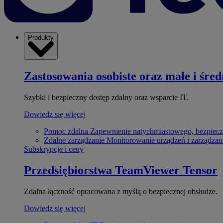
Produkty
Zastosowania osobiste oraz małe i śred
Szybki i bezpieczny dostęp zdalny oraz wsparcie IT.
Dowiedz się więcej
Pomoc zdalna
Zapewnienie natychmiastowego, bezpiecz
Zdalne zarządzanie
Monitorowanie urządzeń i zarządzan
Subskrypcje i ceny
Przedsiębiorstwa
TeamViewer Tensor
Zdalna łączność opracowana z myślą o bezpiecznej obsłudze.
Dowiedz się więcej