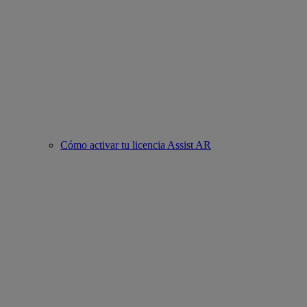
Cómo activar tu licencia Assist AR