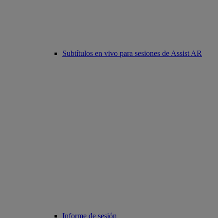
Subtítulos en vivo para sesiones de Assist AR
Informe de sesión