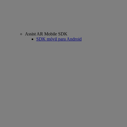
Assist AR Mobile SDK
SDK móvil para Android