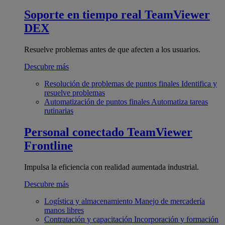
Soporte en tiempo real
TeamViewer
DEX
Resuelve problemas antes de que afecten a los usuarios.
Descubre más
Resolución de problemas de puntos finales
Identifica y
resuelve problemas
Automatización de puntos finales
Automatiza tareas
rutinarias
Personal conectado
TeamViewer
Frontline
Impulsa la eficiencia con realidad aumentada industrial.
Descubre más
Logística y almacenamiento
Manejo de mercadería
manos libres
Contratación y capacitación
Incorporación y formación