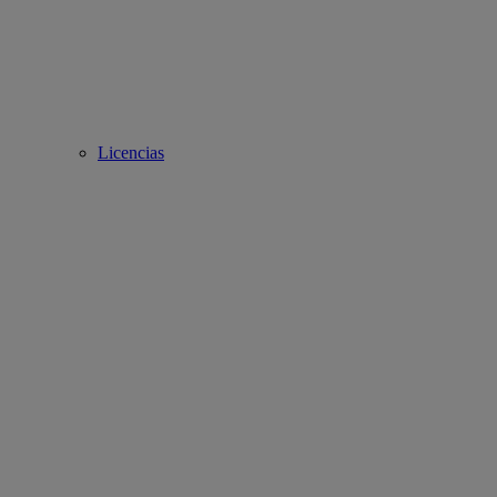
Licencias