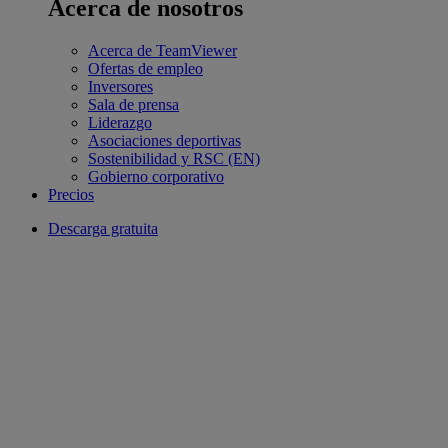
Acerca de nosotros
Acerca de TeamViewer
Ofertas de empleo
Inversores
Sala de prensa
Liderazgo
Asociaciones deportivas
Sostenibilidad y RSC (EN)
Gobierno corporativo
Precios
Descarga gratuita