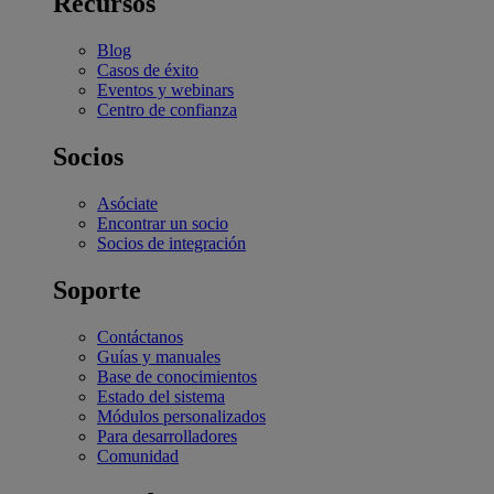
Recursos
Blog
Casos de éxito
Eventos y webinars
Centro de confianza
Socios
Asóciate
Encontrar un socio
Socios de integración
Soporte
Contáctanos
Guías y manuales
Base de conocimientos
Estado del sistema
Módulos personalizados
Para desarrolladores
Comunidad