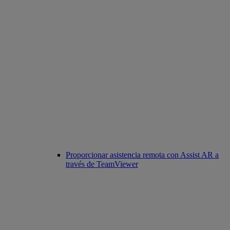
Proporcionar asistencia remota con Assist AR a
través de TeamViewer