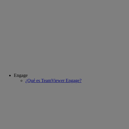
Engage
¿Qué es TeamViewer Engage?