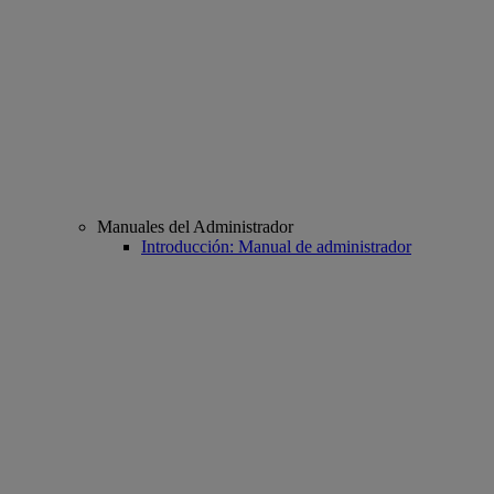
Manuales del Administrador
Introducción: Manual de administrador