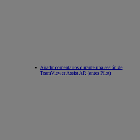
Añadir comentarios durante una sesión de
TeamViewer Assist AR (antes Pilot)