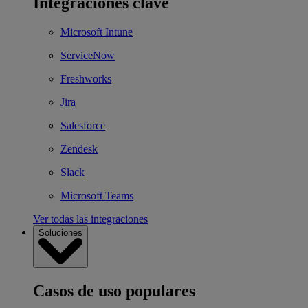
Integraciones clave
Microsoft Intune
ServiceNow
Freshworks
Jira
Salesforce
Zendesk
Slack
Microsoft Teams
Ver todas las integraciones
Soluciones
Casos de uso populares