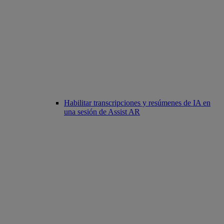
Habilitar transcripciones y resúmenes de IA en
una sesión de Assist AR