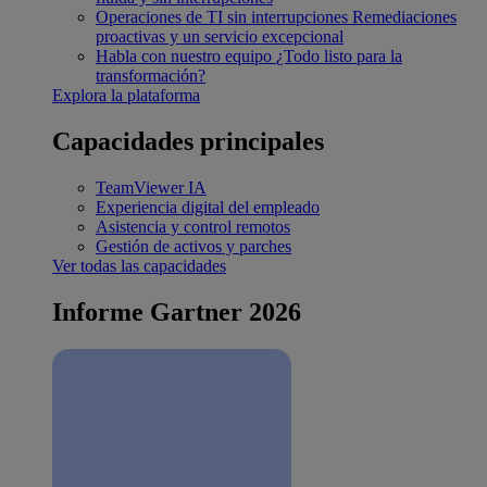
Operaciones de TI sin interrupciones
Remediaciones
proactivas y un servicio excepcional
Habla con nuestro equipo
¿Todo listo para la
transformación?
Explora la plataforma
Capacidades principales
TeamViewer IA
Experiencia digital del empleado
Asistencia y control remotos
Gestión de activos y parches
Ver todas las capacidades
Informe Gartner 2026