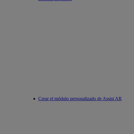
Crear el módulo personalizado de Assist AR