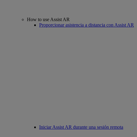
How to use Assist AR
Proporcionar asistencia a distancia con Assist AR
Iniciar Assist AR durante una sesión remota