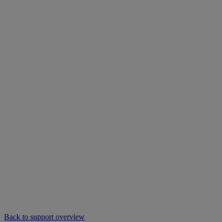
Back to support overview