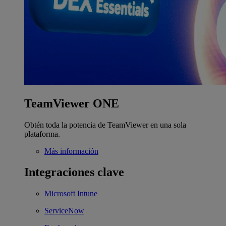
TeamViewer ONE
Obtén toda la potencia de TeamViewer en una sola
plataforma.
Más información
Integraciones clave
Microsoft Intune
ServiceNow