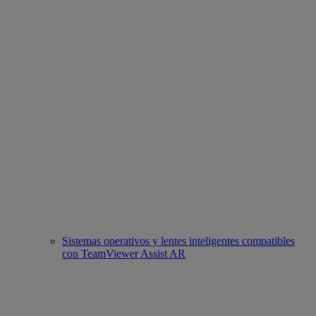
Sistemas operativos y lentes inteligentes compatibles
con TeamViewer Assist AR