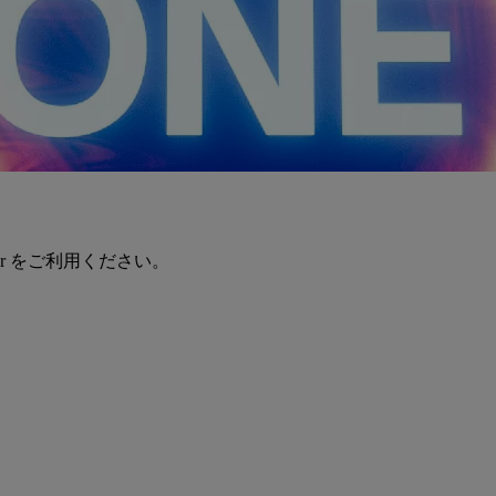
er をご利用ください。