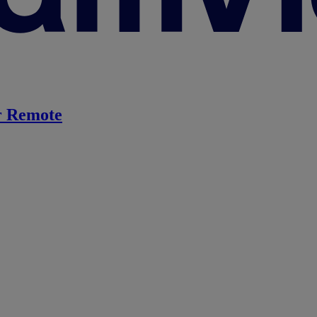
 Remote