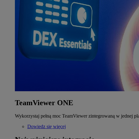
TeamViewer ONE
Wykorzystaj pełną moc TeamViewer zintegrowaną w jednej pla
Dowiedz się więcej