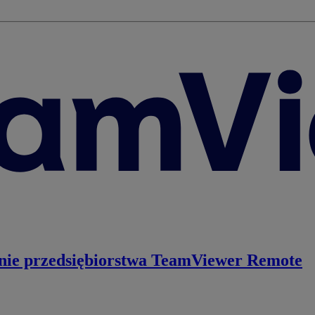
nie przedsiębiorstwa
TeamViewer Remote