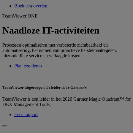
Boek een overleg
TeamViewer ONE
Naadloze IT-activiteiten
Processen optimaliseren met verbeterde zichtbaarheid en
automatisering, het nemen van proactieve herstelmaatregelen,
uitzonderlijke service en verlaagde kosten.
Plan een demo
TeamViewer uitgeroepen tot leider door Gartner®
TeamViewer is een leider in het 2026 Gartner Magic Quadrant™ for
DEX Management Tools.
Lees rapport