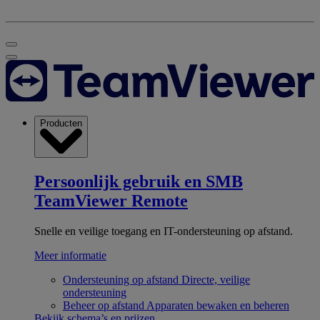
Producten
Persoonlijk gebruik en SMB
TeamViewer Remote
Snelle en veilige toegang en IT-ondersteuning op afstand.
Meer informatie
Ondersteuning op afstand
Directe, veilige
ondersteuning
Beheer op afstand
Apparaten bewaken en beheren
Bekijk schema’s en prijzen