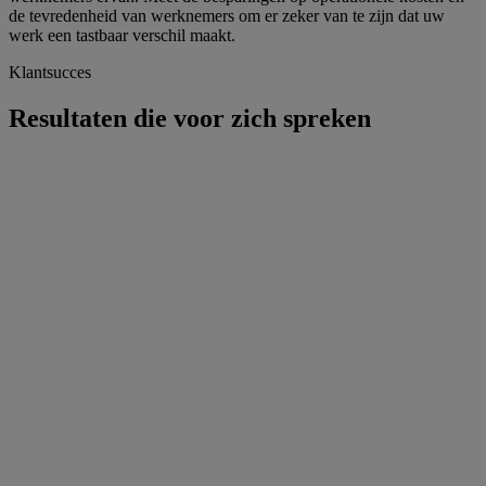
de tevredenheid van werknemers om er zeker van te zijn dat uw
werk een tastbaar verschil maakt.
Klantsucces
Resultaten die voor zich spreken