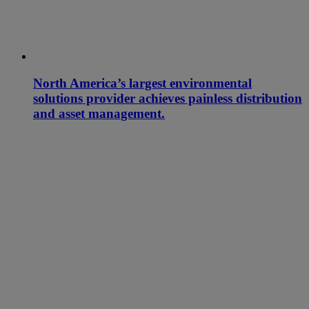
North America’s largest environmental
solutions provider achieves painless distribution
and asset management.