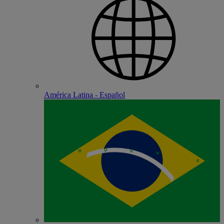
América Latina - Español