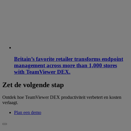
Britain’s favorite retailer transforms endpoint
management across more than 1,000 stores
with TeamViewer DEX.
Zet de volgende stap
Ontdek hoe TeamViewer DEX productiviteit verbetert en kosten
verlaagt.
Plan een demo