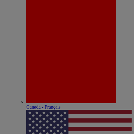
Canada - Français