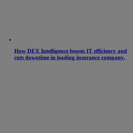
How DEX Intelligence boosts IT efficiency and
cuts downtime in leading insurance company.