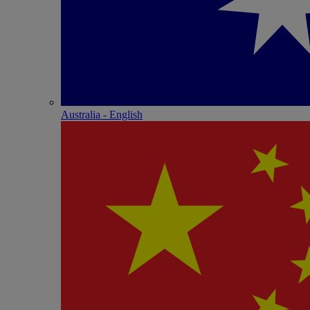
Australia - English