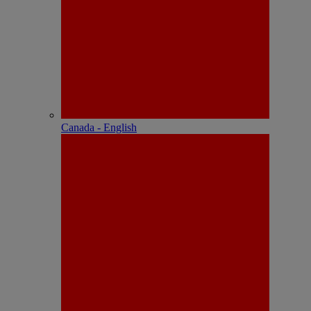
Canada - English