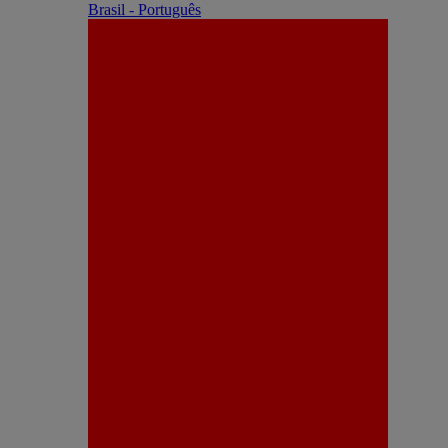
Brasil - Português