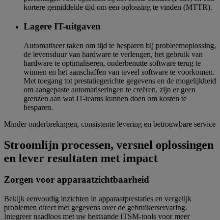
kortere gemiddelde tijd om een oplossing te vinden (MTTR).
Lagere IT-uitgaven
Automatiseer taken om tijd te besparen bij probleemoplossing,
de levensduur van hardware te verlengen, het gebruik van
hardware te optimaliseren, onderbenutte software terug te
winnen en het aanschaffen van teveel software te voorkomen.
Met toegang tot prestatiegerichte gegevens en de mogelijkheid
om aangepaste automatiseringen te creëren, zijn er geen
grenzen aan wat IT-teams kunnen doen om kosten te
besparen.
Minder onderbrekingen, consistente levering en betrouwbare service
Stroomlijn processen, versnel oplossingen
en lever resultaten met impact
Zorgen voor apparaatzichtbaarheid
Bekijk eenvoudig inzichten in apparaatprestaties en vergelijk
problemen direct met gegevens over de gebruikerservaring.
Integreer naadloos met uw bestaande ITSM-tools voor meer