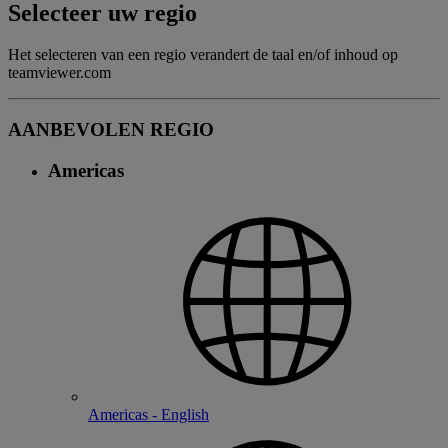
Selecteer uw regio
Het selecteren van een regio verandert de taal en/of inhoud op
teamviewer.com
AANBEVOLEN REGIO
Americas
Americas - English