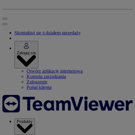
Skontaktuj się z działem sprzedaży
Zaloguj się
Otwórz aplikację internetową
Konsola zarządzania
Zgłoszenie
Portal klienta
Produkty