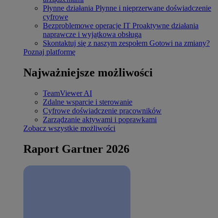
Płynne działania
Płynne i nieprzerwane doświadczenie
cyfrowe
Bezproblemowe operacje IT
Proaktywne działania
naprawcze i wyjątkowa obsługa
Skontaktuj się z naszym zespołem
Gotowi na zmiany?
Poznaj platformę
Najważniejsze możliwości
TeamViewer AI
Zdalne wsparcie i sterowanie
Cyfrowe doświadczenie pracowników
Zarządzanie aktywami i poprawkami
Zobacz wszystkie możliwości
Raport Gartner 2026