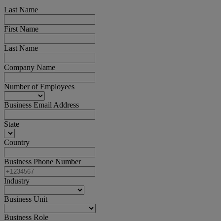
Last Name
First Name
Last Name
Company Name
Number of Employees
Business Email Address
State
Country
Business Phone Number
Industry
Business Unit
Business Role