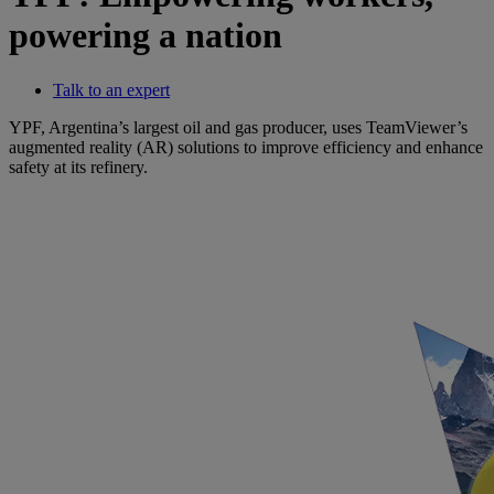
powering a nation
Talk to an expert
YPF, Argentina’s largest oil and gas producer, uses TeamViewer’s
augmented reality (AR) solutions to improve efficiency and enhance
safety at its refinery.