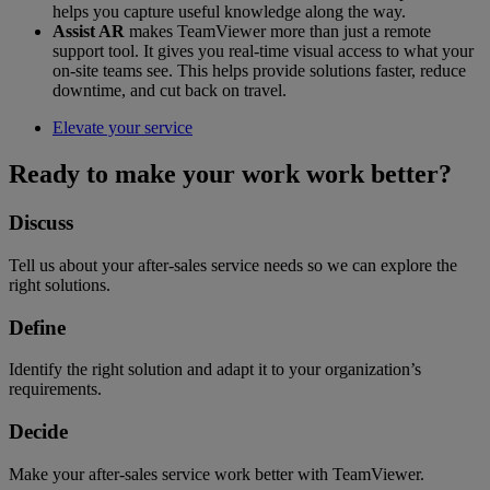
helps you capture useful knowledge along the way.
Assist AR
makes TeamViewer more than just a remote
support tool. It gives you real-time visual access to what your
on-site teams see. This helps provide solutions faster, reduce
downtime, and cut back on travel.
Elevate your service
Ready to make your work work better?
Discuss
Tell us about your after-sales service needs so we can explore the
right solutions.
Define
Identify the right solution and adapt it to your organization’s
requirements.
Decide
Make your after-sales service work better with TeamViewer.