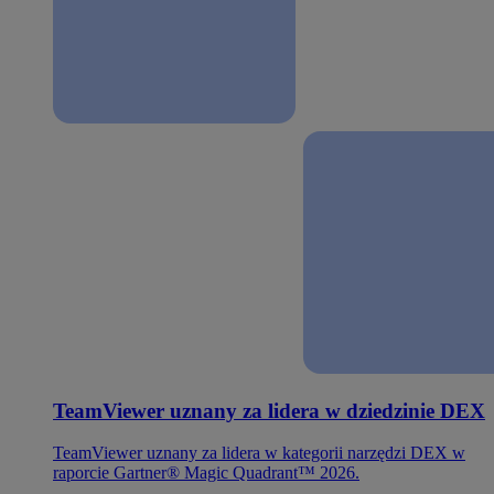
TeamViewer uznany za lidera w dziedzinie DEX
TeamViewer uznany za lidera w kategorii narzędzi DEX w
raporcie Gartner® Magic Quadrant™ 2026.