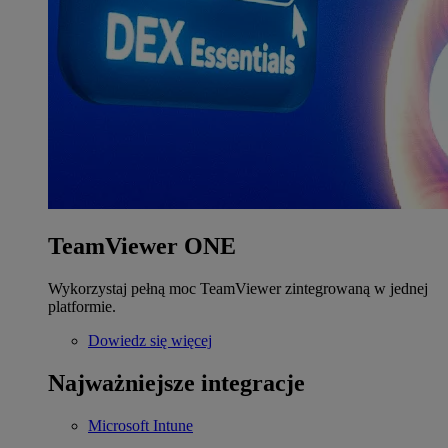
TeamViewer ONE
Wykorzystaj pełną moc TeamViewer zintegrowaną w jednej
platformie.
Dowiedz się więcej
Najważniejsze integracje
Microsoft Intune