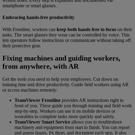
written notes. Every step is explained and documented via
smartphone or smart glasses.
Embracing hands-free productivity
With Frontline, workers can
keep both hands free to focus
on their
tasks. The smart glasses they wear can be controlled by voice. This
lets operators follow instructions or communicate without taking off
their protective gear.
Fixing machines and guiding workers,
from anywhere, with AR
Get the tools you need to help your employees. Cut down on
training time and drive productivity. Guide field workers using AR
or access machines remotely:
TeamViewer Frontline
provides AR instructions right in
front of you. These guide you through training and field work
step-by-step. Workers can use it on mobile devices or
wearables to complete tasks more quickly and safely.
TeamViewer Smart Service
allows you to troubleshoot
machinery and equipment from start to finish. You can report
and assess issues, fix them, and document each step. It also