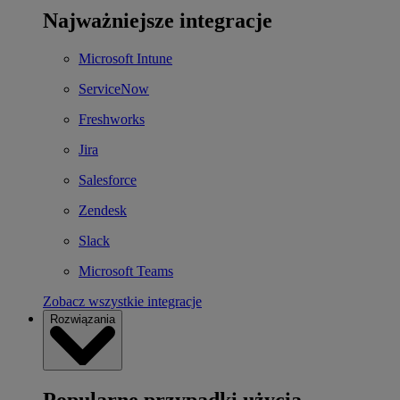
Najważniejsze integracje
Microsoft Intune
ServiceNow
Freshworks
Jira
Salesforce
Zendesk
Slack
Microsoft Teams
Zobacz wszystkie integracje
Rozwiązania
Popularne przypadki użycia