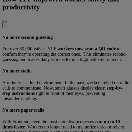
productivity
No more second-guessing
For over 50,000 valves, YPF
workers now scan a QR code
to
confirm they’re operating the correct ones. This eliminates second-
guessing and makes daily work safer in a high-risk environment.
No more static
A refinery is a loud environment. In the past, workers relied on radio
calls to communicate. Now, smart glasses display
clear, step-by-
step instructions
right in front of their eyes, preventing
misunderstandings.
No more paper trails
With Frontline, even the most complex
processes run up to 10
times faster
. Workers no longer need to memorize tasks or rely on