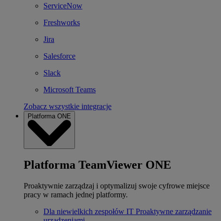
ServiceNow
Freshworks
Jira
Salesforce
Slack
Microsoft Teams
Zobacz wszystkie integracje
Platforma ONE
Platforma TeamViewer ONE
Proaktywnie zarządzaj i optymalizuj swoje cyfrowe miejsce
pracy w ramach jednej platformy.
Dla niewielkich zespołów IT
Proaktywne zarządzanie
urządzeniami