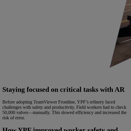
Staying focused on critical tasks with AR
Before adopting TeamViewer Frontline, YPF’s refinery faced
challenges with safety and productivity. Field workers had to check
50,000 valves—manually. This slowed efficiency and increased the
risk of error.
How YPF improved worker safety and