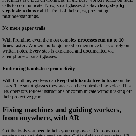
calls to communicate. Now, smart glasses display
clear, step-by-
step instructions
right in front of their eyes, preventing
misunderstandings.
No more paper trails
With Frontline, even the most complex
processes run up to 10
times faster
. Workers no longer need to memorize tasks or rely on
written notes. Every step is explained and documented via
smartphone or smart glasses.
Embracing hands-free productivity
With Frontline, workers can
keep both hands free to focus
on their
tasks. The smart glasses they wear can be controlled by voice. This
lets operators follow instructions or communicate without taking off
their protective gear.
Fixing machines and guiding workers,
from anywhere, with AR
Get the tools you need to help your employees. Cut down on