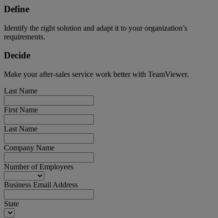
Define
Identify the right solution and adapt it to your organization’s
requirements.
Decide
Make your after-sales service work better with TeamViewer.
Last Name
First Name
Last Name
Company Name
Number of Employees
Business Email Address
State