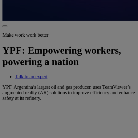
Make work work better
YPF: Empowering workers,
powering a nation
Talk to an expert
YPF, Argentina’s largest oil and gas producer, uses TeamViewer’s
augmented reality (AR) solutions to improve efficiency and enhance
safety at its refinery.