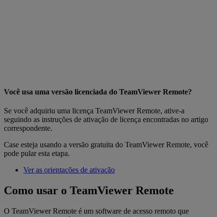
Você usa uma versão licenciada do TeamViewer Remote?
Se você adquiriu uma licença TeamViewer Remote, ative-a
seguindo as instruções de ativação de licença encontradas no artigo
correspondente.
Case esteja usando a versão gratuita do TeamViewer Remote, você
pode pular esta etapa.
Ver as orientações de ativação
Como usar o TeamViewer Remote
O TeamViewer Remote é um software de acesso remoto que