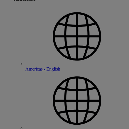
Americas - English