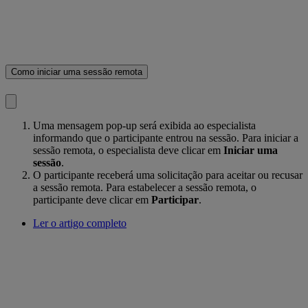
Como iniciar uma sessão remota
Uma mensagem pop-up será exibida ao especialista
informando que o participante entrou na sessão. Para iniciar a
sessão remota, o especialista deve clicar em
Iniciar uma
sessão
.
O participante receberá uma solicitação para aceitar ou recusar
a sessão remota. Para estabelecer a sessão remota, o
participante deve clicar em
Participar
.
Ler o artigo completo