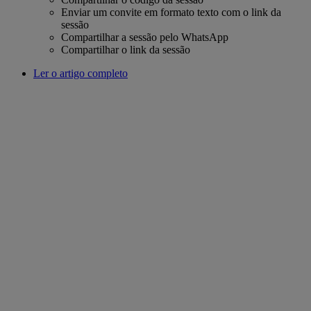
Enviar um convite em formato texto com o link da
sessão
Compartilhar a sessão pelo WhatsApp
Compartilhar o link da sessão
Ler o artigo completo