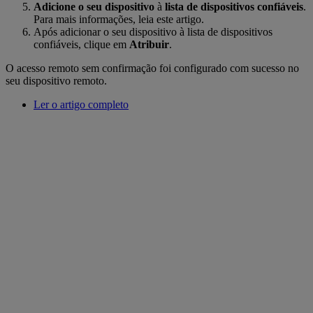
Adicione o seu dispositivo
à
lista de dispositivos confiáveis
.
Para mais informações, leia este artigo.
Após adicionar o seu dispositivo à lista de dispositivos
confiáveis, clique em
Atribuir
.
O acesso remoto sem confirmação foi configurado com sucesso no
seu dispositivo remoto.
Ler o artigo completo