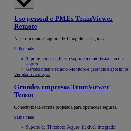
Uso pessoal e PMEs
TeamViewer
Remote
Acesso remoto e suporte de TI rápidos e seguros.
Saiba mais
Suporte remoto
Ofereça suporte remoto instantâneo e
seguro
Gerenciamento remoto
Monitore e gerencie dispositivos
Ver planos e preços
Grandes empresas
TeamViewer
Tensor
Conectividade remota projetada para operações seguras.
Saiba mais
Suporte de TI remoto
Seguro, flexível, integrado