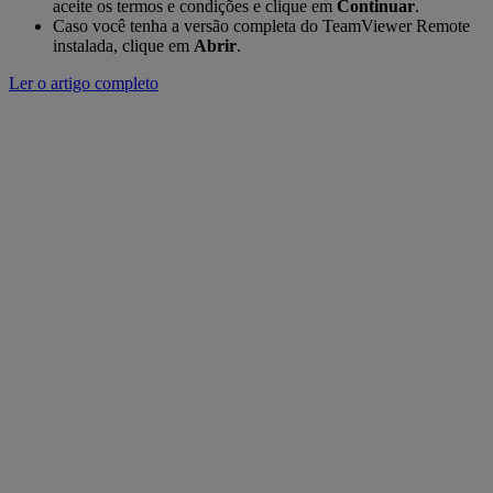
aceite os termos e condições e clique em
Continuar
.
Caso você tenha a versão completa do TeamViewer Remote
instalada, clique em
Abrir
.
Ler o artigo completo