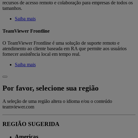
recursos de acesso remoto e colaboração para empresas de todos os
tamanhos.
Saiba mais
TeamViewer Frontline
O TeamViewer Frontline é uma solução de suporte remoto e
atendimento ao cliente baseada em RA que permite aos usuários
fornecer assistência local em tempo real.
Saiba mais
Por favor, selecione sua região
A seleção de uma região altera o idioma e/ou o conteúdo
teamviewer.com
REGIÃO SUGERIDA
Americas