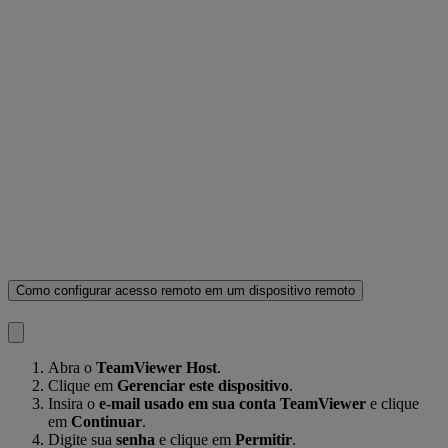
Como configurar acesso remoto em um dispositivo remoto
Abra o
TeamViewer Host
.
Clique em
Gerenciar este dispositivo
.
Insira o
e-mail usado em sua conta TeamViewer
e clique
em
Continuar
.
Digite sua
senha
e clique em
Permitir
.