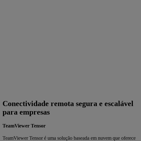
Conectividade remota segura e escalável
para empresas
TeamViewer Tensor
TeamViewer Tensor é uma solução baseada em nuvem que oferece