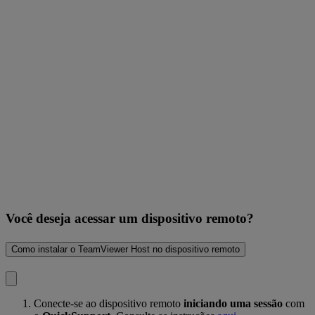
Você deseja acessar um dispositivo remoto?
Como instalar o TeamViewer Host no dispositivo remoto
Conecte-se ao dispositivo remoto
iniciando uma sessão
com