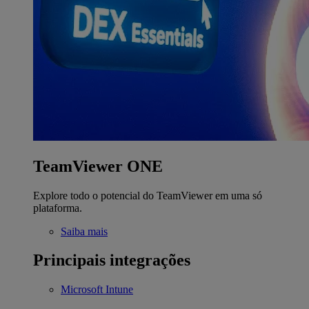
TeamViewer ONE
Explore todo o potencial do TeamViewer em uma só
plataforma.
Saiba mais
Principais integrações
Microsoft Intune