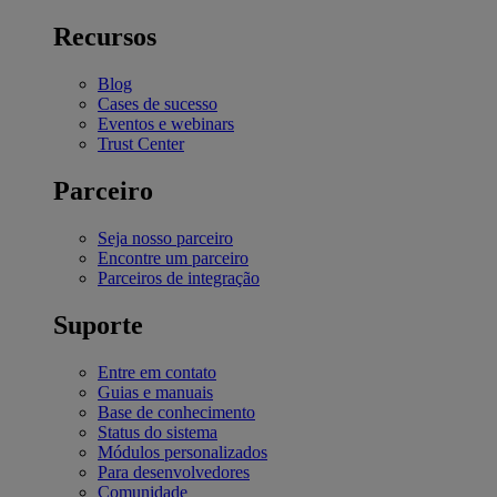
Recursos
Blog
Cases de sucesso
Eventos e webinars
Trust Center
Parceiro
Seja nosso parceiro
Encontre um parceiro
Parceiros de integração
Suporte
Entre em contato
Guias e manuais
Base de conhecimento
Status do sistema
Módulos personalizados
Para desenvolvedores
Comunidade