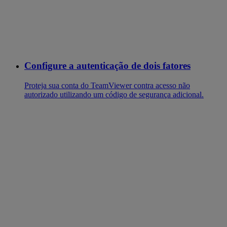
Configure a autenticação de dois fatores
Proteja sua conta do TeamViewer contra acesso não
autorizado utilizando um código de segurança adicional.