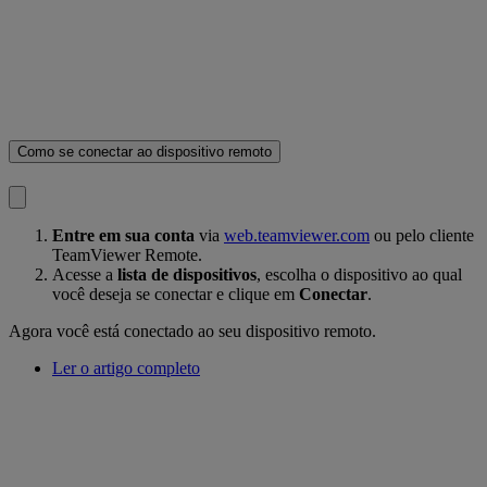
Como se conectar ao dispositivo remoto
Entre em sua conta
via
web.teamviewer.com
ou pelo cliente
TeamViewer Remote.
Acesse a
lista de dispositivos
, escolha o dispositivo ao qual
você deseja se conectar e clique em
Conectar
.
Agora você está conectado ao seu dispositivo remoto.
Ler o artigo completo