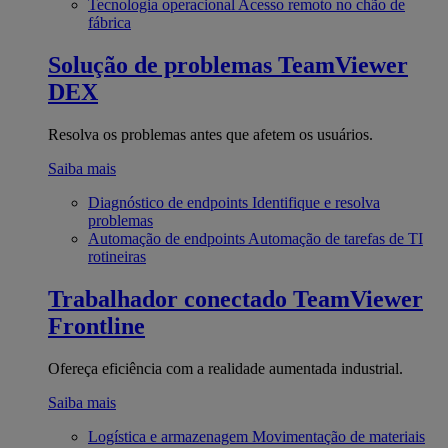
Tecnologia operacional
Acesso remoto no chão de
fábrica
Solução de problemas
TeamViewer
DEX
Resolva os problemas antes que afetem os usuários.
Saiba mais
Diagnóstico de endpoints
Identifique e resolva
problemas
Automação de endpoints
Automação de tarefas de TI
rotineiras
Trabalhador conectado
TeamViewer
Frontline
Ofereça eficiência com a realidade aumentada industrial.
Saiba mais
Logística e armazenagem
Movimentação de materiais