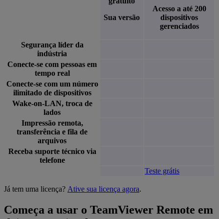
gratuito
Acesso a até 200
Sua versão
dispositivos
gerenciados
Segurança líder da
indústria
Conecte-se com pessoas em
tempo real
Conecte-se com um número
ilimitado de dispositivos
Wake-on-LAN, troca de
lados
Impressão remota,
transferência e fila de
arquivos
Receba suporte técnico via
telefone
Teste grátis
Já tem uma licença?
Ative sua licença agora
.
Começa a usar o TeamViewer Remote em