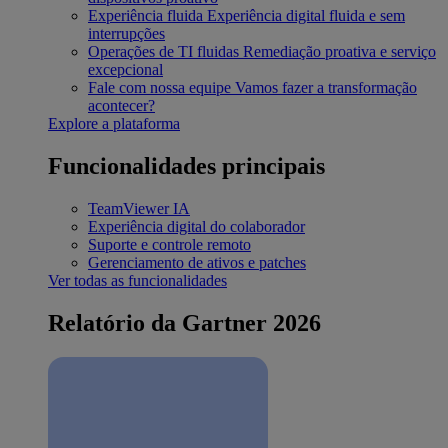
Experiência fluida
Experiência digital fluida e sem
interrupções
Operações de TI fluidas
Remediação proativa e serviço
excepcional
Fale com nossa equipe
Vamos fazer a transformação
acontecer?
Explore a plataforma
Funcionalidades principais
TeamViewer IA
Experiência digital do colaborador
Suporte e controle remoto
Gerenciamento de ativos e patches
Ver todas as funcionalidades
Relatório da Gartner 2026