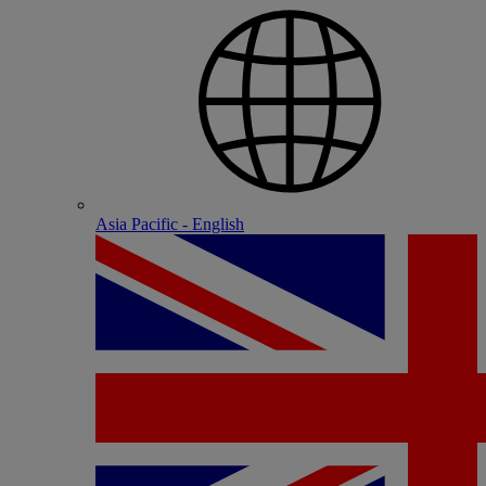
Asia Pacific - English