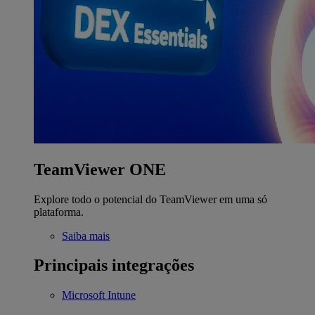
TeamViewer ONE
Explore todo o potencial do TeamViewer em uma só
plataforma.
Saiba mais
Principais integrações
Microsoft Intune