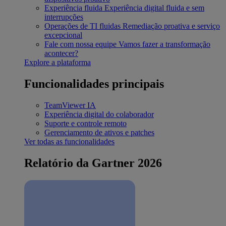
Experiência fluida
Experiência digital fluida e sem
interrupções
Operações de TI fluidas
Remediação proativa e serviço
excepcional
Fale com nossa equipe
Vamos fazer a transformação
acontecer?
Explore a plataforma
Funcionalidades principais
TeamViewer IA
Experiência digital do colaborador
Suporte e controle remoto
Gerenciamento de ativos e patches
Ver todas as funcionalidades
Relatório da Gartner 2026