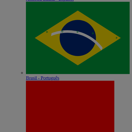
Brasil - Português