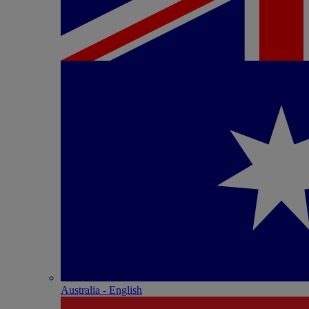
Australia - English