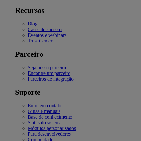
Recursos
Blog
Cases de sucesso
Eventos e webinars
Trust Center
Parceiro
Seja nosso parceiro
Encontre um parceiro
Parceiros de integração
Suporte
Entre em contato
Guias e manuais
Base de conhecimento
Status do sistema
Módulos personalizados
Para desenvolvedores
Comunidade