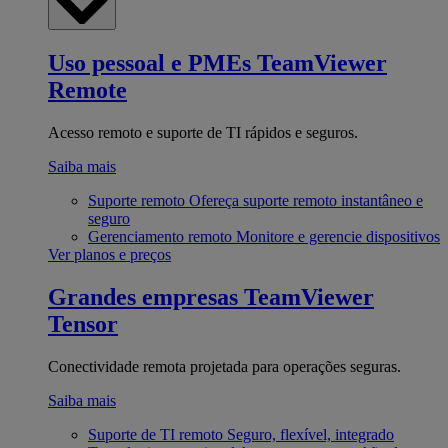
Uso pessoal e PMEs
TeamViewer
Remote
Acesso remoto e suporte de TI rápidos e seguros.
Saiba mais
Suporte remoto
Ofereça suporte remoto instantâneo e
seguro
Gerenciamento remoto
Monitore e gerencie dispositivos
Ver planos e preços
Grandes empresas
TeamViewer
Tensor
Conectividade remota projetada para operações seguras.
Saiba mais
Suporte de TI remoto
Seguro, flexível, integrado