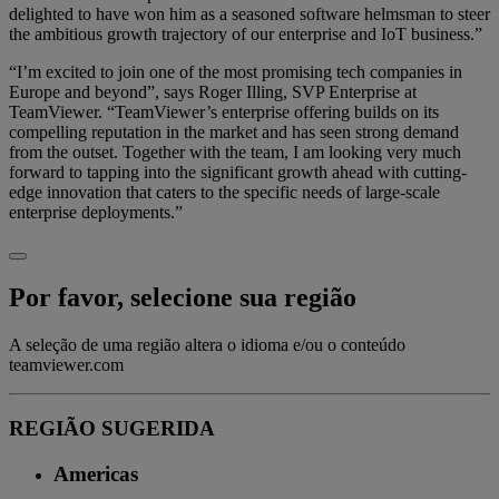
delighted to have won him as a seasoned software helmsman to steer
the ambitious growth trajectory of our enterprise and IoT business.”
“I’m excited to join one of the most promising tech companies in
Europe and beyond”, says Roger Illing, SVP Enterprise at
TeamViewer. “TeamViewer’s enterprise offering builds on its
compelling reputation in the market and has seen strong demand
from the outset. Together with the team, I am looking very much
forward to tapping into the significant growth ahead with cutting-
edge innovation that caters to the specific needs of large-scale
enterprise deployments.”
Por favor, selecione sua região
A seleção de uma região altera o idioma e/ou o conteúdo
teamviewer.com
REGIÃO SUGERIDA
Americas