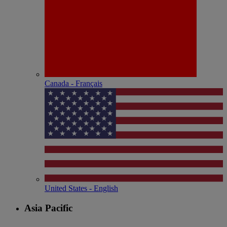
Canada - Français
United States - English
Asia Pacific