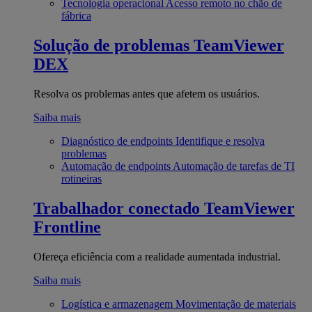
Tecnologia operacional
Acesso remoto no chão de
fábrica
Solução de problemas
TeamViewer
DEX
Resolva os problemas antes que afetem os usuários.
Saiba mais
Diagnóstico de endpoints
Identifique e resolva
problemas
Automação de endpoints
Automação de tarefas de TI
rotineiras
Trabalhador conectado
TeamViewer
Frontline
Ofereça eficiência com a realidade aumentada industrial.
Saiba mais
Logística e armazenagem
Movimentação de materiais