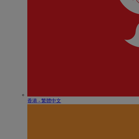
香港 - 繁體中文