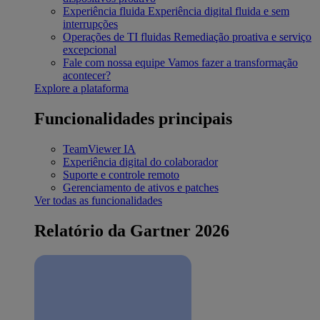
Experiência fluida
Experiência digital fluida e sem
interrupções
Operações de TI fluidas
Remediação proativa e serviço
excepcional
Fale com nossa equipe
Vamos fazer a transformação
acontecer?
Explore a plataforma
Funcionalidades principais
TeamViewer IA
Experiência digital do colaborador
Suporte e controle remoto
Gerenciamento de ativos e patches
Ver todas as funcionalidades
Relatório da Gartner 2026