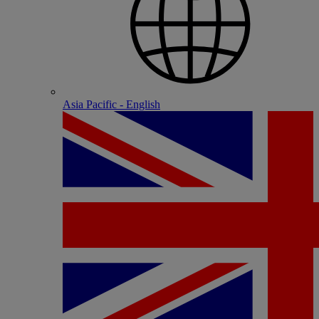
Asia Pacific - English