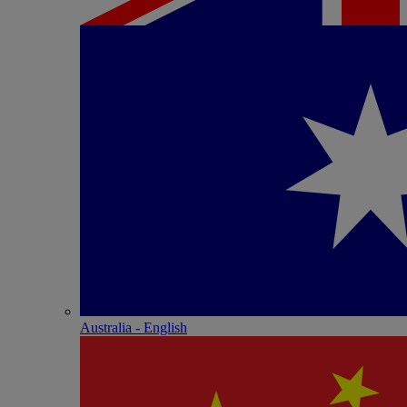
Australia - English