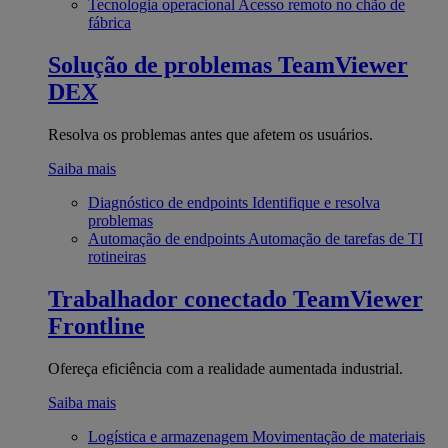
Tecnologia operacional
Acesso remoto no chão de
fábrica
Solução de problemas
TeamViewer
DEX
Resolva os problemas antes que afetem os usuários.
Saiba mais
Diagnóstico de endpoints
Identifique e resolva
problemas
Automação de endpoints
Automação de tarefas de TI
rotineiras
Trabalhador conectado
TeamViewer
Frontline
Ofereça eficiência com a realidade aumentada industrial.
Saiba mais
Logística e armazenagem
Movimentação de materiais