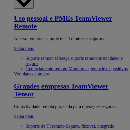
Uso pessoal e PMEs
TeamViewer
Remote
Acesso remoto e suporte de TI rápidos e seguros.
Saiba mais
Suporte remoto
Ofereça suporte remoto instantâneo e
seguro
Gerenciamento remoto
Monitore e gerencie dispositivos
Ver planos e preços
Grandes empresas
TeamViewer
Tensor
Conectividade remota projetada para operações seguras.
Saiba mais
Suporte de TI remoto
Seguro, flexível, integrado