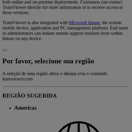
both online and on-premise deployments. Customers can contact
TeamViewer directly for more information or to receive access to
these versions.
TeamViewer is also integrated with
Microsoft Intune
, the remote
mobile device, application and PC management platform. End users
or administrators can initiate remote support sessions from within
Intune on any device.
Por favor, selecione sua região
A seleção de uma região altera o idioma e/ou o conteúdo
teamviewer.com
REGIÃO SUGERIDA
Americas