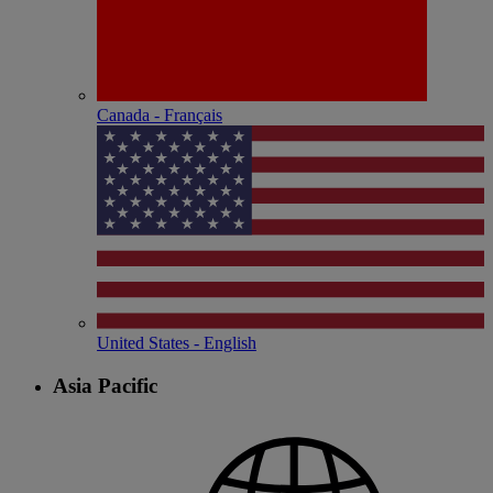
Canada - Français
United States - English
Asia Pacific