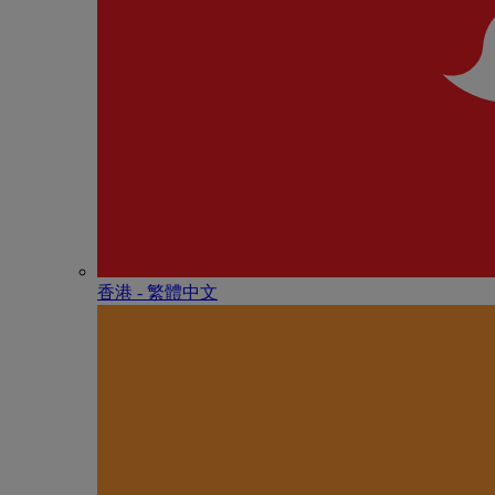
香港 - 繁體中文