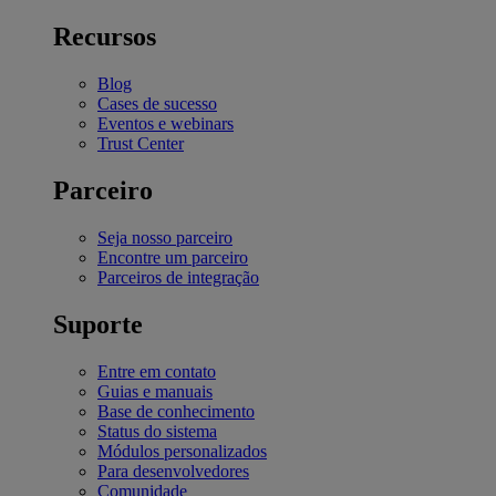
Recursos
Blog
Cases de sucesso
Eventos e webinars
Trust Center
Parceiro
Seja nosso parceiro
Encontre um parceiro
Parceiros de integração
Suporte
Entre em contato
Guias e manuais
Base de conhecimento
Status do sistema
Módulos personalizados
Para desenvolvedores
Comunidade