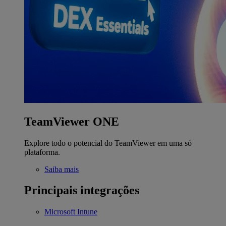
TeamViewer ONE
Explore todo o potencial do TeamViewer em uma só
plataforma.
Saiba mais
Principais integrações
Microsoft Intune