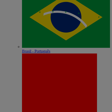
Brasil - Português