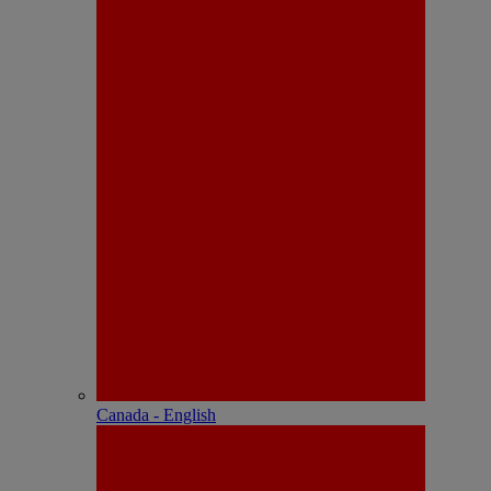
Canada - English