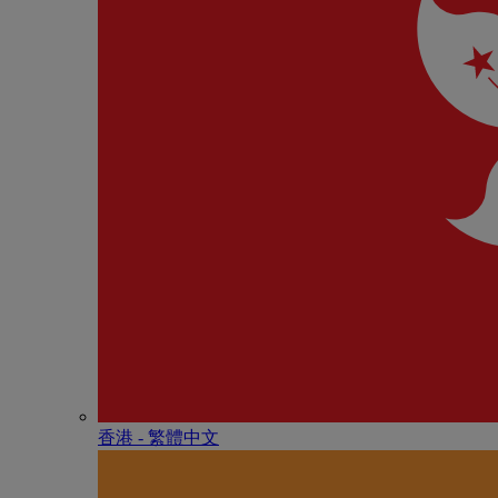
香港 - 繁體中文