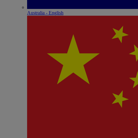
Australia - English