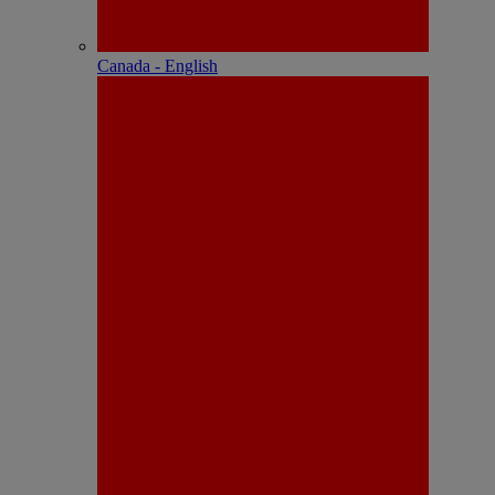
Canada - English