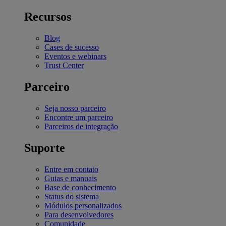
Recursos
Blog
Cases de sucesso
Eventos e webinars
Trust Center
Parceiro
Seja nosso parceiro
Encontre um parceiro
Parceiros de integração
Suporte
Entre em contato
Guias e manuais
Base de conhecimento
Status do sistema
Módulos personalizados
Para desenvolvedores
Comunidade