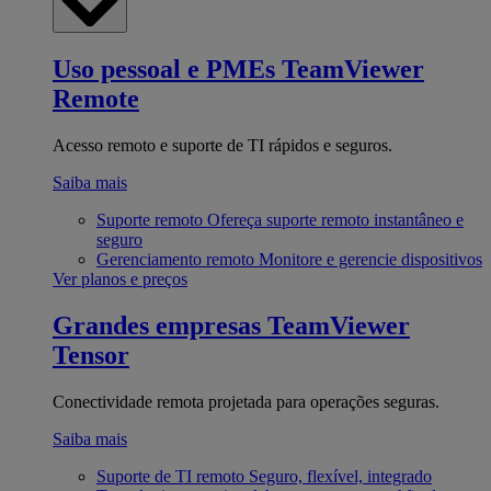
Uso pessoal e PMEs
TeamViewer
Remote
Acesso remoto e suporte de TI rápidos e seguros.
Saiba mais
Suporte remoto
Ofereça suporte remoto instantâneo e
seguro
Gerenciamento remoto
Monitore e gerencie dispositivos
Ver planos e preços
Grandes empresas
TeamViewer
Tensor
Conectividade remota projetada para operações seguras.
Saiba mais
Suporte de TI remoto
Seguro, flexível, integrado