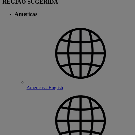
REGIÃO SUGERIDA
Americas
Americas - English