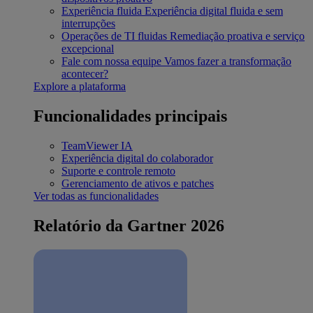
Experiência fluida
Experiência digital fluida e sem
interrupções
Operações de TI fluidas
Remediação proativa e serviço
excepcional
Fale com nossa equipe
Vamos fazer a transformação
acontecer?
Explore a plataforma
Funcionalidades principais
TeamViewer IA
Experiência digital do colaborador
Suporte e controle remoto
Gerenciamento de ativos e patches
Ver todas as funcionalidades
Relatório da Gartner 2026