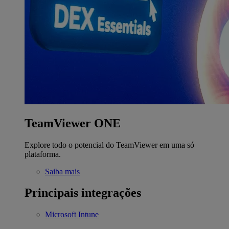
TeamViewer ONE
Explore todo o potencial do TeamViewer em uma só
plataforma.
Saiba mais
Principais integrações
Microsoft Intune