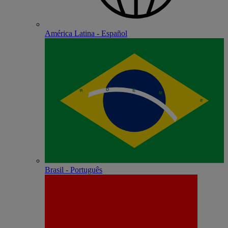
América Latina - Español
Brasil - Português