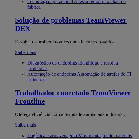
Tecnologia operacional
Acesso remoto no chão de
fábrica
Solução de problemas
TeamViewer
DEX
Resolva os problemas antes que afetem os usuários.
Saiba mais
Diagnóstico de endpoints
Identifique e resolva
problemas
Automação de endpoints
Automação de tarefas de TI
rotineiras
Trabalhador conectado
TeamViewer
Frontline
Ofereça eficiência com a realidade aumentada industrial.
Saiba mais
Logística e armazenagem
Movimentação de materiais