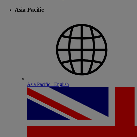
Asia Pacific
Asia Pacific - English