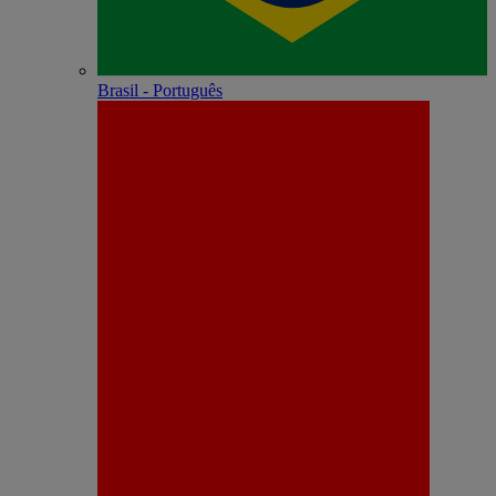
Brasil - Português