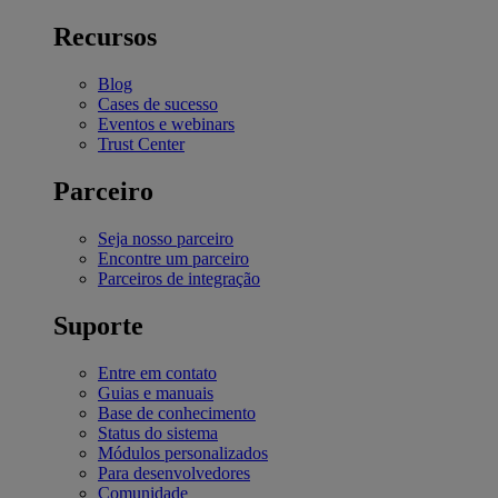
Recursos
Blog
Cases de sucesso
Eventos e webinars
Trust Center
Parceiro
Seja nosso parceiro
Encontre um parceiro
Parceiros de integração
Suporte
Entre em contato
Guias e manuais
Base de conhecimento
Status do sistema
Módulos personalizados
Para desenvolvedores
Comunidade