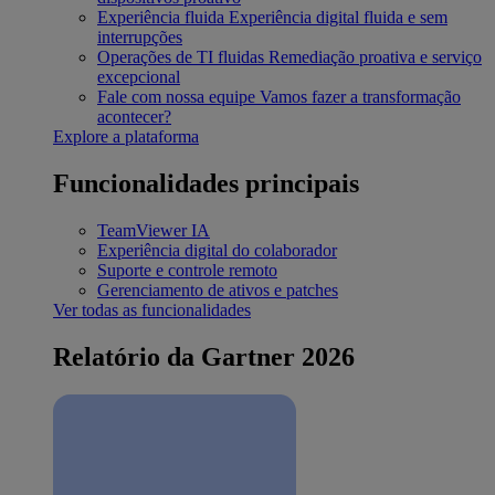
Experiência fluida
Experiência digital fluida e sem
interrupções
Operações de TI fluidas
Remediação proativa e serviço
excepcional
Fale com nossa equipe
Vamos fazer a transformação
acontecer?
Explore a plataforma
Funcionalidades principais
TeamViewer IA
Experiência digital do colaborador
Suporte e controle remoto
Gerenciamento de ativos e patches
Ver todas as funcionalidades
Relatório da Gartner 2026