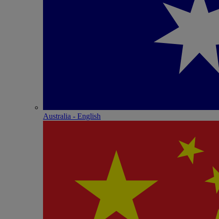
Australia - English