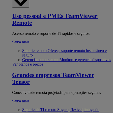
Uso pessoal e PMEs
TeamViewer
Remote
Acesso remoto e suporte de TI rápidos e seguros.
Saiba mais
Suporte remoto
Ofereça suporte remoto instantâneo e
seguro
Gerenciamento remoto
Monitore e gerencie dispositivos
Ver planos e preços
Grandes empresas
TeamViewer
Tensor
Conectividade remota projetada para operações seguras.
Saiba mais
Suporte de TI remoto
Seguro, flexível, integrado