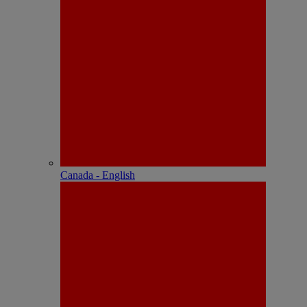
Canada - English