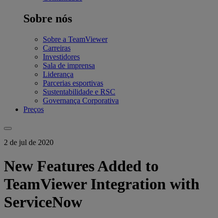
Sobre nós
Sobre a TeamViewer
Carreiras
Investidores
Sala de imprensa
Liderança
Parcerias esportivas
Sustentabilidade e RSC
Governança Corporativa
Preços
2 de jul de 2020
New Features Added to
TeamViewer Integration with
ServiceNow