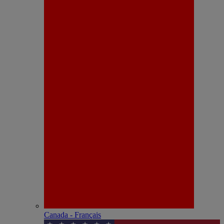
Canada - Français