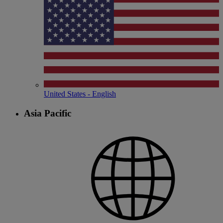
United States - English
Asia Pacific