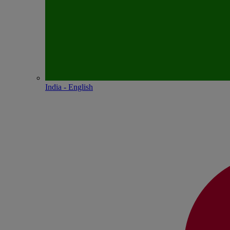
India - English