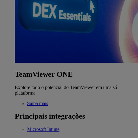
TeamViewer ONE
Explore todo o potencial do TeamViewer em uma só
plataforma.
Saiba mais
Principais integrações
Microsoft Intune