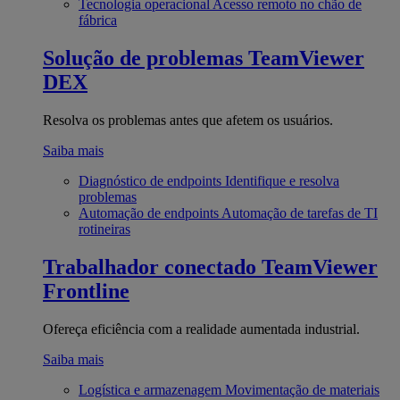
Tecnologia operacional
Acesso remoto no chão de
fábrica
Solução de problemas
TeamViewer
DEX
Resolva os problemas antes que afetem os usuários.
Saiba mais
Diagnóstico de endpoints
Identifique e resolva
problemas
Automação de endpoints
Automação de tarefas de TI
rotineiras
Trabalhador conectado
TeamViewer
Frontline
Ofereça eficiência com a realidade aumentada industrial.
Saiba mais
Logística e armazenagem
Movimentação de materiais