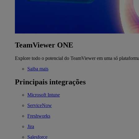
TeamViewer ONE
Explore todo o potencial do TeamViewer em uma só plataform
Saiba mais
Principais integrações
Microsoft Intune
ServiceNow
Freshworks
Jira
Salesforce