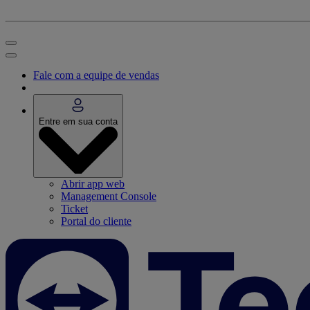
Fale com a equipe de vendas
Entre em sua conta
Abrir app web
Management Console
Ticket
Portal do cliente