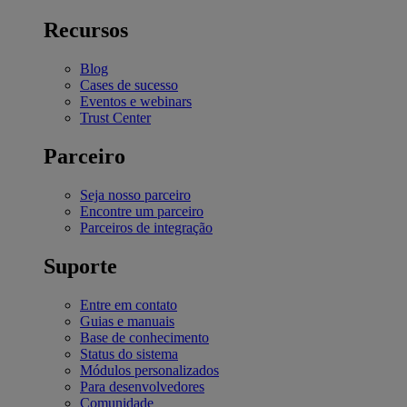
Recursos
Blog
Cases de sucesso
Eventos e webinars
Trust Center
Parceiro
Seja nosso parceiro
Encontre um parceiro
Parceiros de integração
Suporte
Entre em contato
Guias e manuais
Base de conhecimento
Status do sistema
Módulos personalizados
Para desenvolvedores
Comunidade