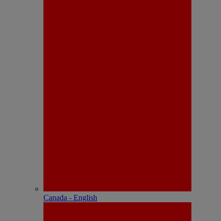
Canada - English