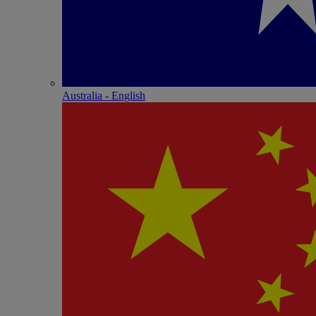
Australia - English