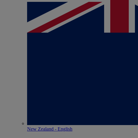
New Zealand - English