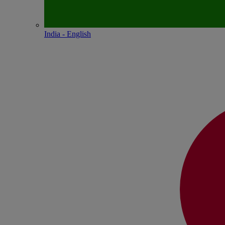
India - English