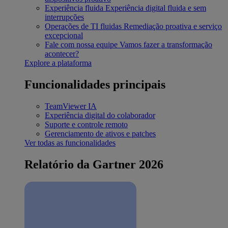
Experiência fluida
Experiência digital fluida e sem
interrupções
Operações de TI fluidas
Remediação proativa e serviço
excepcional
Fale com nossa equipe
Vamos fazer a transformação
acontecer?
Explore a plataforma
Funcionalidades principais
TeamViewer IA
Experiência digital do colaborador
Suporte e controle remoto
Gerenciamento de ativos e patches
Ver todas as funcionalidades
Relatório da Gartner 2026