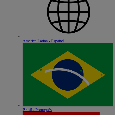
América Latina - Español
Brasil - Português