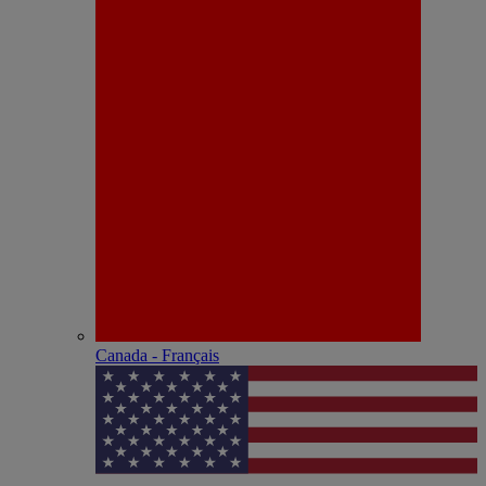
Canada - Français