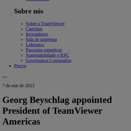
Sobre nós
Sobre a TeamViewer
Carreiras
Investidores
Sala de imprensa
Liderança
Parcerias esportivas
Sustentabilidade e RSC
Governança Corporativa
Preços
7 de mar de 2023
Georg Beyschlag appointed
President of TeamViewer
Americas