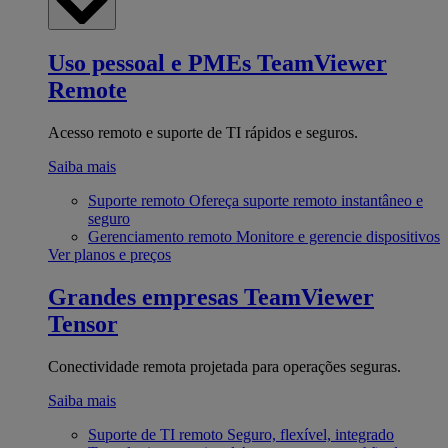
Uso pessoal e PMEs
TeamViewer
Remote
Acesso remoto e suporte de TI rápidos e seguros.
Saiba mais
Suporte remoto
Ofereça suporte remoto instantâneo e
seguro
Gerenciamento remoto
Monitore e gerencie dispositivos
Ver planos e preços
Grandes empresas
TeamViewer
Tensor
Conectividade remota projetada para operações seguras.
Saiba mais
Suporte de TI remoto
Seguro, flexível, integrado