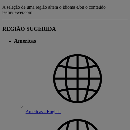
A seleção de uma região altera o idioma e/ou o conteúdo
teamviewer.com
REGIÃO SUGERIDA
Americas
Americas - English