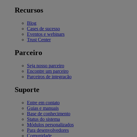
Recursos
Blog
Cases de sucesso
Eventos e webinars
Trust Center
Parceiro
Seja nosso parceiro
Encontre um parceiro
Parceiros de integração
Suporte
Entre em contato
Guias e manuais
Base de conhecimento
Status do sistema
Módulos personalizados
Para desenvolvedores
Comunidade