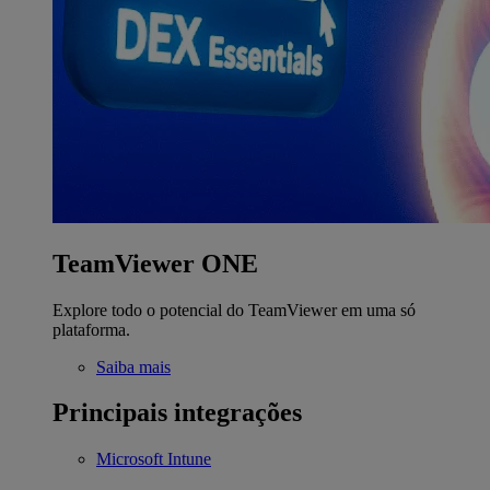
TeamViewer ONE
Explore todo o potencial do TeamViewer em uma só
plataforma.
Saiba mais
Principais integrações
Microsoft Intune