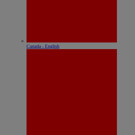
Canada - English