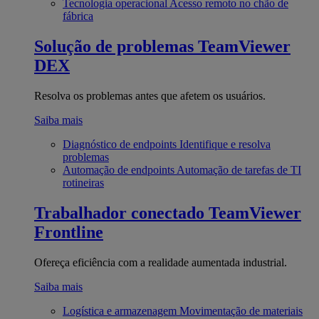
Tecnologia operacional
Acesso remoto no chão de
fábrica
Solução de problemas
TeamViewer
DEX
Resolva os problemas antes que afetem os usuários.
Saiba mais
Diagnóstico de endpoints
Identifique e resolva
problemas
Automação de endpoints
Automação de tarefas de TI
rotineiras
Trabalhador conectado
TeamViewer
Frontline
Ofereça eficiência com a realidade aumentada industrial.
Saiba mais
Logística e armazenagem
Movimentação de materiais