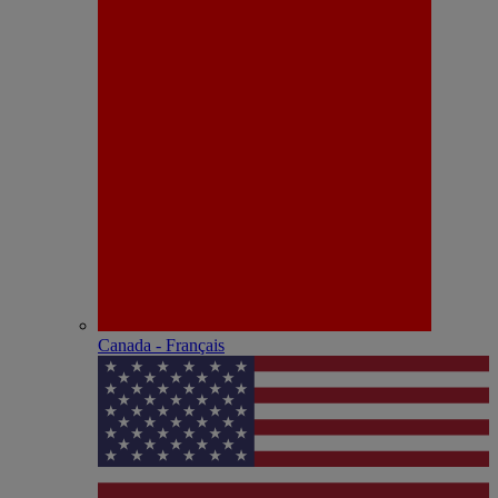
Canada - Français