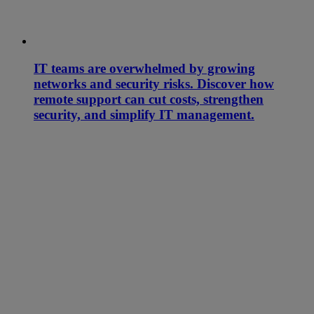
IT teams are overwhelmed by growing
networks and security risks. Discover how
remote support can cut costs, strengthen
security, and simplify IT management.