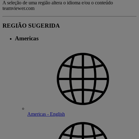
A seleção de uma região altera o idioma e/ou o conteúdo
teamviewer.com
REGIÃO SUGERIDA
Americas
Americas - English