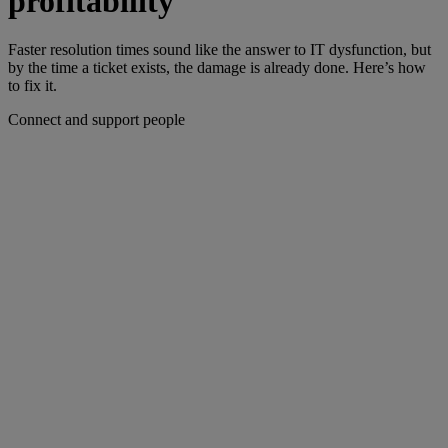
profitability
Faster resolution times sound like the answer to IT dysfunction, but
by the time a ticket exists, the damage is already done. Here’s how
to fix it.
Connect and support people