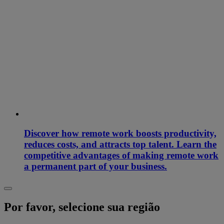
Discover how remote work boosts productivity,
reduces costs, and attracts top talent. Learn the
competitive advantages of making remote work
a permanent part of your business.
Por favor, selecione sua região