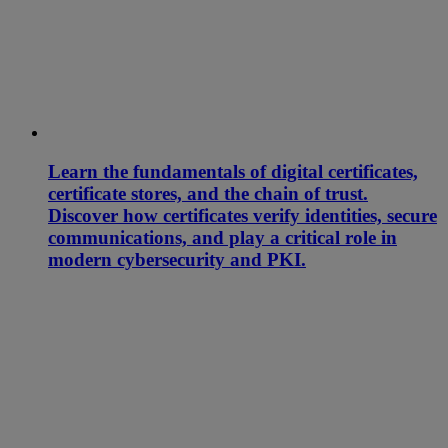
Learn the fundamentals of digital certificates,
certificate stores, and the chain of trust.
Discover how certificates verify identities, secure
communications, and play a critical role in
modern cybersecurity and PKI.