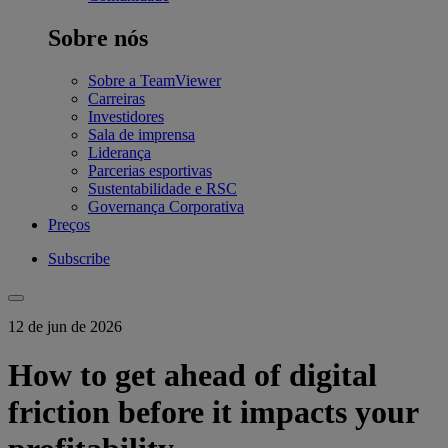
Sobre nós
Sobre a TeamViewer
Carreiras
Investidores
Sala de imprensa
Liderança
Parcerias esportivas
Sustentabilidade e RSC
Governança Corporativa
Preços
Subscribe
12 de jun de 2026
How to get ahead of digital
friction before it impacts your