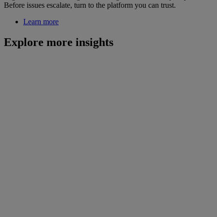
Before issues escalate, turn to the platform you can trust.
Learn more
Explore more insights