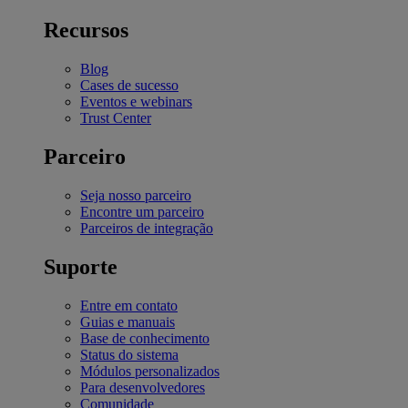
Recursos
Blog
Cases de sucesso
Eventos e webinars
Trust Center
Parceiro
Seja nosso parceiro
Encontre um parceiro
Parceiros de integração
Suporte
Entre em contato
Guias e manuais
Base de conhecimento
Status do sistema
Módulos personalizados
Para desenvolvedores
Comunidade