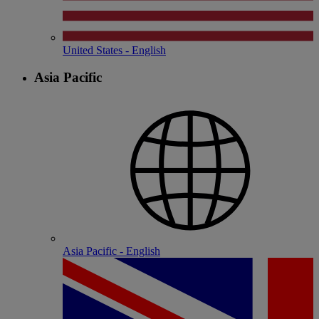
United States - English
Asia Pacific
Asia Pacific - English