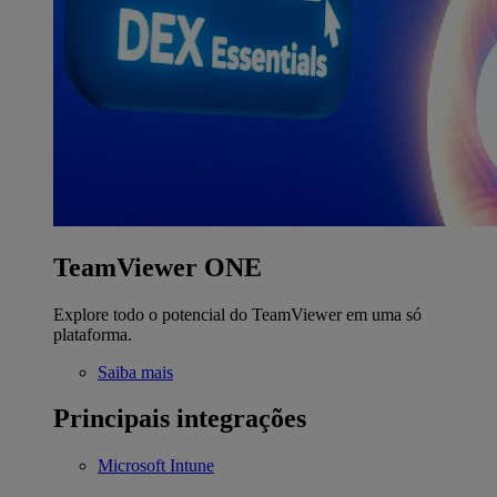
TeamViewer ONE
Explore todo o potencial do TeamViewer em uma só
plataforma.
Saiba mais
Principais integrações
Microsoft Intune