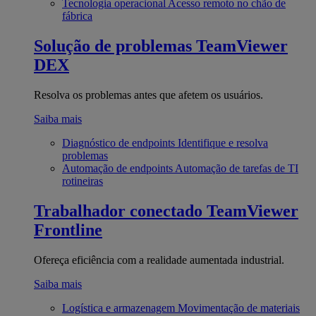
Tecnologia operacional
Acesso remoto no chão de
fábrica
Solução de problemas
TeamViewer
DEX
Resolva os problemas antes que afetem os usuários.
Saiba mais
Diagnóstico de endpoints
Identifique e resolva
problemas
Automação de endpoints
Automação de tarefas de TI
rotineiras
Trabalhador conectado
TeamViewer
Frontline
Ofereça eficiência com a realidade aumentada industrial.
Saiba mais
Logística e armazenagem
Movimentação de materiais