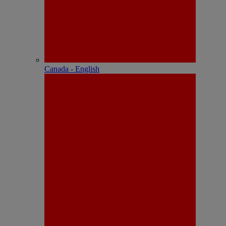
Canada - English