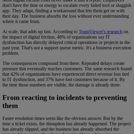
don't have the time or energy to escalate every failed tool or sluggish
app. They adapt, finding a workaround that lets them get on with
their day. The business absorbs the loss without ever understanding
where it came from.
At scale, that adds up fast. According to
TeamViewer's research
on
the impact of digital friction, 48% of organizations say IT
dysfunction has directly delayed critical operations or projects in the
past year. That's not a support queue metric. It's a business execution
problem.
The consequences compound from there. Repeated delays create
pressure that eventually reaches customers. The same research found
that 42% of organizations have experienced direct revenue loss tied
to IT dysfunction, and 37% have lost customers because of it. By
the time those numbers are visible, the damage is already done.
From reacting to incidents to preventing
them
Faster resolution times seem like the obvious answer. But by the
time a ticket exists, the disruption has already happened. The project
has already slipped, and the business has already absorbed the