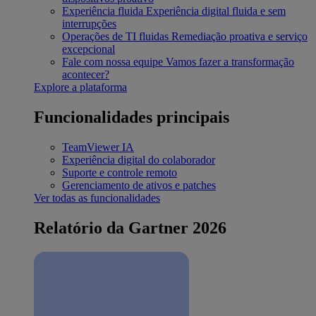
Experiência fluida
Experiência digital fluida e sem
interrupções
Operações de TI fluidas
Remediação proativa e serviço
excepcional
Fale com nossa equipe
Vamos fazer a transformação
acontecer?
Explore a plataforma
Funcionalidades principais
TeamViewer IA
Experiência digital do colaborador
Suporte e controle remoto
Gerenciamento de ativos e patches
Ver todas as funcionalidades
Relatório da Gartner 2026