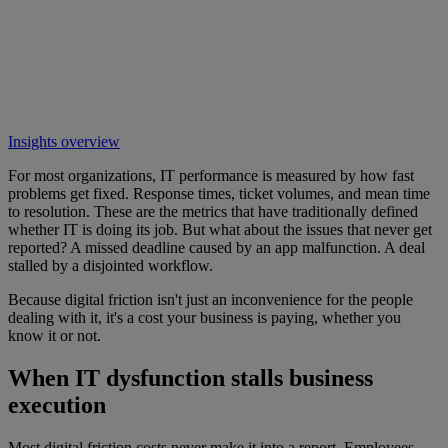
Insights overview
For most organizations, IT performance is measured by how fast
problems get fixed. Response times, ticket volumes, and mean time
to resolution. These are the metrics that have traditionally defined
whether IT is doing its job. But what about the issues that never get
reported? A missed deadline caused by an app malfunction. A deal
stalled by a disjointed workflow.
Because digital friction isn't just an inconvenience for the people
dealing with it, it's a cost your business is paying, whether you
know it or not.
When IT dysfunction stalls business
execution
Most digital friction costs never make it into a report. Employees