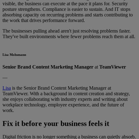
visible, the business can execute at the pace it plans for. Security
posture strengthens. Compliance is easier to sustain. And IT stops
absorbing capacity on recurring problems and starts contributing to
the work that drives performance forward.
The businesses pulling ahead aren't just resolving problems faster.
They've built environments where fewer problems reach them at all.
Lisa Mohsmann
Senior Brand Content Marketing Manager
at
TeamViewer
—
Lisa
is the Senior Brand Content Marketing Manager at
TeamViewer. With a background in content creation and strategy,
she enjoys collaborating with industry experts and writing about
workplace technology, employee experience, and the future of
work.
Fix it before your business feels it
Digital friction is no longer something a business can quietly absorb.