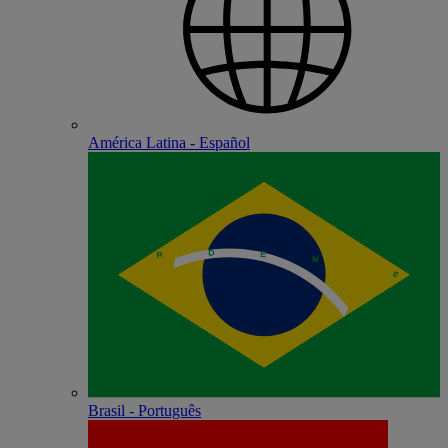
América Latina - Español
Brasil - Português