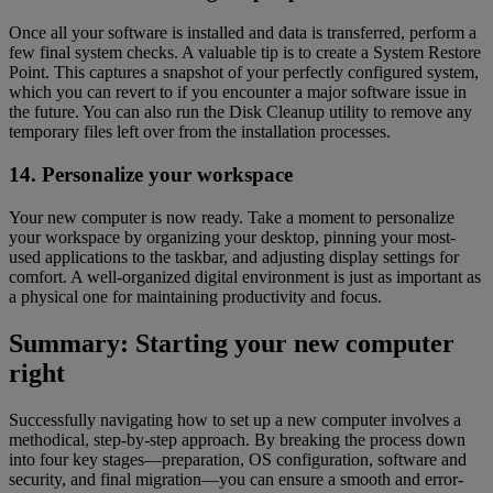
Once all your software is installed and data is transferred, perform a
few final system checks. A valuable tip is to create a System Restore
Point. This captures a snapshot of your perfectly configured system,
which you can revert to if you encounter a major software issue in
the future. You can also run the Disk Cleanup utility to remove any
temporary files left over from the installation processes.
14. Personalize your workspace
Your new computer is now ready. Take a moment to personalize
your workspace by organizing your desktop, pinning your most-
used applications to the taskbar, and adjusting display settings for
comfort. A well-organized digital environment is just as important as
a physical one for maintaining productivity and focus.
Summary: Starting your new computer
right
Successfully navigating how to set up a new computer involves a
methodical, step-by-step approach. By breaking the process down
into four key stages—preparation, OS configuration, software and
security, and final migration—you can ensure a smooth and error-