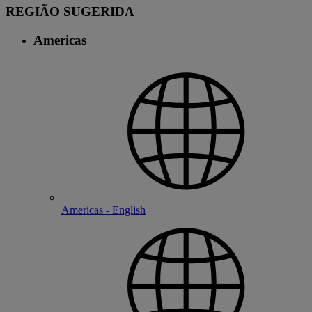
REGIÃO SUGERIDA
Americas
Americas - English