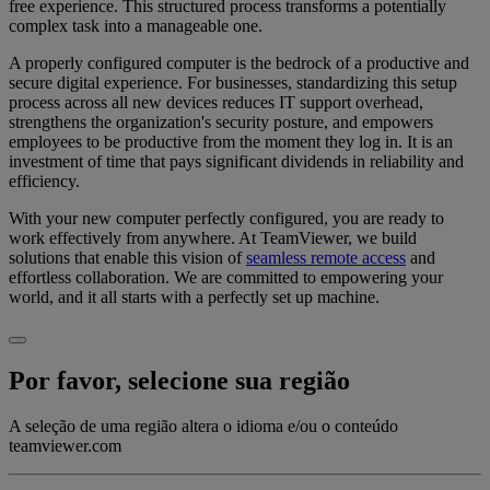
free experience. This structured process transforms a potentially
complex task into a manageable one.
A properly configured computer is the bedrock of a productive and
secure digital experience. For businesses, standardizing this setup
process across all new devices reduces IT support overhead,
strengthens the organization's security posture, and empowers
employees to be productive from the moment they log in. It is an
investment of time that pays significant dividends in reliability and
efficiency.
With your new computer perfectly configured, you are ready to
work effectively from anywhere. At TeamViewer, we build
solutions that enable this vision of
seamless remote access
and
effortless collaboration. We are committed to empowering your
world, and it all starts with a perfectly set up machine.
Por favor, selecione sua região
A seleção de uma região altera o idioma e/ou o conteúdo
teamviewer.com