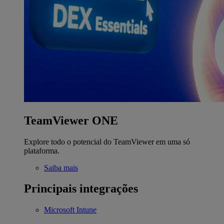
TeamViewer ONE
Explore todo o potencial do TeamViewer em uma só
plataforma.
Saiba mais
Principais integrações
Microsoft Intune