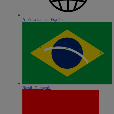
América Latina - Español
Brasil - Português