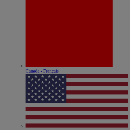
Canada - Français