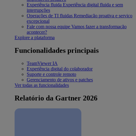
Experiência fluida
Experiência digital fluida e sem
interrupções
Operações de TI fluidas
Remediação proativa e serviço
excepcional
Fale com nossa equipe
Vamos fazer a transformação
acontecer?
Explore a plataforma
Funcionalidades principais
TeamViewer IA
Experiência digital do colaborador
Suporte e controle remoto
Gerenciamento de ativos e patches
Ver todas as funcionalidades
Relatório da Gartner 2026