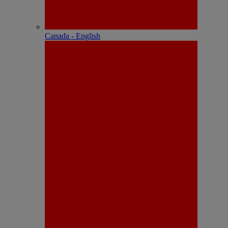
Canada - English