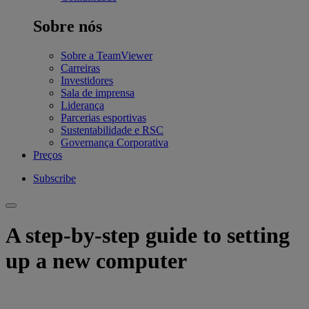
Sobre nós
Sobre a TeamViewer
Carreiras
Investidores
Sala de imprensa
Liderança
Parcerias esportivas
Sustentabilidade e RSC
Governança Corporativa
Preços
Subscribe
A step-by-step guide to setting
up a new computer