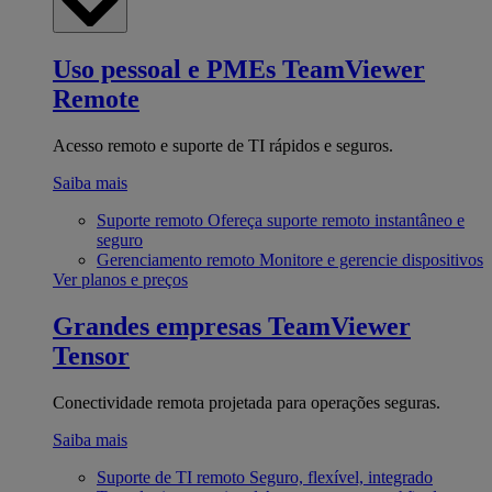
Uso pessoal e PMEs
TeamViewer
Remote
Acesso remoto e suporte de TI rápidos e seguros.
Saiba mais
Suporte remoto
Ofereça suporte remoto instantâneo e
seguro
Gerenciamento remoto
Monitore e gerencie dispositivos
Ver planos e preços
Grandes empresas
TeamViewer
Tensor
Conectividade remota projetada para operações seguras.
Saiba mais
Suporte de TI remoto
Seguro, flexível, integrado