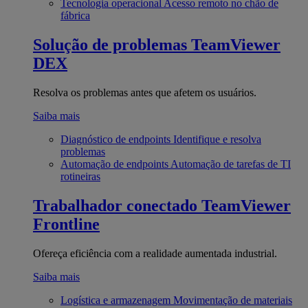
Tecnologia operacional
Acesso remoto no chão de
fábrica
Solução de problemas
TeamViewer
DEX
Resolva os problemas antes que afetem os usuários.
Saiba mais
Diagnóstico de endpoints
Identifique e resolva
problemas
Automação de endpoints
Automação de tarefas de TI
rotineiras
Trabalhador conectado
TeamViewer
Frontline
Ofereça eficiência com a realidade aumentada industrial.
Saiba mais
Logística e armazenagem
Movimentação de materiais