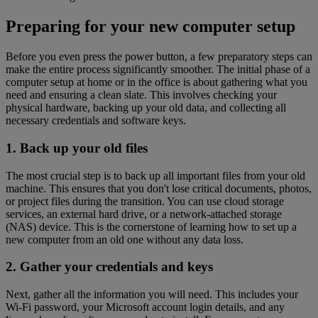
Preparing for your new computer setup
Before you even press the power button, a few preparatory steps can
make the entire process significantly smoother. The initial phase of a
computer setup at home or in the office is about gathering what you
need and ensuring a clean slate. This involves checking your
physical hardware, backing up your old data, and collecting all
necessary credentials and software keys.
1. Back up your old files
The most crucial step is to back up all important files from your old
machine. This ensures that you don't lose critical documents, photos,
or project files during the transition. You can use cloud storage
services, an external hard drive, or a network-attached storage
(NAS) device. This is the cornerstone of learning how to set up a
new computer from an old one without any data loss.
2. Gather your credentials and keys
Next, gather all the information you will need. This includes your
Wi-Fi password, your Microsoft account login details, and any