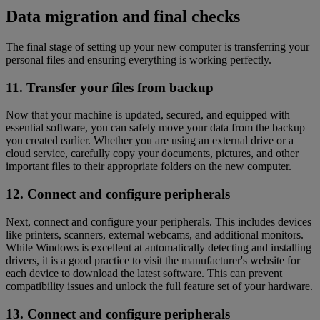
Data migration and final checks
The final stage of setting up your new computer is transferring your
personal files and ensuring everything is working perfectly.
11. Transfer your files from backup
Now that your machine is updated, secured, and equipped with
essential software, you can safely move your data from the backup
you created earlier. Whether you are using an external drive or a
cloud service, carefully copy your documents, pictures, and other
important files to their appropriate folders on the new computer.
12. Connect and configure peripherals
Next, connect and configure your peripherals. This includes devices
like printers, scanners, external webcams, and additional monitors.
While Windows is excellent at automatically detecting and installing
drivers, it is a good practice to visit the manufacturer's website for
each device to download the latest software. This can prevent
compatibility issues and unlock the full feature set of your hardware.
13. Connect and configure peripherals