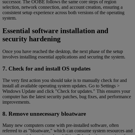
successor. The OOBE follows the same core steps of region
selection, network connection, and account creation, ensuring a
consistent setup experience across both versions of the operating
system.
Essential software installation and
security hardening
Once you have reached the desktop, the next phase of the setup
involves installing essential applications and securing the system.
7. Check for and install OS updates
The very first action you should take is to manually check for and
install all available operating system updates. Go to Settings >
Windows Update and click "Check for updates." This ensures your
computer has the latest security patches, bug fixes, and performance
improvements.
8. Remove unnecessary bloatware
Many new computers come with pre-installed software, often
referred to as "bloatware," which can consume system resources and