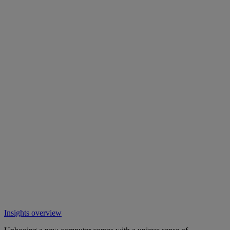
Insights overview