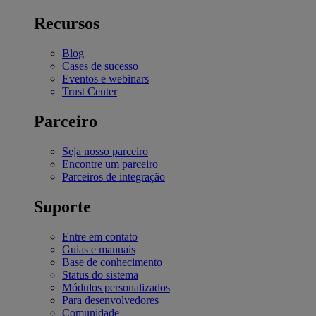
Recursos
Blog
Cases de sucesso
Eventos e webinars
Trust Center
Parceiro
Seja nosso parceiro
Encontre um parceiro
Parceiros de integração
Suporte
Entre em contato
Guias e manuais
Base de conhecimento
Status do sistema
Módulos personalizados
Para desenvolvedores
Comunidade