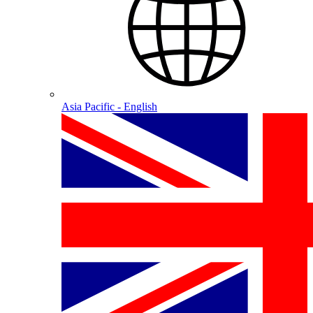
Asia Pacific - English