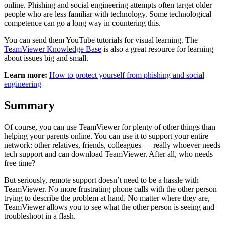
online. Phishing and social engineering attempts often target older
people who are less familiar with technology. Some technological
competence can go a long way in countering this.
You can send them YouTube tutorials for visual learning. The
TeamViewer Knowledge Base
is also a great resource for learning
about issues big and small.
Learn more:
How to protect yourself from phishing and social
engineering
Summary
Of course, you can use TeamViewer for plenty of other things than
helping your parents online. You can use it to support your entire
network: other relatives, friends, colleagues — really whoever needs
tech support and can download TeamViewer. After all, who needs
free time?
But seriously, remote support doesn’t need to be a hassle with
TeamViewer. No more frustrating phone calls with the other person
trying to describe the problem at hand. No matter where they are,
TeamViewer allows you to see what the other person is seeing and
troubleshoot in a flash.