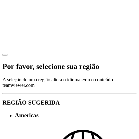
Por favor, selecione sua região
A seleção de uma região altera o idioma e/ou o conteúdo
teamviewer.com
REGIÃO SUGERIDA
Americas