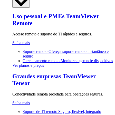
Uso pessoal e PMEs
TeamViewer
Remote
Acesso remoto e suporte de TI rápidos e seguros.
Saiba mais
Suporte remoto
Ofereça suporte remoto instantâneo e
seguro
Gerenciamento remoto
Monitore e gerencie dispositivos
Ver planos e preços
Grandes empresas
TeamViewer
Tensor
Conectividade remota projetada para operações seguras.
Saiba mais
Suporte de TI remoto
Seguro, flexível, integrado