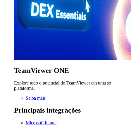
TeamViewer ONE
Explore todo o potencial do TeamViewer em uma só
plataforma.
Saiba mais
Principais integrações
Microsoft Intune