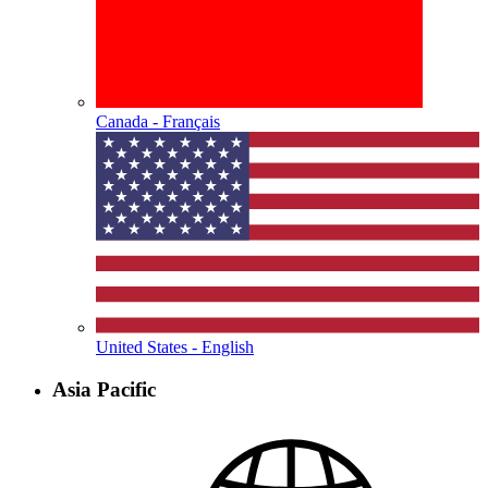
Canada - Français
United States - English
Asia Pacific