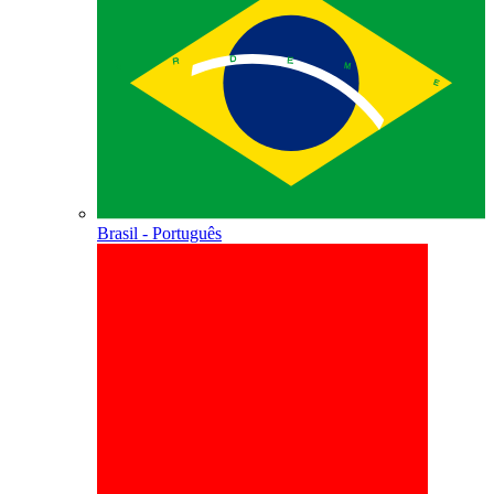
Brasil - Português