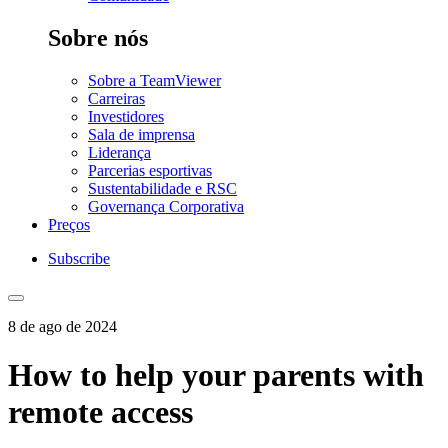
Sobre nós
Sobre a TeamViewer
Carreiras
Investidores
Sala de imprensa
Liderança
Parcerias esportivas
Sustentabilidade e RSC
Governança Corporativa
Preços
Subscribe
8 de ago de 2024
How to help your parents with
remote access