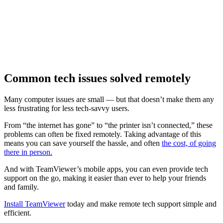
Common tech issues solved remotely
Many computer issues are small — but that doesn’t make them any
less frustrating for less tech-savvy users.
From “the internet has gone” to “the printer isn’t connected,” these
problems can often be fixed remotely. Taking advantage of this
means you can save yourself the hassle, and often
the cost, of going
there in person.
And with TeamViewer’s mobile apps, you can even provide tech
support on the go, making it easier than ever to help your friends
and family.
Install TeamViewer
today and make remote tech support simple and
efficient.