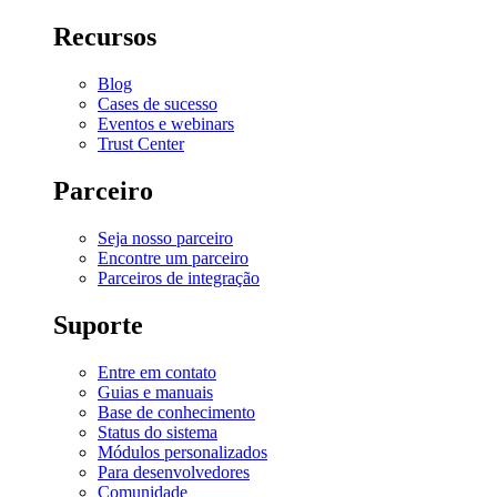
Recursos
Blog
Cases de sucesso
Eventos e webinars
Trust Center
Parceiro
Seja nosso parceiro
Encontre um parceiro
Parceiros de integração
Suporte
Entre em contato
Guias e manuais
Base de conhecimento
Status do sistema
Módulos personalizados
Para desenvolvedores
Comunidade