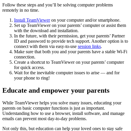
Follow these steps and you’ll be solving computer problems
remotely in no time.
Install TeamViewer
on your computer and/or smartphone.
Set up TeamViewer on your parents’ computer or assist them
with the download and installation.
In the future, with their permission, get your parents’ Partner
ID and password to provide tech support. Another option is to
connect with them via easy-to-use
session links
.
Make sure that both you and your parents have a stable Wi-Fi
connection.
Create a shortcut to TeamViewer on your parents’ computer
for quick access.
Wait for the inevitable computer issues to arise — and for
your phone to ring!
Educate and empower your parents
While TeamViewer helps you solve many issues, educating your
parents on basic computer functions is just as important.
Understanding how to use a browser, install software, and manage
emails can prevent most day-to-day problems.
Not only this, but education can help your loved ones to stay safe