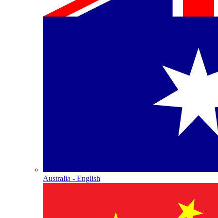
Australia - English