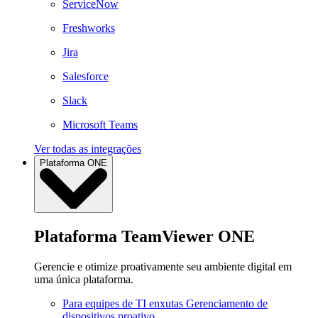
ServiceNow
Freshworks
Jira
Salesforce
Slack
Microsoft Teams
Ver todas as integrações
Plataforma ONE
Plataforma TeamViewer ONE
Gerencie e otimize proativamente seu ambiente digital em
uma única plataforma.
Para equipes de TI enxutas
Gerenciamento de
dispositivos proativo