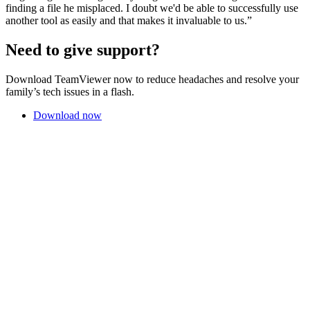
finding a file he misplaced. I doubt we'd be able to successfully use
another tool as easily and that makes it invaluable to us.”
Need to give support?
Download TeamViewer now to reduce headaches and resolve your
family’s tech issues in a flash.
Download now