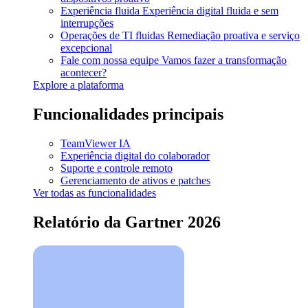
Experiência fluida
Experiência digital fluida e sem
interrupções
Operações de TI fluidas
Remediação proativa e serviço
excepcional
Fale com nossa equipe
Vamos fazer a transformação
acontecer?
Explore a plataforma
Funcionalidades principais
TeamViewer IA
Experiência digital do colaborador
Suporte e controle remoto
Gerenciamento de ativos e patches
Ver todas as funcionalidades
Relatório da Gartner 2026