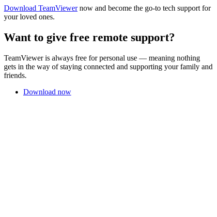
Download TeamViewer
now and become the go-to tech support for
your loved ones.
Want to give free remote support?
TeamViewer is always free for personal use — meaning nothing
gets in the way of staying connected and supporting your family and
friends.
Download now