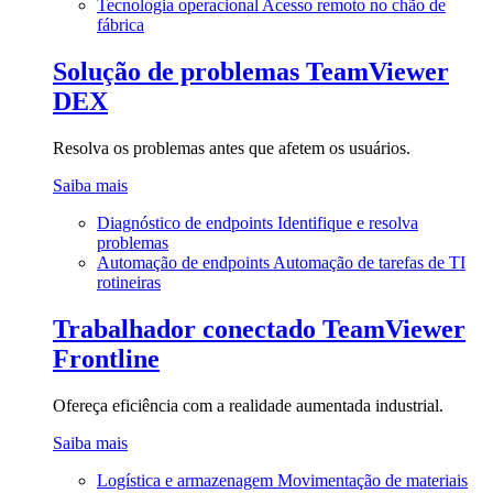
Tecnologia operacional
Acesso remoto no chão de
fábrica
Solução de problemas
TeamViewer
DEX
Resolva os problemas antes que afetem os usuários.
Saiba mais
Diagnóstico de endpoints
Identifique e resolva
problemas
Automação de endpoints
Automação de tarefas de TI
rotineiras
Trabalhador conectado
TeamViewer
Frontline
Ofereça eficiência com a realidade aumentada industrial.
Saiba mais
Logística e armazenagem
Movimentação de materiais