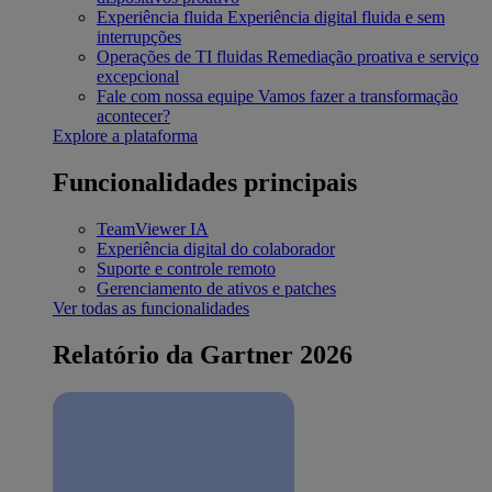
Experiência fluida
Experiência digital fluida e sem
interrupções
Operações de TI fluidas
Remediação proativa e serviço
excepcional
Fale com nossa equipe
Vamos fazer a transformação
acontecer?
Explore a plataforma
Funcionalidades principais
TeamViewer IA
Experiência digital do colaborador
Suporte e controle remoto
Gerenciamento de ativos e patches
Ver todas as funcionalidades
Relatório da Gartner 2026