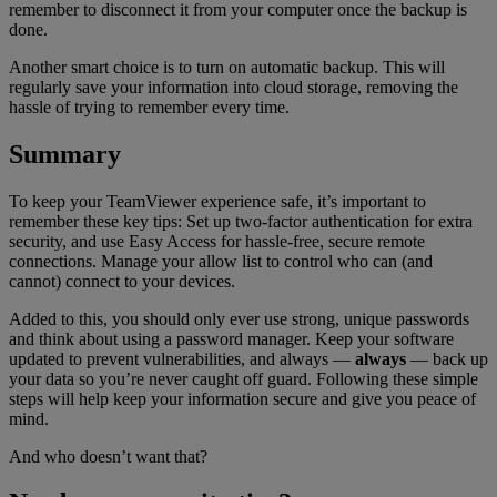
remember to disconnect it from your computer once the backup is
done.
Another smart choice is to turn on automatic backup. This will
regularly save your information into cloud storage, removing the
hassle of trying to remember every time.
Summary
To keep your TeamViewer experience safe, it’s important to
remember these key tips: Set up two-factor authentication for extra
security, and use Easy Access for hassle-free, secure remote
connections. Manage your allow list to control who can (and
cannot) connect to your devices.
Added to this, you should only ever use strong, unique passwords
and think about using a password manager. Keep your software
updated to prevent vulnerabilities, and always —
always
— back up
your data so you’re never caught off guard. Following these simple
steps will help keep your information secure and give you peace of
mind.
And who doesn’t want that?