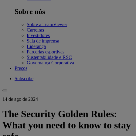
Sobre nós
Sobre a TeamViewer
Carreiras
Investidores
Sala de imprensa
Liderança
Parcerias esportivas
Sustentabilidade e RSC
Governança Corporativa
Preços
Subscribe
14 de ago de 2024
The Security Golden Rules:
What you need to know to stay