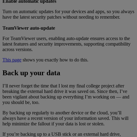
Enable automatic updates
Turn on automatic updates for your devices and apps, so you always
have the latest security patches without needing to remember.
TeamViewer auto-update
For TeamViewer users, enabling auto-update ensures access to the
latest features and security improvements, supporting compatibility
across versions.
This page
shows you exactly how to do this.
Back up your data
I’ll never forget the time that I lost my final college project after
breaking the external hard drive it was saved on. Since then, I’ve
been vigilant about backing up everything I’m working on — and
you should be, too.
By backing up regularly to another device or the cloud, you’ll
always have a recent version of your information saved. This will
help minimize the fallout if your data is lost or stolen.
If you’re backing up to a USB stick or an external hard drive,