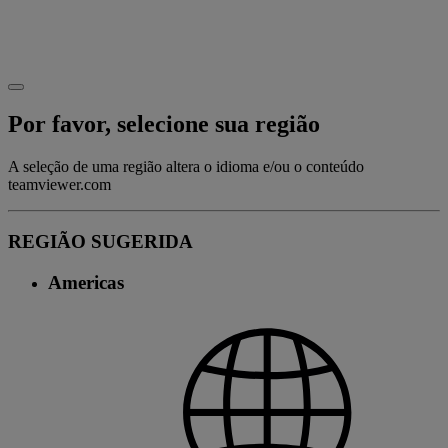
Por favor, selecione sua região
A seleção de uma região altera o idioma e/ou o conteúdo
teamviewer.com
REGIÃO SUGERIDA
Americas