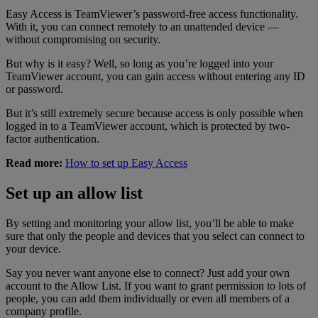
Easy Access is TeamViewer’s password-free access functionality.
With it, you can connect remotely to an unattended device —
without compromising on security.
But why is it easy? Well, so long as you’re logged into your
TeamViewer account, you can gain access without entering any ID
or password.
But it’s still extremely secure because access is only possible when
logged in to a TeamViewer account, which is protected by two-
factor authentication.
Read more:
How to set up Easy Access
Set up an allow list
By setting and monitoring your allow list, you’ll be able to make
sure that only the people and devices that you select can connect to
your device.
Say you never want anyone else to connect? Just add your own
account to the Allow List. If you want to grant permission to lots of
people, you can add them individually or even all members of a
company profile.