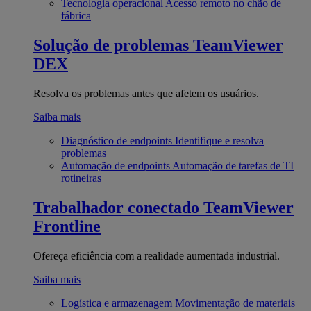
Tecnologia operacional
Acesso remoto no chão de
fábrica
Solução de problemas
TeamViewer
DEX
Resolva os problemas antes que afetem os usuários.
Saiba mais
Diagnóstico de endpoints
Identifique e resolva
problemas
Automação de endpoints
Automação de tarefas de TI
rotineiras
Trabalhador conectado
TeamViewer
Frontline
Ofereça eficiência com a realidade aumentada industrial.
Saiba mais
Logística e armazenagem
Movimentação de materiais