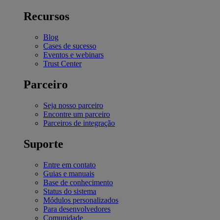
Recursos
Blog
Cases de sucesso
Eventos e webinars
Trust Center
Parceiro
Seja nosso parceiro
Encontre um parceiro
Parceiros de integração
Suporte
Entre em contato
Guias e manuais
Base de conhecimento
Status do sistema
Módulos personalizados
Para desenvolvedores
Comunidade