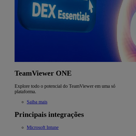
TeamViewer ONE
Explore todo o potencial do TeamViewer em uma só
plataforma.
Saiba mais
Principais integrações
Microsoft Intune