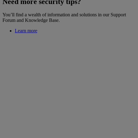
Need more security tips?
You’ll find a wealth of information and solutions in our Support
Forum and Knowledge Base.
Learn more