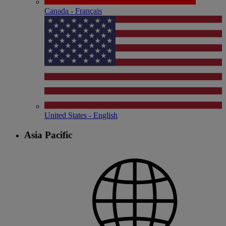
Canada - Français
United States - English
Asia Pacific