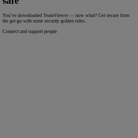
safe
You’ve downloaded TeamViewer — now what? Get secure from
the get-go with some security golden rules.
Connect and support people