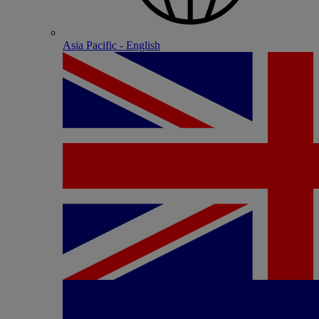
Asia Pacific - English