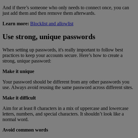
And if there’s someone who only needs to connect once, you can
just add them and then remove them afterwards.
Learn more:
Blocklist and allowlist
Use strong, unique passwords
When setting up passwords, it's really important to follow best
practices to keep your accounts secure. Here’s how to create a
strong, unique password:
Make it unique
Your password should be different from any other passwords you
use. Always avoid reusing the same password across different sites.
Make it difficult
Aim for at least 8 characters in a mix of uppercase and lowercase
letters, numbers, and special characters. It shouldn’t look like a
normal word.
Avoid common words