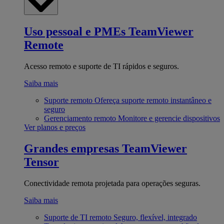
Uso pessoal e PMEs
TeamViewer
Remote
Acesso remoto e suporte de TI rápidos e seguros.
Saiba mais
Suporte remoto
Ofereça suporte remoto instantâneo e
seguro
Gerenciamento remoto
Monitore e gerencie dispositivos
Ver planos e preços
Grandes empresas
TeamViewer
Tensor
Conectividade remota projetada para operações seguras.
Saiba mais
Suporte de TI remoto
Seguro, flexível, integrado