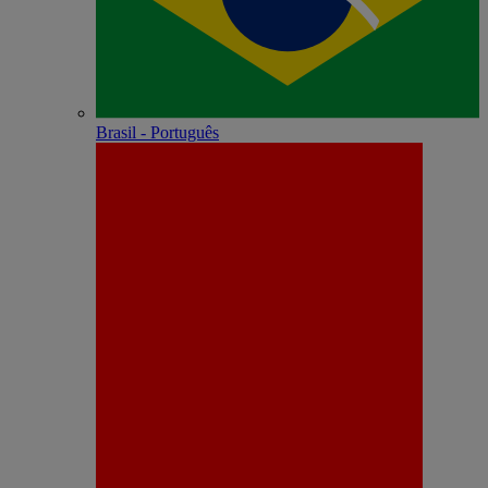
Brasil - Português