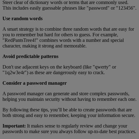
Steer clear of dictionary words or terms that are commonly used.
This includes easily guessable phrases like "password" or "123456".
Use random words
A smart strategy is to combine three random words that are easy for
you to remember but hard for others to guess. For example,
"RedPantsTree4!" combines words with a number and special
character, making it strong and memorable.
Avoid predictable patterns
Don't use adjacent keys on the keyboard (like "qwerty" or
"1q2w3e4r") as these are dangerously easy to crack.
Consider a password manager
A password manager can generate and store complex passwords,
helping you maintain security without having to remember each one.
By following these tips, you’ll be able to create passwords that are
both strong and easy to remember, keeping your information secure.
Important:
It makes sense to regularly review and change your
passwords to make sure you always follow up-to-date best practices.