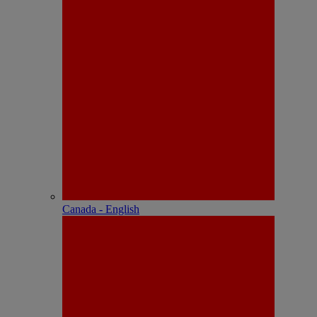
Canada - English