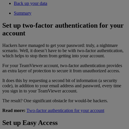
Back up your data
Summary
Set up two-factor authentication for your
account
Hackers have managed to get your password: truly, a nightmare
scenario. Well, it doesn’t have to be with two-factor authentication,
which helps to stop them from getting into your account.
For your TeamViewer account, two-factor authentication provides
an extra layer of protection to secure it from unauthorized access.
It does this by requesting a second bit of information (a security
code), in addition to your email address and password, every time
you sign in to your TeamViewer account.
The result? One significant obstacle for would-be hackers.
Read more:
Two-factor authentication for your account
Set up Easy Access