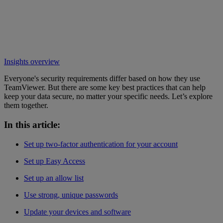
Insights overview
Everyone's security requirements differ based on how they use
TeamViewer. But there are some key best practices that can help
keep your data secure, no matter your specific needs. Let’s explore
them together.
In this article:
Set up two-factor authentication for your account
Set up Easy Access
Set up an allow list
Use strong, unique passwords
Update your devices and software