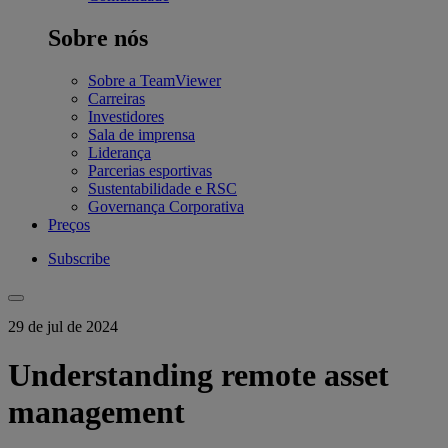
Sobre nós
Sobre a TeamViewer
Carreiras
Investidores
Sala de imprensa
Liderança
Parcerias esportivas
Sustentabilidade e RSC
Governança Corporativa
Preços
Subscribe
29 de jul de 2024
Understanding remote asset
management