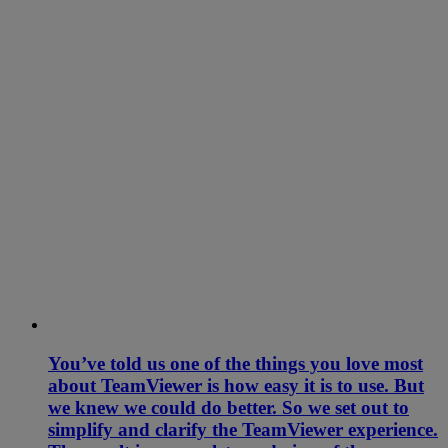
You’ve told us one of the things you love most
about TeamViewer is how easy it is to use. But
we knew we could do better. So we set out to
simplify and clarify the TeamViewer experience.