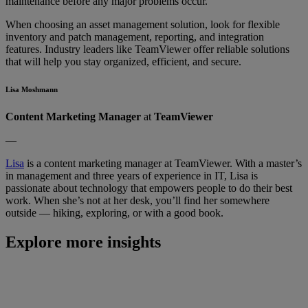
maintenance before any major problems occur.
When choosing an asset management solution, look for flexible
inventory and patch management, reporting, and integration
features. Industry leaders like TeamViewer offer reliable solutions
that will help you stay organized, efficient, and secure.
Lisa Moshmann
Content Marketing
Manager
at
TeamViewer
—
Lisa
is a content marketing manager at TeamViewer. With a master’s
in management and three years of experience in IT, Lisa is
passionate about technology that empowers people to do their best
work. When she’s not at her desk, you’ll find her somewhere
outside — hiking, exploring, or with a good book.
Explore more insights