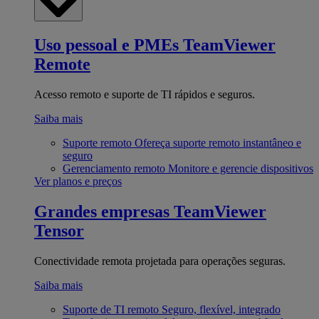
Uso pessoal e PMEs
TeamViewer
Remote
Acesso remoto e suporte de TI rápidos e seguros.
Saiba mais
Suporte remoto
Ofereça suporte remoto instantâneo e
seguro
Gerenciamento remoto
Monitore e gerencie dispositivos
Ver planos e preços
Grandes empresas
TeamViewer
Tensor
Conectividade remota projetada para operações seguras.
Saiba mais
Suporte de TI remoto
Seguro, flexível, integrado