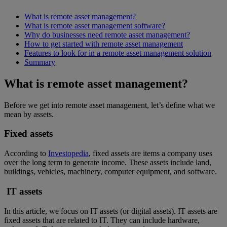
What is remote asset management?
What is remote asset management software?
Why do businesses need remote asset management?
How to get started with remote asset management
Features to look for in a remote asset management solution
Summary
What is remote asset management?
Before we get into remote asset management, let’s define what we
mean by assets.
Fixed assets
According to
Investopedia
, fixed assets are items a company uses
over the long term to generate income. These assets include land,
buildings, vehicles, machinery, computer equipment, and software.
IT assets
In this article, we focus on IT assets (or digital assets). IT assets are
fixed assets that are related to IT. They can include hardware,