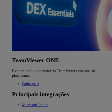
TeamViewer ONE
Explore todo o potencial do TeamViewer em uma só
plataforma.
Saiba mais
Principais integrações
Microsoft Intune