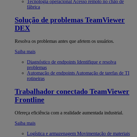
Tecnologia operacional
Acesso remoto no chão de
fábrica
Solução de problemas
TeamViewer
DEX
Resolva os problemas antes que afetem os usuários.
Saiba mais
Diagnóstico de endpoints
Identifique e resolva
problemas
Automação de endpoints
Automação de tarefas de TI
rotineiras
Trabalhador conectado
TeamViewer
Frontline
Ofereça eficiência com a realidade aumentada industrial.
Saiba mais
Logística e armazenagem
Movimentação de materiais