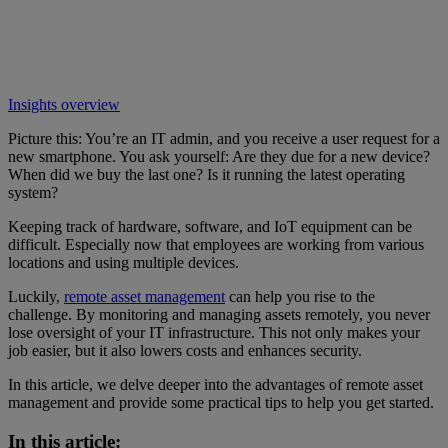
Insights overview
Picture this: You’re an IT admin, and you receive a user request for a
new smartphone. You ask yourself: Are they due for a new device?
When did we buy the last one? Is it running the latest operating
system?
Keeping track of hardware, software, and IoT equipment can be
difficult. Especially now that employees are working from various
locations and using multiple devices.
Luckily,
remote asset management
can help you rise to the
challenge. By monitoring and managing assets remotely, you never
lose oversight of your IT infrastructure. This not only makes your
job easier, but it also lowers costs and enhances security.
In this article, we delve deeper into the advantages of remote asset
management and provide some practical tips to help you get started.
In this article: