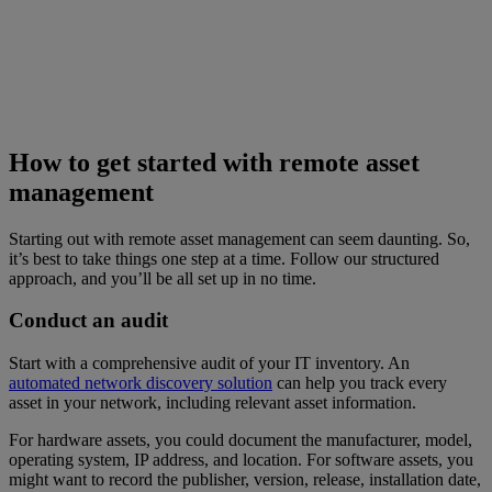
How to get started with remote asset
management
Starting out with remote asset management can seem daunting. So,
it’s best to take things one step at a time. Follow our structured
approach, and you’ll be all set up in no time.
Conduct an audit
Start with a comprehensive audit of your IT inventory. An
automated network discovery solution
can help you track every
asset in your network, including relevant asset information.
For hardware assets, you could document the manufacturer, model,
operating system, IP address, and location. For software assets, you
might want to record the publisher, version, release, installation date,