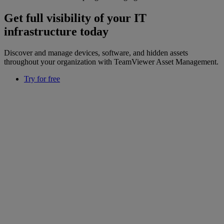
Get full visibility of your IT
infrastructure today
Discover and manage devices, software, and hidden assets
throughout your organization with TeamViewer Asset Management.
Try for free