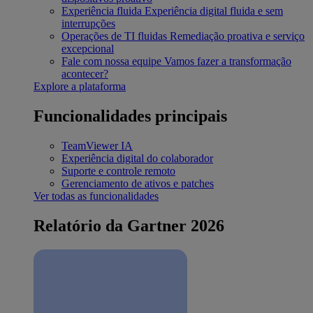
Experiência fluida
Experiência digital fluida e sem
interrupções
Operações de TI fluidas
Remediação proativa e serviço
excepcional
Fale com nossa equipe
Vamos fazer a transformação
acontecer?
Explore a plataforma
Funcionalidades principais
TeamViewer IA
Experiência digital do colaborador
Suporte e controle remoto
Gerenciamento de ativos e patches
Ver todas as funcionalidades
Relatório da Gartner 2026