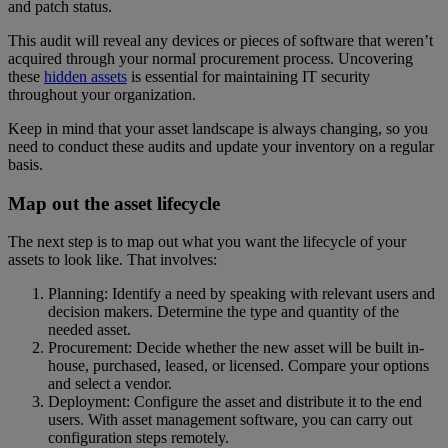
and patch status.
This audit will reveal any devices or pieces of software that weren’t
acquired through your normal procurement process. Uncovering
these
hidden assets
is essential for maintaining IT security
throughout your organization.
Keep in mind that your asset landscape is always changing, so you
need to conduct these audits and update your inventory on a regular
basis.
Map out the asset lifecycle
The next step is to map out what you want the lifecycle of your
assets to look like. That involves:
Planning: Identify a need by speaking with relevant users and
decision makers. Determine the type and quantity of the
needed asset.
Procurement: Decide whether the new asset will be built in-
house, purchased, leased, or licensed. Compare your options
and select a vendor.
Deployment: Configure the asset and distribute it to the end
users. With asset management software, you can carry out
configuration steps remotely.