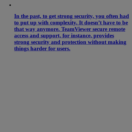
In the past, to get strong security, you often had
to put up with complexity. It doesn’t have to be
that way anymore. TeamViewer secure remote
access and support, for instance, provides
strong security and protection without making
things harder for users.