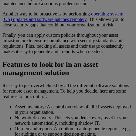
maintenance before a serious problem occurs.
Another way to be proactive is by performing
operating system
(OS) updates and software patches remotely
. This allows you to
close security gaps that could put your organization at risk.
Finally, you can apply custom policies throughout your asset
infrastructure to ensure compliance with security standards and
regulations. Plus, tracking all assets and their usage consistently
makes it easy to generate audit reports when needed.
Features to look for in an asset
management solution
It’s easy to get overwhelmed by all the different software solutions
for remote asset management. To help you decide, here are some
features to look out for:
Asset inventory: A central overview of all IT assets deployed
in your organization.
Network discovery: This lets you detect every asset in your
network automatically, including shadow IT.
On-demand reports: An option to auto-generate reports, e.g.,
for auditing or to support decision-making.