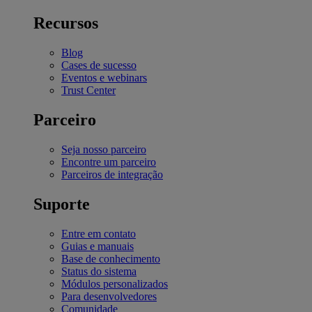
Recursos
Blog
Cases de sucesso
Eventos e webinars
Trust Center
Parceiro
Seja nosso parceiro
Encontre um parceiro
Parceiros de integração
Suporte
Entre em contato
Guias e manuais
Base de conhecimento
Status do sistema
Módulos personalizados
Para desenvolvedores
Comunidade