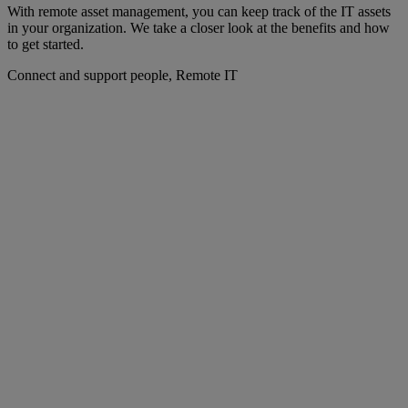
With remote asset management, you can keep track of the IT assets
in your organization. We take a closer look at the benefits and how
to get started.
Connect and support people, Remote IT