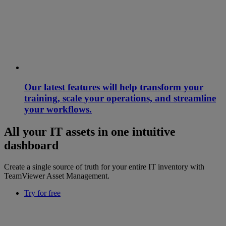
Our latest features will help transform your
training, scale your operations, and streamline
your workflows.
All your IT assets in one intuitive
dashboard
Create a single source of truth for your entire IT inventory with
TeamViewer Asset Management.
Try for free