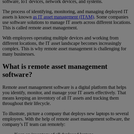
software, IoT devices, network devices, and systems.
The process of identifying, monitoring, and managing deployed IT
assets is known
as IT asset management (ITAM)
. Some companies
use software solutions to manage IT assets across different locations.
This is called remote asset management.
With employees operating multiple devices and working from
different locations, the IT asset landscape becomes increasingly
complex. This is why remote asset management is challenging for
many businesses.
What is remote asset management
software?
Remote asset management software is a digital platform that helps
you identify, monitor, and manage your IT assets effectively. That
means keeping an inventory of all IT assets and tracking them
throughout their lifecycle.
To illustrate, picture a company that deploys new laptops to several
employees. With the help of remote asset management software, the
company’s IT team can remotely: