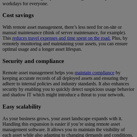
workdays for everyone.
Cost savings
With remote asset management, there’s less need for on-site or
manual maintenance (think of server maintenance, for example).
This
reduces travel expenses and time spent on the road.
Plus, by
remotely monitoring and maintaining your assets, you can ensure
optimal usage and a longer asset lifespan.
Security and compliance
Remote asset management helps you
maintain compliance
by
keeping accurate records of all deployed assets and ensuring they
adhere to internal policies and industry standards. It also enhances
security by enabling you to quickly detect suspicious usage behavior
and shadow IT which might introduce a threat to your network.
Easy scalability
As your business grows, your asset landscape expands with it.
Handling this expansion is easier if you’re using remote asset
management software. It allows you to maintain the visibility of
each asset while also adapting to changing demands and conditions.