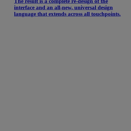
The result is a complete re-design of the
interface and an all-new, universal design
language that extends across all touchpoints.