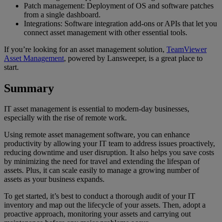
Patch management: Deployment of OS and software patches
from a single dashboard.
Integrations: Software integration add-ons or APIs that let you
connect asset management with other essential tools.
If you’re looking for an asset management solution,
TeamViewer
Asset Management
, powered by Lansweeper, is a great place to
start.
Summary
IT asset management is essential to modern-day businesses,
especially with the rise of remote work.
Using remote asset management software, you can enhance
productivity by allowing your IT team to address issues proactively,
reducing downtime and user disruption. It also helps you save costs
by minimizing the need for travel and extending the lifespan of
assets. Plus, it can scale easily to manage a growing number of
assets as your business expands.
To get started, it’s best to conduct a thorough audit of your IT
inventory and map out the lifecycle of your assets. Then, adopt a
proactive approach, monitoring your assets and carrying out