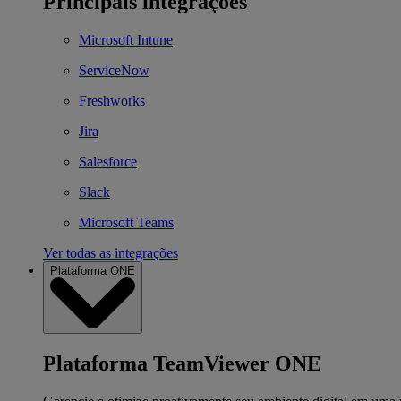
Principais integrações
Microsoft Intune
ServiceNow
Freshworks
Jira
Salesforce
Slack
Microsoft Teams
Ver todas as integrações
Plataforma ONE
Plataforma TeamViewer ONE