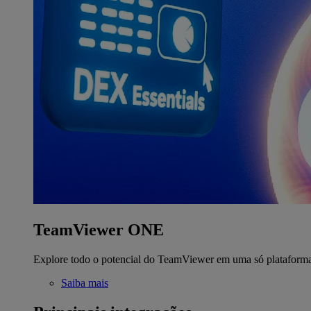
TeamViewer ONE
Explore todo o potencial do TeamViewer em uma só plataform
Saiba mais