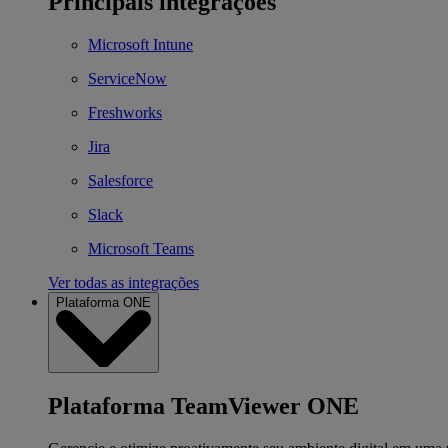
Principais integrações
Microsoft Intune
ServiceNow
Freshworks
Jira
Salesforce
Slack
Microsoft Teams
Ver todas as integrações
Plataforma ONE
Plataforma TeamViewer ONE