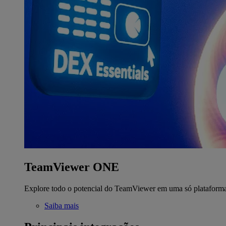
TeamViewer ONE
Explore todo o potencial do TeamViewer em uma só plataform
Saiba mais