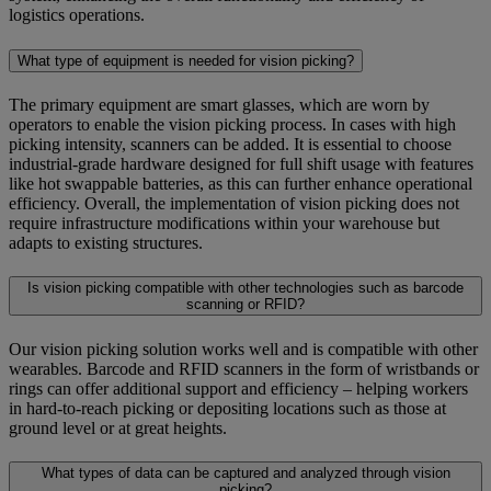
logistics operations.
What type of equipment is needed for vision picking?
The primary equipment are smart glasses, which are worn by
operators to enable the vision picking process. In cases with high
picking intensity, scanners can be added. It is essential to choose
industrial-grade hardware designed for full shift usage with features
like hot swappable batteries, as this can further enhance operational
efficiency. Overall, the implementation of vision picking does not
require infrastructure modifications within your warehouse but
adapts to existing structures.
Is vision picking compatible with other technologies such as barcode
scanning or RFID?
Our vision picking solution works well and is compatible with other
wearables. Barcode and RFID scanners in the form of wristbands or
rings can offer additional support and efficiency – helping workers
in hard-to-reach picking or depositing locations such as those at
ground level or at great heights.
What types of data can be captured and analyzed through vision
picking?