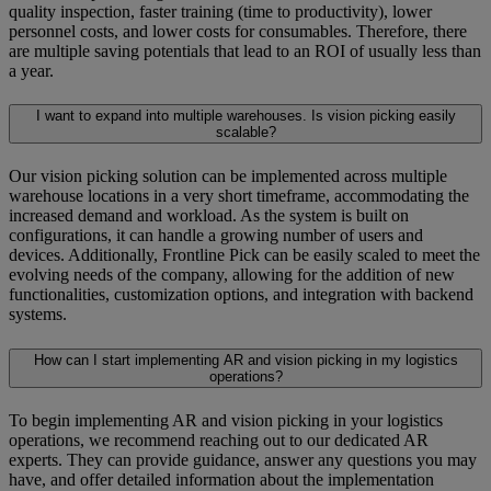
quality inspection, faster training (time to productivity), lower
personnel costs, and lower costs for consumables. Therefore, there
are multiple saving potentials that lead to an ROI of usually less than
a year.
I want to expand into multiple warehouses. Is vision picking easily
scalable?
Our vision picking solution can be implemented across multiple
warehouse locations in a very short timeframe, accommodating the
increased demand and workload. As the system is built on
configurations, it can handle a growing number of users and
devices. Additionally, Frontline Pick can be easily scaled to meet the
evolving needs of the company, allowing for the addition of new
functionalities, customization options, and integration with backend
systems.
How can I start implementing AR and vision picking in my logistics
operations?
To begin implementing AR and vision picking in your logistics
operations, we recommend reaching out to our dedicated AR
experts. They can provide guidance, answer any questions you may
have, and offer detailed information about the implementation