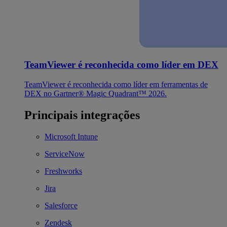
TeamViewer é reconhecida como líder em DEX
TeamViewer é reconhecida como líder em ferramentas de
DEX no Gartner® Magic Quadrant™ 2026.
Principais integrações
Microsoft Intune
ServiceNow
Freshworks
Jira
Salesforce
Zendesk