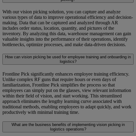
With our vision picking solution, you can capture and analyze
various types of data to improve operational efficiency and decision-
making. Data that can be captured and analyzed through AR
includes order status, location, quantity, and pictures of the
inventory. By analyzing this data, warehouse management can gain
valuable insights into the performance of their operations, identify
bottlenecks, optimize processes, and make data-driven decisions.
How can vision picking be used for employee training and onboarding in
logistics?
Frontline Pick significantly enhances employee training efficiency.
Unlike complex RF guns that require hours or even days of
familiarization, Frontline Pick simplifies the process so that
employees can simply put on the glasses, view relevant information
within their field of vision, and start working. This streamlined
approach eliminates the lengthy learning curve associated with
traditional methods, enabling employees to adapt quickly, and work
productively with minimal training time.
What are the business benefits of implementing vision picking in
logistics operations?