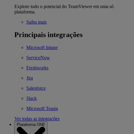
Explore todo o potencial do TeamViewer em uma só
plataforma.
Saiba mais
Principais integrações
Microsoft Intune
ServiceNow
Freshworks
Jira
Salesforce
Slack
Microsoft Teams
Ver todas as integrações
Plataforma ONE