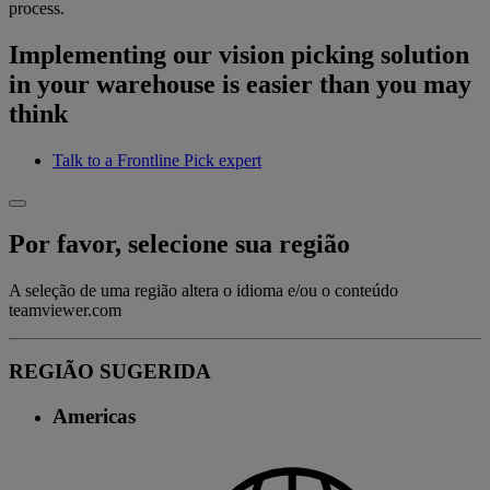
process.
Implementing our vision picking solution
in your warehouse is easier than you may
think
Talk to a Frontline Pick expert
Por favor, selecione sua região
A seleção de uma região altera o idioma e/ou o conteúdo
teamviewer.com
REGIÃO SUGERIDA
Americas