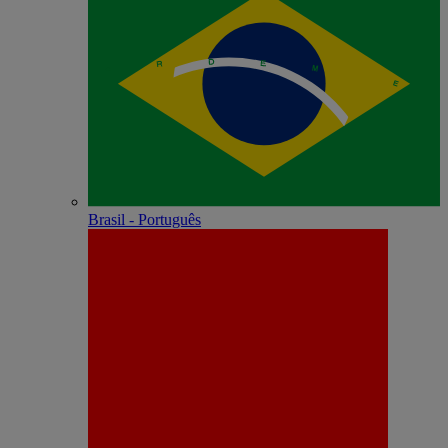
Brasil - Português