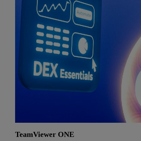
TeamViewer ONE