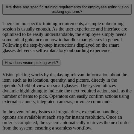
Are there any specific training requirements for employees using vision
picking systems?
There are no specific training requirements; a simple onboarding
session is usually enough. As the user experience and interface are
optimized to be easily understandable, the employee simply needs
some initial guidance on how to handle smart glasses in general.
Following the step-by-step instructions displayed on the smart
glasses delivers a self-explanatory onboarding experience.
How does vision picking work?
Vision picking works by displaying relevant information about the
item, such as its location, quantity, and picture, directly in the
operator's field of view on smart glasses. The system utilizes
dynamic highlighting to indicate the next required action, such as the
number of items to pick. Operators can easily confirm actions using
external scanners, integrated cameras, or voice commands.
In the event of any issues or irregularities, exception handling
options are available at each step for instant resolution. Once an
order is completed, the system automatically retrieves the next order
from the system, ensuring a seamless workflow.