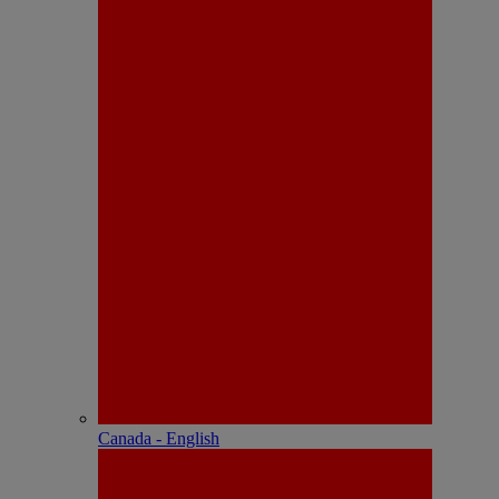
Canada - English