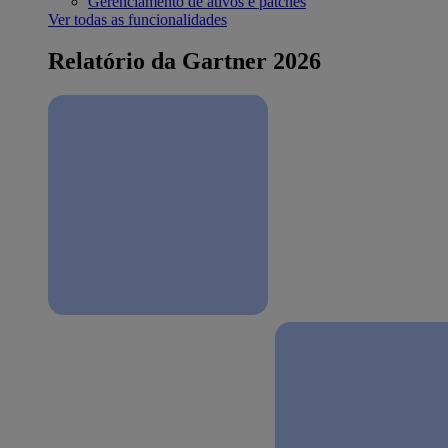
Gerenciamento de ativos e patches
Ver todas as funcionalidades
Relatório da Gartner 2026