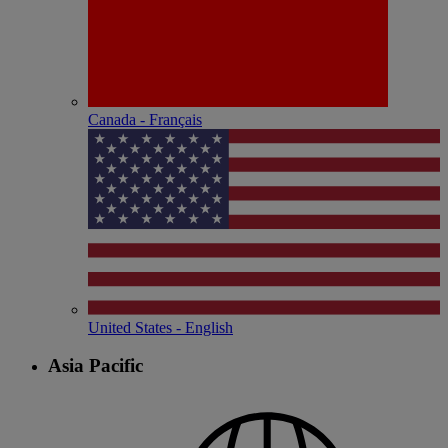
Canada - Français
United States - English
Asia Pacific