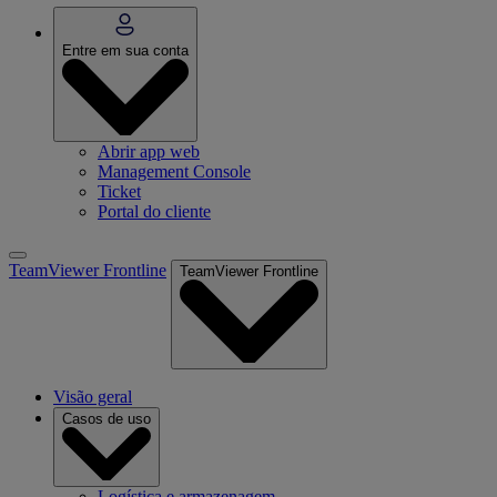
Entre em sua conta
Abrir app web
Management Console
Ticket
Portal do cliente
TeamViewer Frontline
TeamViewer Frontline
Visão geral
Casos de uso
Logística e armazenagem