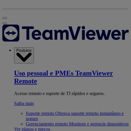
Produtos
Uso pessoal e PMEs
TeamViewer
Remote
Acesso remoto e suporte de TI rápidos e seguros.
Saiba mais
Suporte remoto
Ofereça suporte remoto instantâneo e
seguro
Gerenciamento remoto
Monitore e gerencie dispositivos
Ver planos e preços