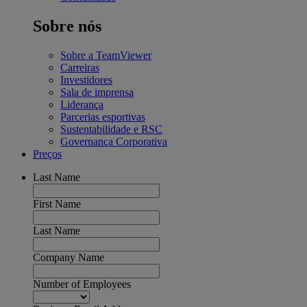
Sobre nós
Sobre a TeamViewer
Carreiras
Investidores
Sala de imprensa
Liderança
Parcerias esportivas
Sustentabilidade e RSC
Governança Corporativa
Preços
Last Name
First Name
Last Name
Company Name
Number of Employees