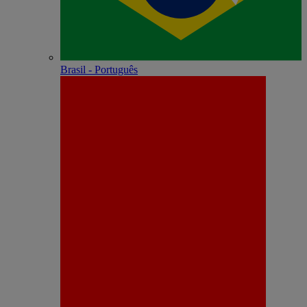
Brasil - Português