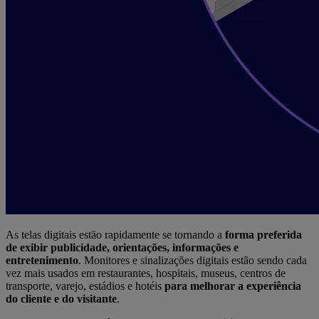
As telas digitais estão rapidamente se tornando a
forma preferida
de exibir publicidade, orientações, informações e
entretenimento
. Monitores e sinalizações digitais estão sendo cada
vez mais usados em restaurantes, hospitais, museus, centros de
transporte, varejo, estádios e hotéis
para melhorar a experiência
do cliente e do visitante
.