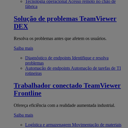
Tecnologia operacional
Acesso remoto no chão de
fábrica
Solução de problemas
TeamViewer
DEX
Resolva os problemas antes que afetem os usuários.
Saiba mais
Diagnóstico de endpoints
Identifique e resolva
problemas
Automação de endpoints
Automação de tarefas de TI
rotineiras
Trabalhador conectado
TeamViewer
Frontline
Ofereça eficiência com a realidade aumentada industrial.
Saiba mais
Logística e armazenagem
Movimentação de materiais