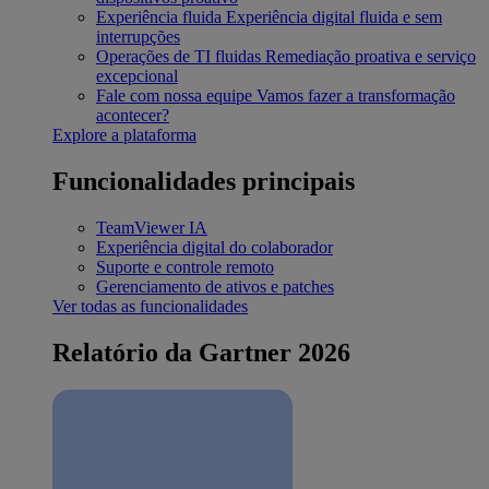
Experiência fluida
Experiência digital fluida e sem
interrupções
Operações de TI fluidas
Remediação proativa e serviço
excepcional
Fale com nossa equipe
Vamos fazer a transformação
acontecer?
Explore a plataforma
Funcionalidades principais
TeamViewer IA
Experiência digital do colaborador
Suporte e controle remoto
Gerenciamento de ativos e patches
Ver todas as funcionalidades
Relatório da Gartner 2026