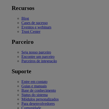
Recursos
Blog
Cases de sucesso
Eventos e webinars
Trust Center
Parceiro
Seja nosso parceiro
Encontre um parceiro
Parceiros de integração
Suporte
Entre em contato
Guias e manuais
Base de conhecimento
Status do sistema
Módulos personalizados
Para desenvolvedores
Comunidade