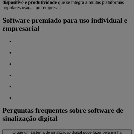
dispositivo e produtividade
que se integra a muitas plataformas
populares usadas por empresas.
Software premiado para uso individual e
empresarial
Perguntas frequentes sobre software de
sinalização digital
O que um sistema de sinalização digital pode fazer pela minha