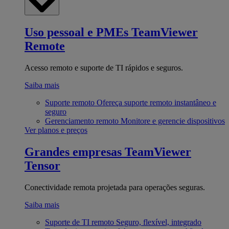
Uso pessoal e PMEs
TeamViewer
Remote
Acesso remoto e suporte de TI rápidos e seguros.
Saiba mais
Suporte remoto
Ofereça suporte remoto instantâneo e
seguro
Gerenciamento remoto
Monitore e gerencie dispositivos
Ver planos e preços
Grandes empresas
TeamViewer
Tensor
Conectividade remota projetada para operações seguras.
Saiba mais
Suporte de TI remoto
Seguro, flexível, integrado