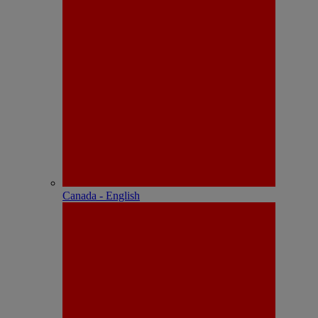
Canada - English