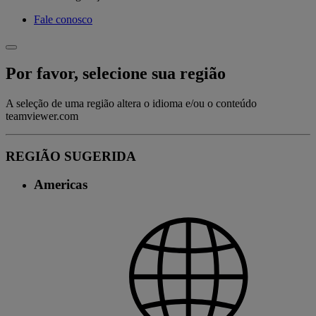
Fale conosco
Por favor, selecione sua região
A seleção de uma região altera o idioma e/ou o conteúdo
teamviewer.com
REGIÃO SUGERIDA
Americas