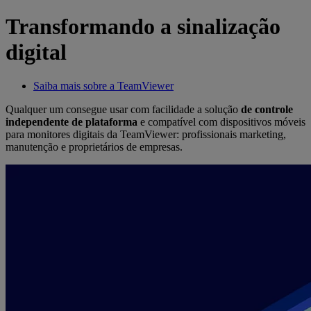
Transformando a sinalização
digital
Saiba mais sobre a TeamViewer
Qualquer um consegue usar com facilidade a solução
de controle
independente de plataforma
e compatível com dispositivos móveis
para monitores digitais da TeamViewer: profissionais marketing,
manutenção e proprietários de empresas.