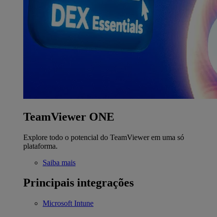
TeamViewer ONE
Explore todo o potencial do TeamViewer em uma só
plataforma.
Saiba mais
Principais integrações
Microsoft Intune