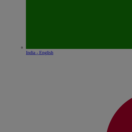
India - English