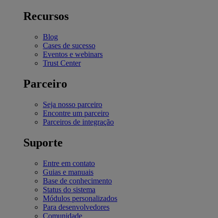
Recursos
Blog
Cases de sucesso
Eventos e webinars
Trust Center
Parceiro
Seja nosso parceiro
Encontre um parceiro
Parceiros de integração
Suporte
Entre em contato
Guias e manuais
Base de conhecimento
Status do sistema
Módulos personalizados
Para desenvolvedores
Comunidade