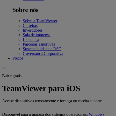
Sobre nós
Sobre a TeamViewer
Carreiras
Investidores
Sala de imprensa
Liderança
Parcerias esportivas
Sustentabilidade e RSC
Governança Corporativa
Preços
Baixe grátis
TeamViewer para iOS
Acesse dispositivos remotamente e forneça ou receba suporte.
Disponível para a maioria dos sistemas operacionais:
Windows
|