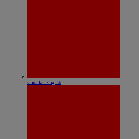
Canada - English