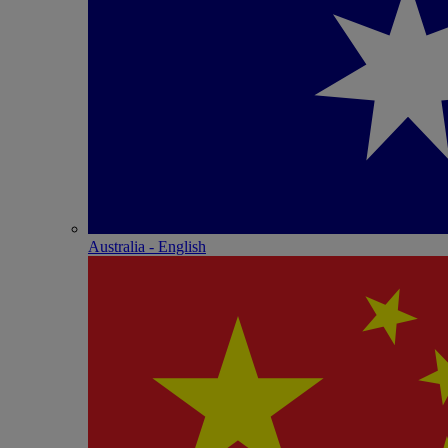
Australia - English