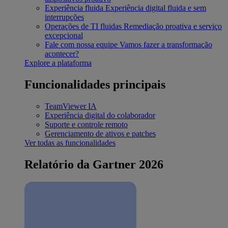
Experiência fluida
Experiência digital fluida e sem
interrupções
Operações de TI fluidas
Remediação proativa e serviço
excepcional
Fale com nossa equipe
Vamos fazer a transformação
acontecer?
Explore a plataforma
Funcionalidades principais
TeamViewer IA
Experiência digital do colaborador
Suporte e controle remoto
Gerenciamento de ativos e patches
Ver todas as funcionalidades
Relatório da Gartner 2026