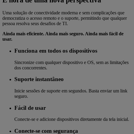
É hora de uma nova perspectiva
Uma solução de conectividade moderna e sem complicações que
democratiza o acesso remoto e o suporte, permitindo que qualquer
pessoa resolva seus desafios de TI.
Ainda mais eficiente. Ainda mais seguro. Ainda mais fácil de
usar.
Funciona em todos os dispositivos
Sincronize com qualquer dispositivo e OS, sem as limitações
dos concorrentes.
Suporte instantâneo
Inicie sessões de suporte em segundos. Basta enviar um link
seguro.
Fácil de usar
Conecte-se e adicione dispositivos diretamente da tela inicial.
Conecte-se com segurança