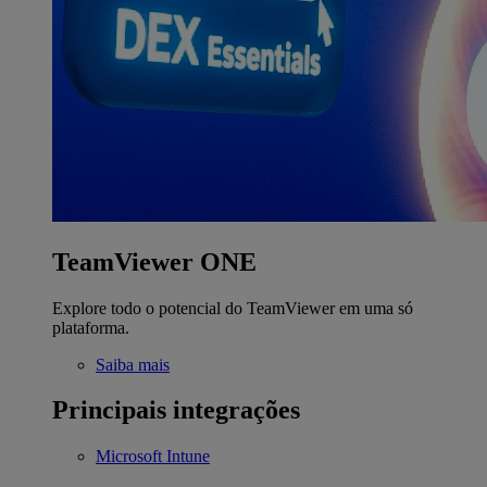
TeamViewer ONE
Explore todo o potencial do TeamViewer em uma só
plataforma.
Saiba mais
Principais integrações
Microsoft Intune