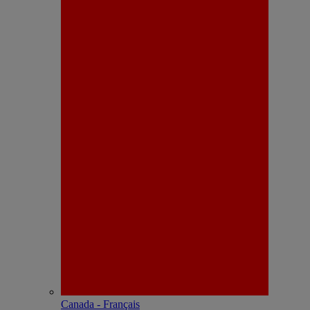
Canada - Français