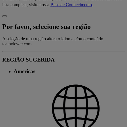
lista completa, visite nossa
Base de Conhecimento
.
Por favor, selecione sua região
A seleção de uma região altera o idioma e/ou o conteúdo
teamviewer.com
REGIÃO SUGERIDA
Americas