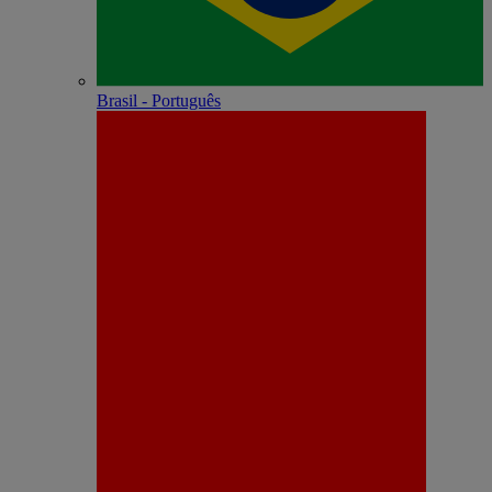
Brasil - Português