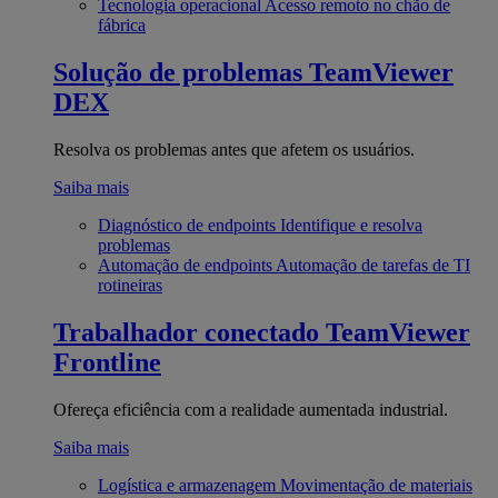
Tecnologia operacional
Acesso remoto no chão de
fábrica
Solução de problemas
TeamViewer
DEX
Resolva os problemas antes que afetem os usuários.
Saiba mais
Diagnóstico de endpoints
Identifique e resolva
problemas
Automação de endpoints
Automação de tarefas de TI
rotineiras
Trabalhador conectado
TeamViewer
Frontline
Ofereça eficiência com a realidade aumentada industrial.
Saiba mais
Logística e armazenagem
Movimentação de materiais