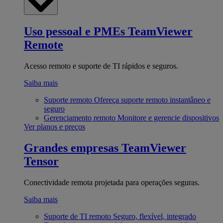
Uso pessoal e PMEs
TeamViewer
Remote
Acesso remoto e suporte de TI rápidos e seguros.
Saiba mais
Suporte remoto
Ofereça suporte remoto instantâneo e
seguro
Gerenciamento remoto
Monitore e gerencie dispositivos
Ver planos e preços
Grandes empresas
TeamViewer
Tensor
Conectividade remota projetada para operações seguras.
Saiba mais
Suporte de TI remoto
Seguro, flexível, integrado