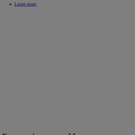
Learn more