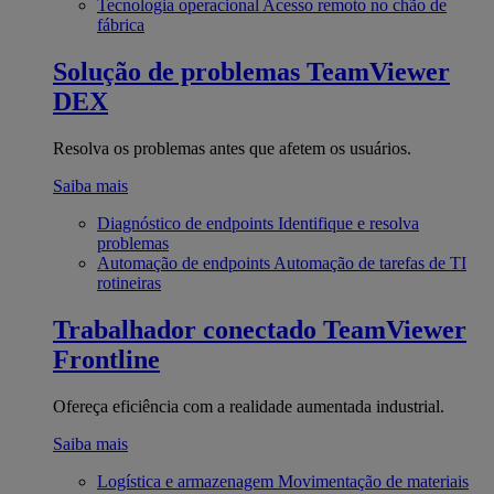
Tecnologia operacional
Acesso remoto no chão de
fábrica
Solução de problemas
TeamViewer
DEX
Resolva os problemas antes que afetem os usuários.
Saiba mais
Diagnóstico de endpoints
Identifique e resolva
problemas
Automação de endpoints
Automação de tarefas de TI
rotineiras
Trabalhador conectado
TeamViewer
Frontline
Ofereça eficiência com a realidade aumentada industrial.
Saiba mais
Logística e armazenagem
Movimentação de materiais