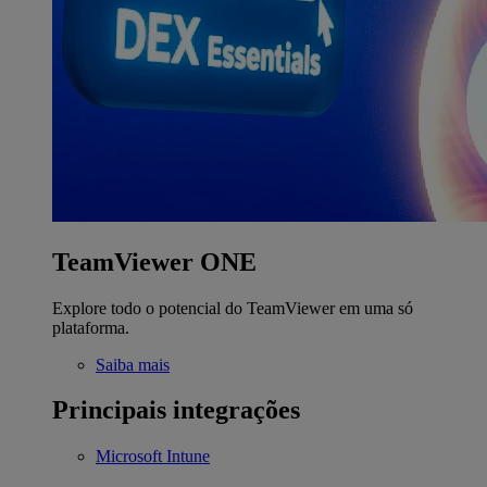
TeamViewer ONE
Explore todo o potencial do TeamViewer em uma só
plataforma.
Saiba mais
Principais integrações
Microsoft Intune