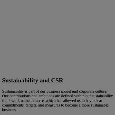
Sustainability and CSR
Sustainability is part of our business model and corporate culture.
Our contributions and ambitions are defined within our sustainability
framework named
c-a-r-e
, which has allowed us to have clear
commitments, targets, and measures to become a more sustainable
business.