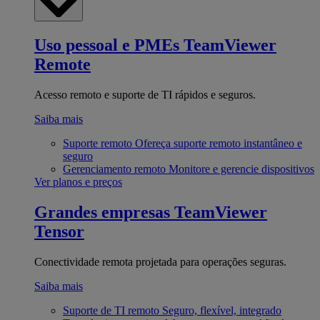
Uso pessoal e PMEs
TeamViewer
Remote
Acesso remoto e suporte de TI rápidos e seguros.
Saiba mais
Suporte remoto
Ofereça suporte remoto instantâneo e
seguro
Gerenciamento remoto
Monitore e gerencie dispositivos
Ver planos e preços
Grandes empresas
TeamViewer
Tensor
Conectividade remota projetada para operações seguras.
Saiba mais
Suporte de TI remoto
Seguro, flexível, integrado