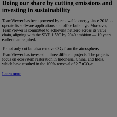
Doing our share by cutting emissions and
investing in sustainability
TeamViewer has been powered by renewable energy since 2018 to
operate its software applications and office buildings. Moreover,
TeamViewer is committed to achieving net zero across its value
chain, aligning with the SBTi 1.5°C by 2040 ambition — 10 years
earlier than required.
To not only cut but also remove CO
from the atmosphere,
2
TeamViewer has invested in three different projects. The projects
focus on ecosystem restoration in Indonesia, China, and India,
which have resulted in the 100% removal of 2.7 tCO
e.
2
Learn more