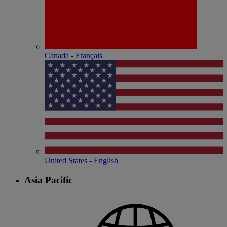
Canada - Français
United States - English
Asia Pacific