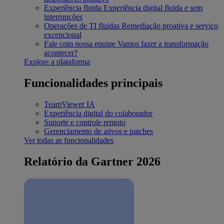
Experiência fluida
Experiência digital fluida e sem
interrupções
Operações de TI fluidas
Remediação proativa e serviço
excepcional
Fale com nossa equipe
Vamos fazer a transformação
acontecer?
Explore a plataforma
Funcionalidades principais
TeamViewer IA
Experiência digital do colaborador
Suporte e controle remoto
Gerenciamento de ativos e patches
Ver todas as funcionalidades
Relatório da Gartner 2026