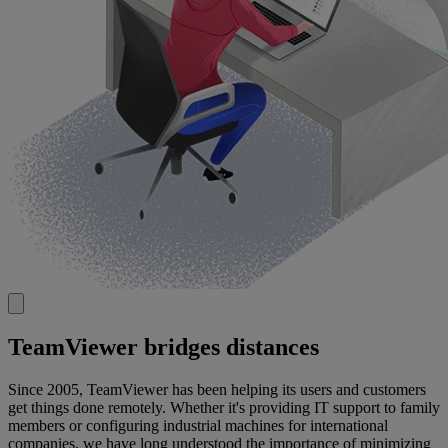
TeamViewer bridges distances
Since 2005, TeamViewer has been helping its users and customers
get things done remotely. Whether it's providing IT support to family
members or configuring industrial machines for international
companies, we have long understood the importance of minimizing