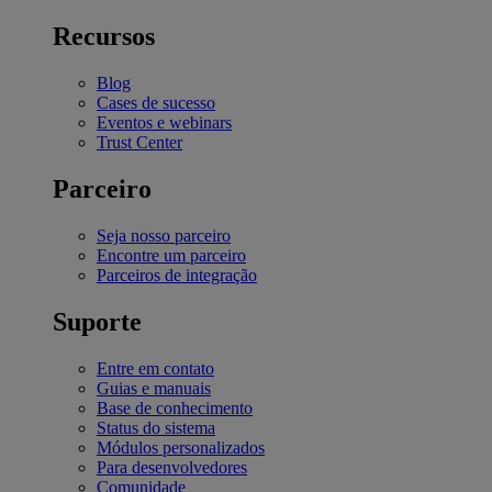
Recursos
Blog
Cases de sucesso
Eventos e webinars
Trust Center
Parceiro
Seja nosso parceiro
Encontre um parceiro
Parceiros de integração
Suporte
Entre em contato
Guias e manuais
Base de conhecimento
Status do sistema
Módulos personalizados
Para desenvolvedores
Comunidade