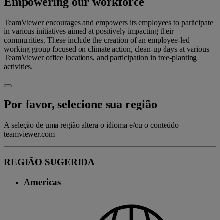
Empowering our workforce
TeamViewer encourages and empowers its employees to participate
in various initiatives aimed at positively impacting their
communities. These include the creation of an employee-led
working group focused on climate action, clean-up days at various
TeamViewer office locations, and participation in tree-planting
activities.
Por favor, selecione sua região
A seleção de uma região altera o idioma e/ou o conteúdo
teamviewer.com
REGIÃO SUGERIDA
Americas