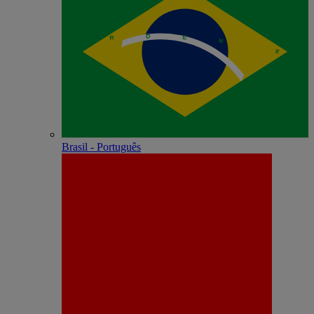
Brasil - Português