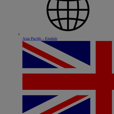
Asia Pacific - English