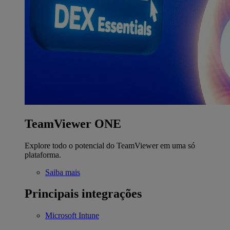
TeamViewer ONE
Explore todo o potencial do TeamViewer em uma só
plataforma.
Saiba mais
Principais integrações
Microsoft Intune