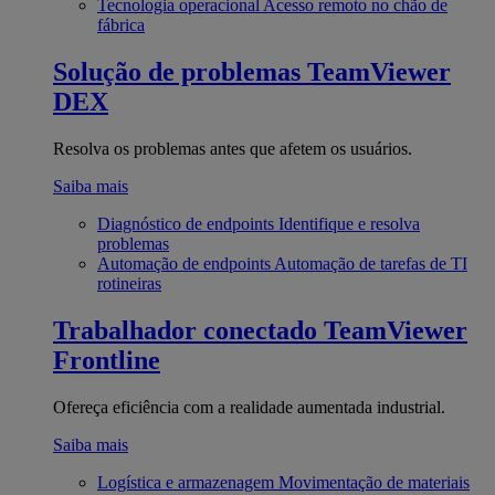
Tecnologia operacional
Acesso remoto no chão de
fábrica
Solução de problemas
TeamViewer
DEX
Resolva os problemas antes que afetem os usuários.
Saiba mais
Diagnóstico de endpoints
Identifique e resolva
problemas
Automação de endpoints
Automação de tarefas de TI
rotineiras
Trabalhador conectado
TeamViewer
Frontline
Ofereça eficiência com a realidade aumentada industrial.
Saiba mais
Logística e armazenagem
Movimentação de materiais