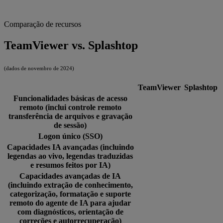
Comparação de recursos
TeamViewer vs. Splashtop
(dados de novembro de 2024)
TeamViewer
Splashtop
Funcionalidades básicas de acesso
remoto (inclui controle remoto
transferência de arquivos e gravação
de sessão)
Logon único (SSO)
Capacidades IA avançadas (incluindo
legendas ao vivo, legendas traduzidas
e resumos feitos por IA)
Capacidades avançadas de IA
(incluindo extração de conhecimento,
categorização, formatação e suporte
remoto do agente de IA para ajudar
com diagnósticos, orientação de
correções e autorrecuperação)