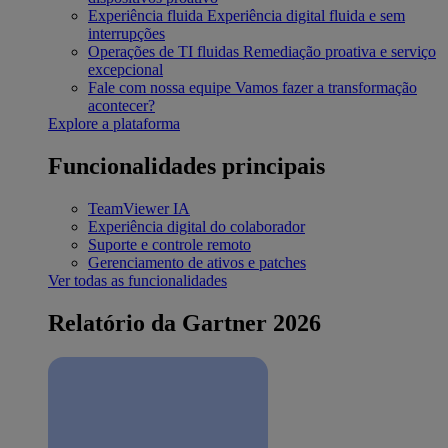
Experiência fluida
Experiência digital fluida e sem
interrupções
Operações de TI fluidas
Remediação proativa e serviço
excepcional
Fale com nossa equipe
Vamos fazer a transformação
acontecer?
Explore a plataforma
Funcionalidades principais
TeamViewer IA
Experiência digital do colaborador
Suporte e controle remoto
Gerenciamento de ativos e patches
Ver todas as funcionalidades
Relatório da Gartner 2026