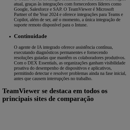
atual, graças às integrações com fornecedores líderes como
Google, Salesforce e SAP. O TeamViewer é Microsoft
Partner of the Year 2024 e oferece integrações para Teams e
Copilot, além de ser, até o momento, a única integração de
suporte remoto disponível para o Intune.
Continuidade
O agente de IA integrado oferece assistência contínua,
executando diagnósticos permanentes e fornecendo
resoluções guiadas que mantêm os colaboradores produtivos.
Com o DEX Essentials, as organizações ganham visibilidade
proativa do desempenho de dispositivos e aplicativos,
permitindo detectar e resolver problemas ainda na fase inicial,
antes que causem interrupções no trabalho.
TeamViewer se destaca em todos os
principais sites de comparação