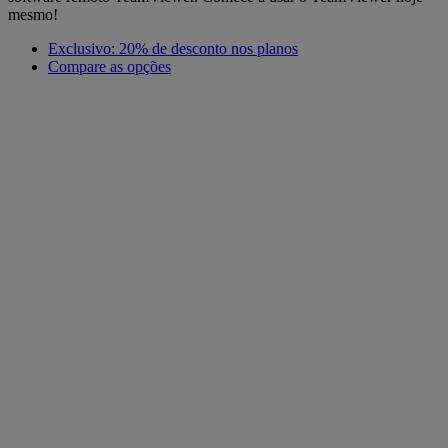
mesmo!
Exclusivo: 20% de desconto nos planos
Compare as opções