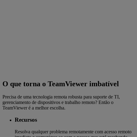
O que torna o TeamViewer imbatível
Precisa de uma tecnologia remota robusta para suporte de TI,
gerenciamento de dispositivos e trabalho remoto? Então o
TeamViewer é a melhor escolha.
Recursos
Resolva qualquer problema remotamente com acesso remoto