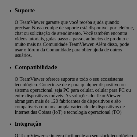
Suporte
O TeamViewer garante que você receba ajuda quando
precisar. Nossa equipe de suporte está disponível por telefone,
chat ou solicitação de atendimento. Você também encontra
vídeos tutoriais, guias passo a passo, anúncios de produto e
muito mais na Comunidade TeamViewer. Além disso, pode
usar o fórum da Comunidade para obter ajuda de outros
usuários.
Compatibilidade
O TeamViewer oferece suporte a todo o seu ecossistema
tecnológico. Conecte-se de e para qualquer dispositivo ou
sistema operacional, seja PC para celular, celular para PC ou
entre dispositivos móveis. As soluções do TeamViewer
abrangem mais de 120 fabricantes de dispositivos e são
compatíveis com uma ampla variedade de dispositivos de
Internet das Coisas (IoT) e tecnologia operacional (TO).
Integração
O TeamViewer se integra facilmente ao seu stack tecnológico