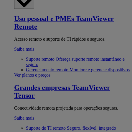
Uso pessoal e PMEs
TeamViewer
Remote
Acesso remoto e suporte de TI rápidos e seguros.
Saiba mais
Suporte remoto
Ofereça suporte remoto instantâneo e
seguro
Gerenciamento remoto
Monitore e gerencie dispositivos
Ver planos e preços
Grandes empresas
TeamViewer
Tensor
Conectividade remota projetada para operações seguras.
Saiba mais
Suporte de TI remoto
Seguro, flexível, integrado