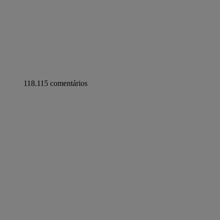
118.115 comentários