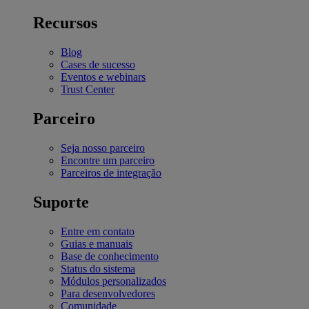
Recursos
Blog
Cases de sucesso
Eventos e webinars
Trust Center
Parceiro
Seja nosso parceiro
Encontre um parceiro
Parceiros de integração
Suporte
Entre em contato
Guias e manuais
Base de conhecimento
Status do sistema
Módulos personalizados
Para desenvolvedores
Comunidade