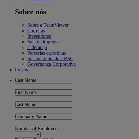
Sobre nós
Sobre a TeamViewer
Carreiras
Investidores
Sala de imprensa
Liderança
Parcerias esportivas
Sustentabilidade e RSC
Governança Corporativa
Preços
Last Name
First Name
Last Name
Company Name
Number of Employees