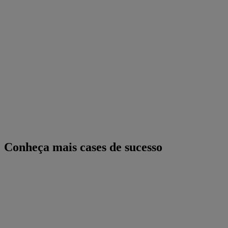
Conheça mais cases de sucesso