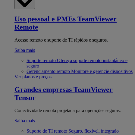
Uso pessoal e PMEs
TeamViewer
Remote
Acesso remoto e suporte de TI rápidos e seguros.
Saiba mais
Suporte remoto
Ofereça suporte remoto instantâneo e
seguro
Gerenciamento remoto
Monitore e gerencie dispositivos
Ver planos e preços
Grandes empresas
TeamViewer
Tensor
Conectividade remota projetada para operações seguras.
Saiba mais
Suporte de TI remoto
Seguro, flexível, integrado