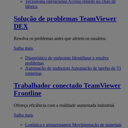
Tecnologia operacional
Acesso remoto no chão de
fábrica
Solução de problemas
TeamViewer
DEX
Resolva os problemas antes que afetem os usuários.
Saiba mais
Diagnóstico de endpoints
Identifique e resolva
problemas
Automação de endpoints
Automação de tarefas de TI
rotineiras
Trabalhador conectado
TeamViewer
Frontline
Ofereça eficiência com a realidade aumentada industrial.
Saiba mais
Logística e armazenagem
Movimentação de materiais