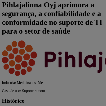
Pihlajalinna Oyj aprimora a
segurança, a confiabilidade e a
conformidade no suporte de TI
para o setor de saúde
Indústria: Medicina e saúde
Caso de uso: Suporte remoto
Histórico