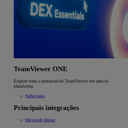
TeamViewer ONE
Explore todo o potencial do TeamViewer em uma só
plataforma.
Saiba mais
Principais integrações
Microsoft Intune