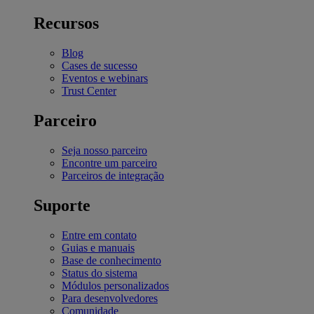
Recursos
Blog
Cases de sucesso
Eventos e webinars
Trust Center
Parceiro
Seja nosso parceiro
Encontre um parceiro
Parceiros de integração
Suporte
Entre em contato
Guias e manuais
Base de conhecimento
Status do sistema
Módulos personalizados
Para desenvolvedores
Comunidade