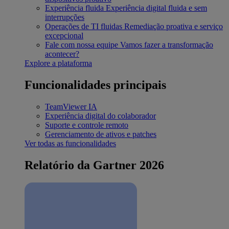
Experiência fluida
Experiência digital fluida e sem
interrupções
Operações de TI fluidas
Remediação proativa e serviço
excepcional
Fale com nossa equipe
Vamos fazer a transformação
acontecer?
Explore a plataforma
Funcionalidades principais
TeamViewer IA
Experiência digital do colaborador
Suporte e controle remoto
Gerenciamento de ativos e patches
Ver todas as funcionalidades
Relatório da Gartner 2026