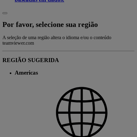
Por favor, selecione sua região
A seleção de uma região altera o idioma e/ou o conteúdo
teamviewer.com
REGIÃO SUGERIDA
Americas