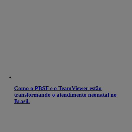
Como o PBSF e o TeamViewer estão
transformando o atendimento neonatal no
Brasil.