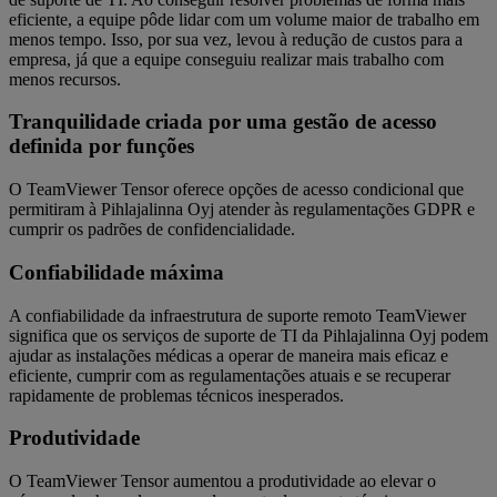
eficiente, a equipe pôde lidar com um volume maior de trabalho em
menos tempo. Isso, por sua vez, levou à redução de custos para a
empresa, já que a equipe conseguiu realizar mais trabalho com
menos recursos.
Tranquilidade criada por uma gestão de acesso
definida por funções
O TeamViewer Tensor oferece opções de acesso condicional que
permitiram à Pihlajalinna Oyj atender às regulamentações GDPR e
cumprir os padrões de confidencialidade.
Confiabilidade máxima
A confiabilidade da infraestrutura de suporte remoto TeamViewer
significa que os serviços de suporte de TI da Pihlajalinna Oyj podem
ajudar as instalações médicas a operar de maneira mais eficaz e
eficiente, cumprir com as regulamentações atuais e se recuperar
rapidamente de problemas técnicos inesperados.
Produtividade
O TeamViewer Tensor aumentou a produtividade ao elevar o