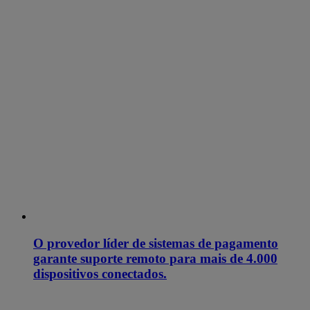
O provedor líder de sistemas de pagamento
garante suporte remoto para mais de 4.000
dispositivos conectados.