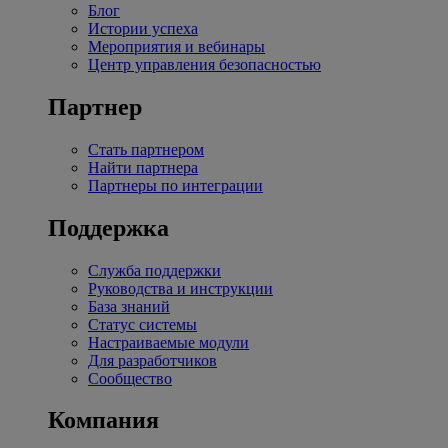
Блог
Истории успеха
Мероприятия и вебинары
Центр управления безопасностью
Партнер
Стать партнером
Найти партнера
Партнеры по интеграции
Поддержка
Служба поддержки
Руководства и инструкции
База знаний
Статус системы
Настраиваемые модули
Для разработчиков
Сообщество
Компания