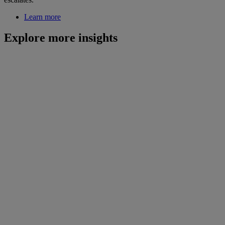
Learn more
Explore more insights