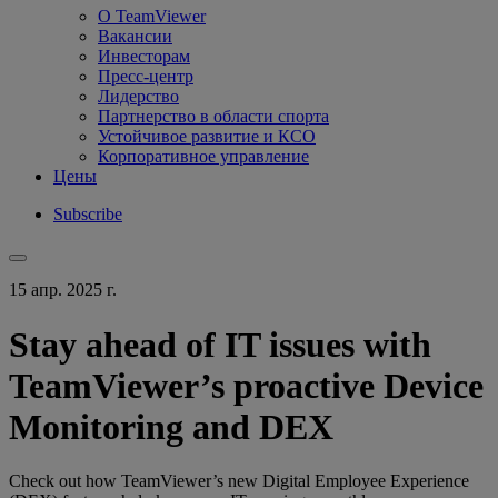
О TeamViewer
Вакансии
Инвесторам
Пресс-центр
Лидерство
Партнерство в области спорта
Устойчивое развитие и КСО
Корпоративное управление
Цены
Subscribe
15 апр. 2025 г.
Stay ahead of IT issues with
TeamViewer’s proactive Device
Monitoring and DEX
Check out how TeamViewer’s new Digital Employee Experience