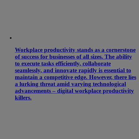
Workplace productivity stands as a cornerstone
of success for businesses of all sizes. The ability
to execute tasks efficiently, collaborate
seamlessly, and innovate rapidly is essential to
maintain a competitive edge. However, there lies
a lurking threat amid varying technological
advancements – digital workplace productivity
killers.