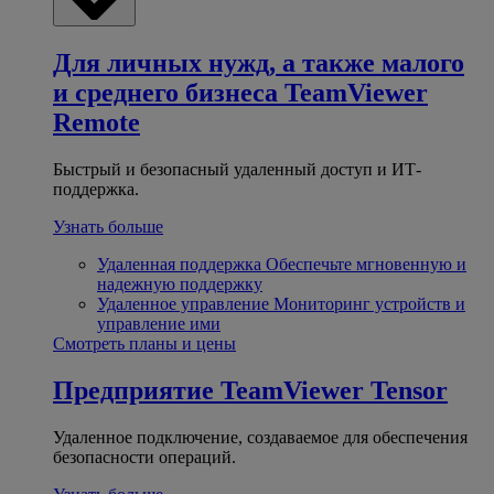
Для личных нужд, а также малого
и среднего бизнеса
TeamViewer
Remote
Быстрый и безопасный удаленный доступ и ИТ-
поддержка.
Узнать больше
Удаленная поддержка
Обеспечьте мгновенную и
надежную поддержку
Удаленное управление
Мониторинг устройств и
управление ими
Смотреть планы и цены
Предприятие
TeamViewer Tensor
Удаленное подключение, создаваемое для обеспечения
безопасности операций.