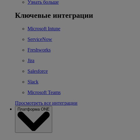
Узнать больше
Ключевые интеграции
Microsoft Intune
ServiceNow
Freshworks
Jira
Salesforce
Slack
Microsoft Teams
Просмотреть все интеграции
Платформа ONE