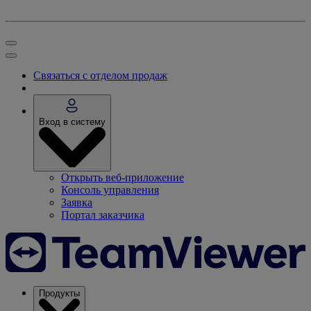
Связаться с отделом продаж
Вход в систему
Открыть веб-приложение
Консоль управления
Заявка
Портал заказчика
Продукты