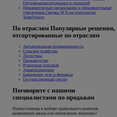
Оптимизация поддержки и операций
Некоммерческие организации и образовательные
учреждения
Скидка 30 % на технологии
TeamViewer
По отраслям
Популярные решения,
отсортированные по отраслям
Автомобильная промышленность
Сельское хозяйство
Логистика
Производство
Розничная торговля
Здравоохранение
Банковское дело и финансы
Государственный сектор
Поговорите с нашими
специалистами по продажам
Нужна помощь в выборе правильного решения,
размещении заказа или обновлении лицензии?