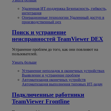
Узнать больше
Удаленная ИТ-поддержка
Безопасность, гибкость,
интеграция
Операционные технологии
Удаленный доступ в
производственный цех
Поиск и устранение
неисправностей
TeamViewer DEX
Устранение проблем до того, как они повлияют на
пользователей.
Узнать больше
Устранение неполадок в оконечных устройствах
Выявление и устранение проблем
Автоматизация оконечных устройств
Автоматизация выполнения типовых ИТ-задач
Подключенные работники
TeamViewer Frontline