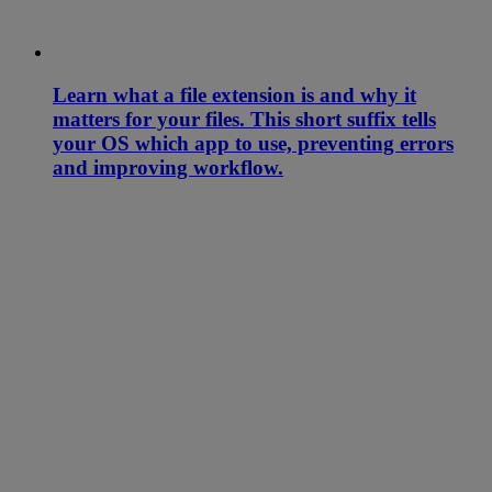
Learn what a file extension is and why it
matters for your files. This short suffix tells
your OS which app to use, preventing errors
and improving workflow.