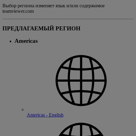
Выбор региона изменяет язык и/или содержимое
teamviewer.com
ПРЕДЛАГАЕМЫЙ РЕГИОН
Americas
Americas - English