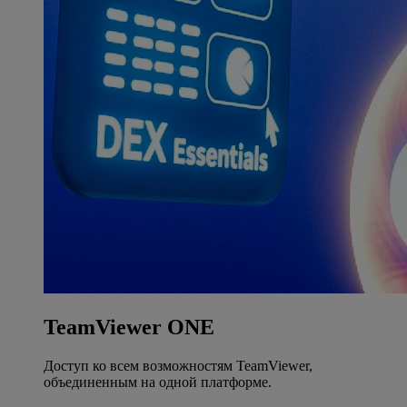
TeamViewer ONE
Доступ ко всем возможностям TeamViewer,
объединенным на одной платформе.