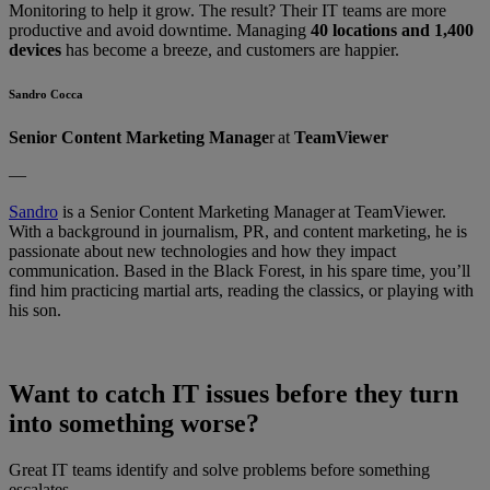
Monitoring to help it grow. The result? Their IT teams are more
productive and avoid downtime. Managing
40 locations and 1,400
devices
has become a breeze, and customers are happier.
Sandro Cocca
Senior Content Marketing Manage
r at
TeamViewer
—
Sandro
is a Senior Content Marketing Manager at TeamViewer.
With a background in journalism, PR, and content marketing, he is
passionate about new technologies and how they impact
communication. Based in the Black Forest, in his spare time, you’ll
find him practicing martial arts, reading the classics, or playing with
his son.
Want to catch IT issues before they turn
into something worse?
Great IT teams identify and solve problems before something
escalates.