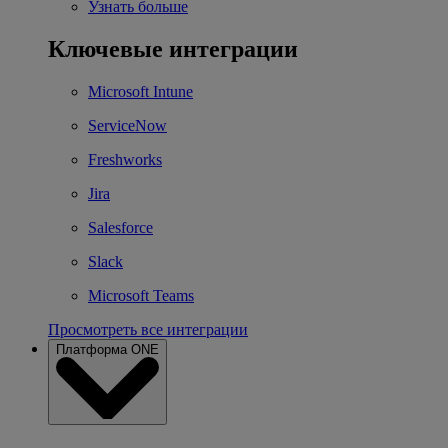
Узнать больше
Ключевые интеграции
Microsoft Intune
ServiceNow
Freshworks
Jira
Salesforce
Slack
Microsoft Teams
Просмотреть все интеграции
Платформа ONE