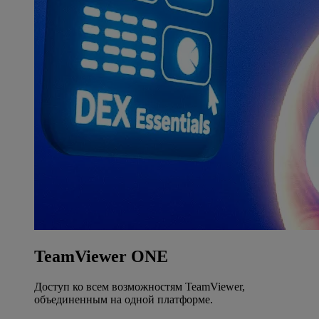
TeamViewer ONE
Доступ ко всем возможностям TeamViewer,
объединенным на одной платформе.