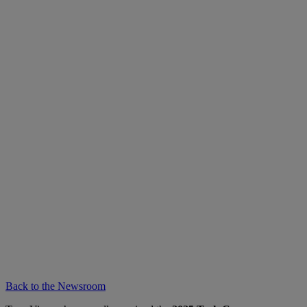
Back to the Newsroom