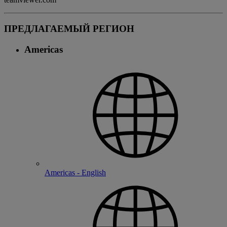
ПРЕДЛАГАЕМЫЙ РЕГИОН
Americas
Americas - English