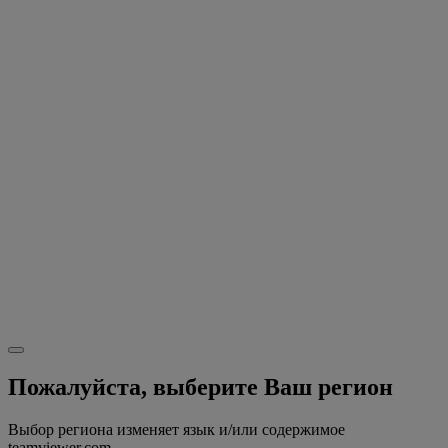
Пожалуйста, выберите Ваш регион
Выбор региона изменяет язык и/или содержимое
teamviewer.com