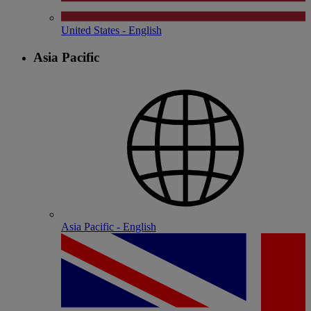
United States - English
Asia Pacific
Asia Pacific - English