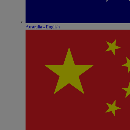
Australia - English