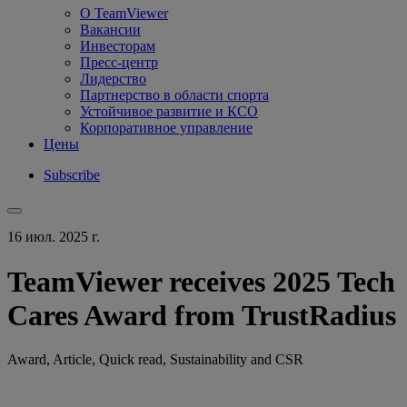
О TeamViewer
Вакансии
Инвесторам
Пресс-центр
Лидерство
Партнерство в области спорта
Устойчивое развитие и КСО
Корпоративное управление
Цены
Subscribe
16 июл. 2025 г.
TeamViewer receives 2025 Tech
Cares Award from TrustRadius
Award, Article, Quick read, Sustainability and CSR