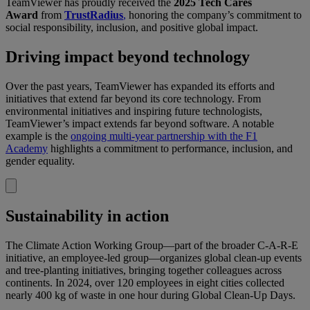
TeamViewer has proudly received the
2025 Tech Cares
Award
from
TrustRadius
,
honoring the company’s commitment to
social responsibility, inclusion, and positive global impact.
Driving impact beyond technology
Over the past years, TeamViewer has expanded its efforts and
initiatives that extend far beyond its core technology. From
environmental initiatives and inspiring future technologists,
TeamViewer’s impact extends far beyond software. A notable
example is the
ongoing multi-year partnership with the F1
Academy
highlights a commitment to performance, inclusion, and
gender equality.
Sustainability in action
The Climate Action Working Group—part of the broader C-A-R-E
initiative, an employee-led group—organizes global clean-up events
and tree-planting initiatives, bringing together colleagues across
continents. In 2024, over 120 employees in eight cities collected
nearly 400 kg of waste in one hour during Global Clean-Up Days.