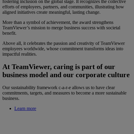
fostering inclusion on the global stage. It recognizes the collective
efforts of employees, partners, and communities, illustrating how
aligned initiatives create meaningful, lasting change.
More than a symbol of achievement, the award strengthens
TeamViewer’s mission to merge business success with societal
benefit.
Above all, it celebrates the passion and creativity of TeamViewer
employees worldwide, whose commitment transforms ideas into
impactful realities.
At TeamViewer, caring is part of our
business model and our corporate culture
Our sustainability framework c-a-r-e allows us to have clear
commitments, targets, and measures to become a more sustainable
business.
Learn more