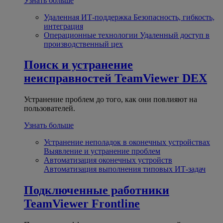
Узнать больше
Удаленная ИТ-поддержка
Безопасность, гибкость,
интеграция
Операционные технологии
Удаленный доступ в
производственный цех
Поиск и устранение
неисправностей
TeamViewer DEX
Устранение проблем до того, как они повлияют на
пользователей.
Узнать больше
Устранение неполадок в оконечных устройствах
Выявление и устранение проблем
Автоматизация оконечных устройств
Автоматизация выполнения типовых ИТ-задач
Подключенные работники
TeamViewer Frontline