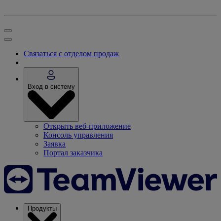
Связаться с отделом продаж
Вход в систему
Открыть веб-приложение
Консоль управления
Заявка
Портал заказчика
Продукты