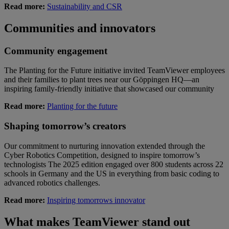
Read more:
Sustainability and CSR
Communities and innovators
Community engagement
The Planting for the Future initiative invited TeamViewer employees
and their families to plant trees near our Göppingen HQ—an
inspiring family-friendly initiative that showcased our community
Read more:
Planting for the future
Shaping tomorrow’s creators
Our commitment to nurturing innovation extended through the
Cyber Robotics Competition, designed to inspire tomorrow’s
technologists The 2025 edition engaged over 800 students across 22
schools in Germany and the US in everything from basic coding to
advanced robotics challenges.
Read more:
Inspiring tomorrows innovator
What makes TeamViewer stand out