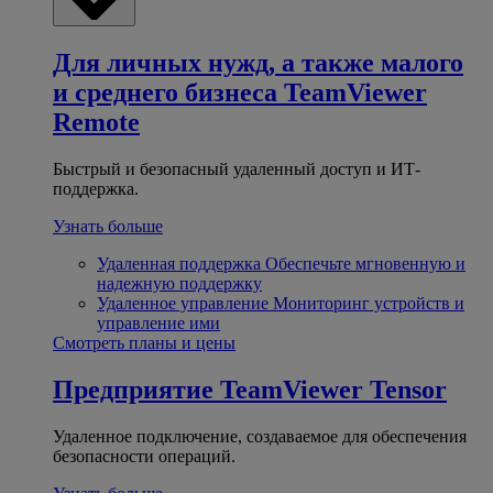
Для личных нужд, а также малого
и среднего бизнеса
TeamViewer
Remote
Быстрый и безопасный удаленный доступ и ИТ-
поддержка.
Узнать больше
Удаленная поддержка
Обеспечьте мгновенную и
надежную поддержку
Удаленное управление
Мониторинг устройств и
управление ими
Смотреть планы и цены
Предприятие
TeamViewer Tensor
Удаленное подключение, создаваемое для обеспечения
безопасности операций.