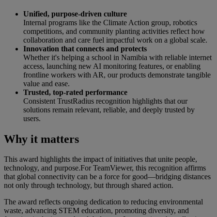
Unified, purpose-driven culture
Internal programs like the Climate Action group, robotics
competitions, and community planting activities reflect how
collaboration and care fuel impactful work on a global scale.
Innovation that connects and protects
Whether it's helping a school in Namibia with reliable internet
access, launching new AI monitoring features, or enabling
frontline workers with AR, our products demonstrate tangible
value and ease.
Trusted, top-rated performance
Consistent TrustRadius recognition highlights that our
solutions remain relevant, reliable, and deeply trusted by
users.
Why it matters
This award highlights the impact of initiatives that unite people,
technology, and purpose.For TeamViewer, this recognition affirms
that global connectivity can be a force for good—bridging distances
not only through technology, but through shared action.
The award reflects ongoing dedication to reducing environmental
waste, advancing STEM education, promoting diversity, and