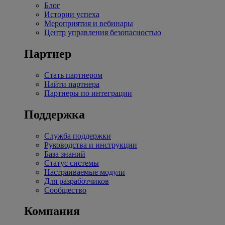
Блог
Истории успеха
Мероприятия и вебинары
Центр управления безопасностью
Партнер
Стать партнером
Найти партнера
Партнеры по интеграции
Поддержка
Служба поддержки
Руководства и инструкции
База знаний
Статус системы
Настраиваемые модули
Для разработчиков
Сообщество
Компания