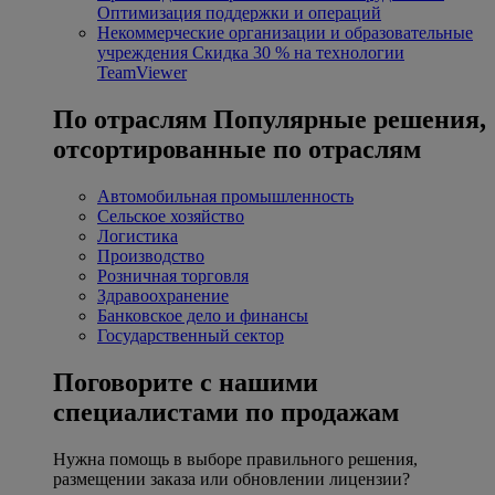
Оптимизация поддержки и операций
Некоммерческие организации и образовательные
учреждения
Скидка 30 % на технологии
TeamViewer
По отраслям
Популярные решения,
отсортированные по отраслям
Автомобильная промышленность
Сельское хозяйство
Логистика
Производство
Розничная торговля
Здравоохранение
Банковское дело и финансы
Государственный сектор
Поговорите с нашими
специалистами по продажам
Нужна помощь в выборе правильного решения,
размещении заказа или обновлении лицензии?