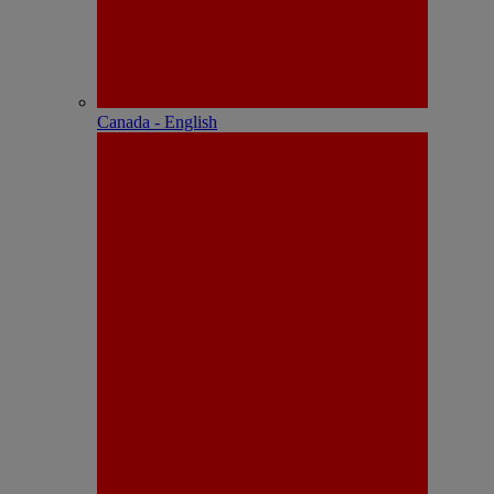
Canada - English