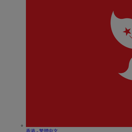
香港 - 繁體中文