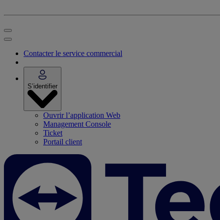
Contacter le service commercial
S’identifier
Ouvrir l’application Web
Management Console
Ticket
Portail client