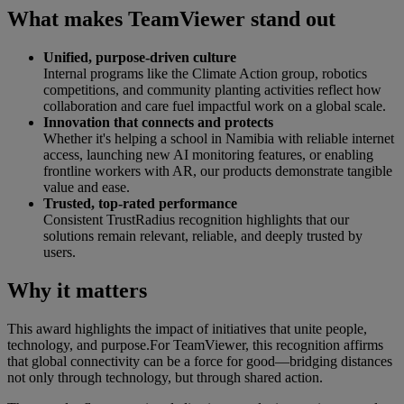
What makes TeamViewer stand out
Unified, purpose-driven culture
Internal programs like the Climate Action group, robotics
competitions, and community planting activities reflect how
collaboration and care fuel impactful work on a global scale.
Innovation that connects and protects
Whether it's helping a school in Namibia with reliable internet
access, launching new AI monitoring features, or enabling
frontline workers with AR, our products demonstrate tangible
value and ease.
Trusted, top-rated performance
Consistent TrustRadius recognition highlights that our
solutions remain relevant, reliable, and deeply trusted by
users.
Why it matters
This award highlights the impact of initiatives that unite people,
technology, and purpose.For TeamViewer, this recognition affirms
that global connectivity can be a force for good—bridging distances
not only through technology, but through shared action.