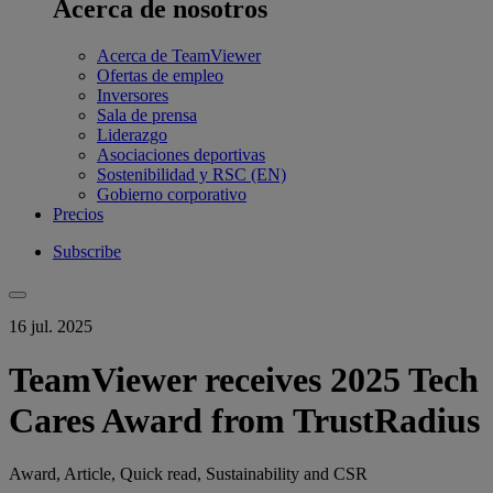
Acerca de nosotros
Acerca de TeamViewer
Ofertas de empleo
Inversores
Sala de prensa
Liderazgo
Asociaciones deportivas
Sostenibilidad y RSC (EN)
Gobierno corporativo
Precios
Subscribe
16 jul. 2025
TeamViewer receives 2025 Tech
Cares Award from TrustRadius
Award, Article, Quick read, Sustainability and CSR