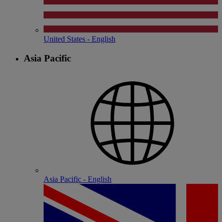
United States - English
Asia Pacific
Asia Pacific - English