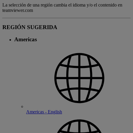
La selección de una región cambia el idioma y/o el contenido en
teamviewer.com
REGIÓN SUGERIDA
Americas
Americas - English