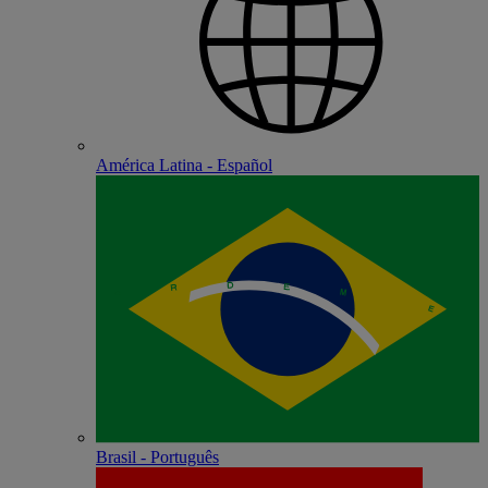
América Latina - Español
Brasil - Português