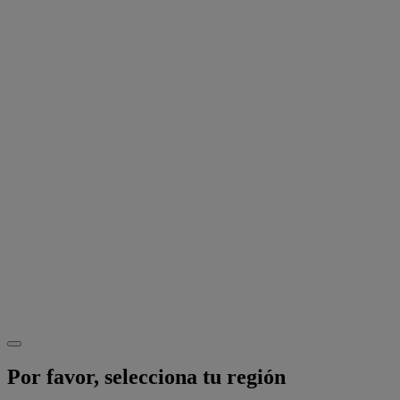
Por favor, selecciona tu región