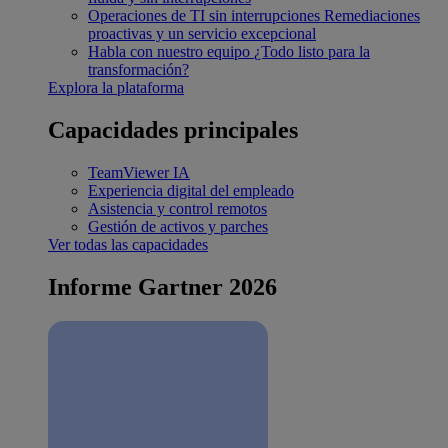
Operaciones de TI sin interrupciones
Remediaciones
proactivas y un servicio excepcional
Habla con nuestro equipo
¿Todo listo para la
transformación?
Explora la plataforma
Capacidades principales
TeamViewer IA
Experiencia digital del empleado
Asistencia y control remotos
Gestión de activos y parches
Ver todas las capacidades
Informe Gartner 2026