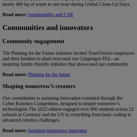
nearly 400 kg of waste in one hour during Global Clean-Up Days.
Read more:
Sustainability and CSR
Communities and innovators
Community engagement
The Planting for the Future initiative invited TeamViewer employees
and their families to plant trees near our Göppingen HQ—an
inspiring family-friendly initiative that showcased our community
Read more:
Planting for the future
Shaping tomorrow’s creators
Our commitment to nurturing innovation extended through the
Cyber Robotics Competition, designed to inspire tomorrow’s
technologists The 2025 edition engaged over 800 students across 22
schools in Germany and the US in everything from basic coding to
advanced robotics challenges.
Read more:
Inspiring tomorrows innovator