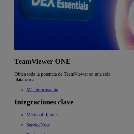
TeamViewer ONE
Obtén toda la potencia de TeamViewer en una sola
plataforma.
Más información
Integraciones clave
Microsoft Intune
ServiceNow