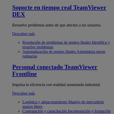
Soporte en tiempo real
TeamViewer
DEX
Resuelve problemas antes de que afecten a los usuarios.
Descubre más
Resolución de problemas de puntos finales
Identifica y
resuelve problemas
Automatización de puntos finales
Automatiza tareas
rutinarias
Personal conectado
TeamViewer
Frontline
Impulsa la eficiencia con realidad aumentada industrial.
Descubre más
Logística y almacenamiento
Manejo de mercadería
manos libres
Contratación y capacitación
Incorporación y formación