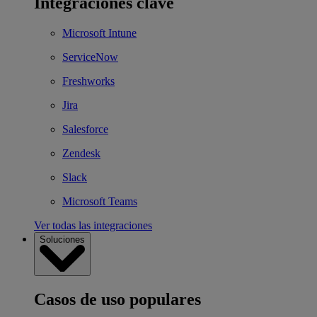
Integraciones clave
Microsoft Intune
ServiceNow
Freshworks
Jira
Salesforce
Zendesk
Slack
Microsoft Teams
Ver todas las integraciones
Soluciones
Casos de uso populares