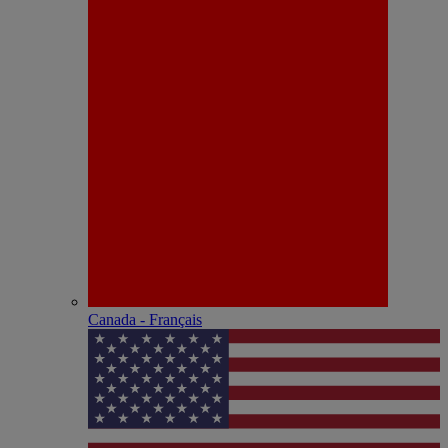
Canada - Français