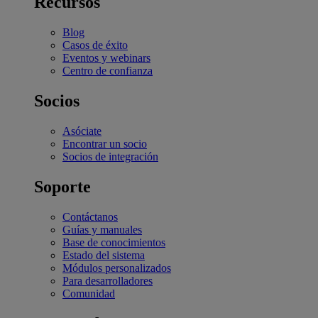
Recursos
Blog
Casos de éxito
Eventos y webinars
Centro de confianza
Socios
Asóciate
Encontrar un socio
Socios de integración
Soporte
Contáctanos
Guías y manuales
Base de conocimientos
Estado del sistema
Módulos personalizados
Para desarrolladores
Comunidad