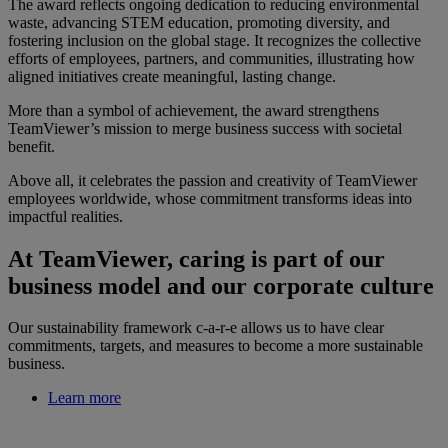
The award reflects ongoing dedication to reducing environmental
waste, advancing STEM education, promoting diversity, and
fostering inclusion on the global stage. It recognizes the collective
efforts of employees, partners, and communities, illustrating how
aligned initiatives create meaningful, lasting change.
More than a symbol of achievement, the award strengthens
TeamViewer’s mission to merge business success with societal
benefit.
Above all, it celebrates the passion and creativity of TeamViewer
employees worldwide, whose commitment transforms ideas into
impactful realities.
At TeamViewer, caring is part of our
business model and our corporate culture
Our sustainability framework c-a-r-e allows us to have clear
commitments, targets, and measures to become a more sustainable
business.
Learn more