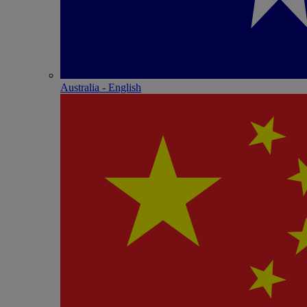
Australia - English