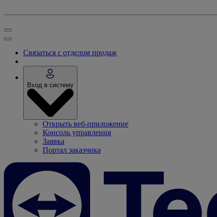
Связаться с отделом продаж
Вход в систему
Открыть веб-приложение
Консоль управления
Заявка
Портал заказчика