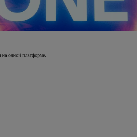
 на одной платформе.