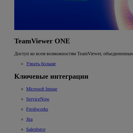
TeamViewer ONE
Доступ ко всем возможностям TeamViewer, объединенным
Узнать больше
Ключевые интеграции
Microsoft Intune
ServiceNow
Freshworks
Jira
Salesforce