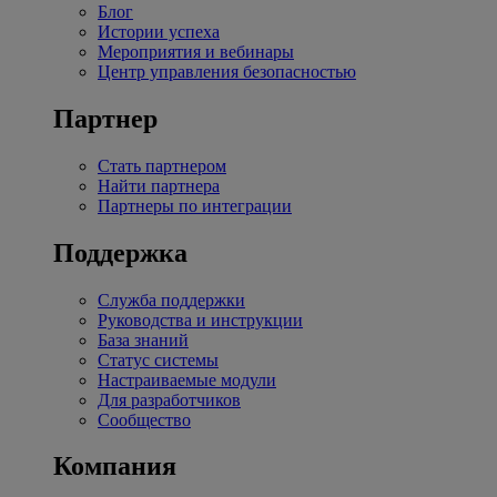
Блог
Истории успеха
Мероприятия и вебинары
Центр управления безопасностью
Партнер
Стать партнером
Найти партнера
Партнеры по интеграции
Поддержка
Служба поддержки
Руководства и инструкции
База знаний
Статус системы
Настраиваемые модули
Для разработчиков
Сообщество
Компания