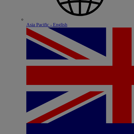
Asia Pacific - English