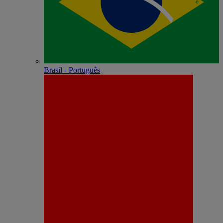
Brasil - Português