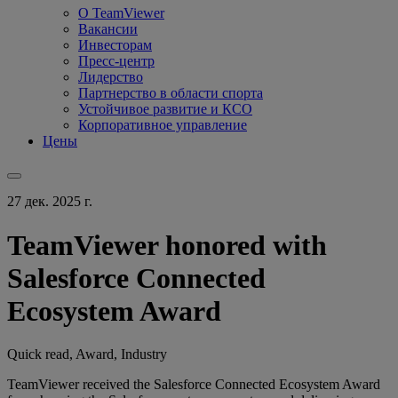
О TeamViewer
Вакансии
Инвесторам
Пресс-центр
Лидерство
Партнерство в области спорта
Устойчивое развитие и КСО
Корпоративное управление
Цены
27 дек. 2025 г.
TeamViewer honored with
Salesforce Connected
Ecosystem Award
Quick read, Award, Industry
TeamViewer received the Salesforce Connected Ecosystem Award