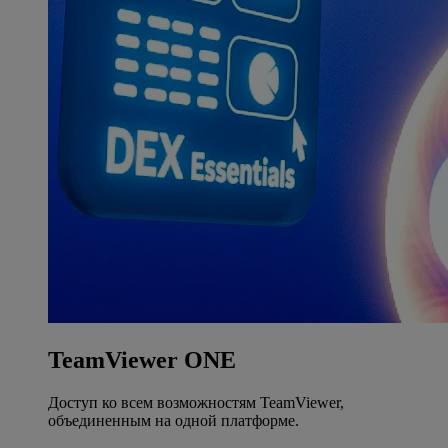
TeamViewer ONE
Доступ ко всем возможностям TeamViewer,
объединенным на одной платформе.