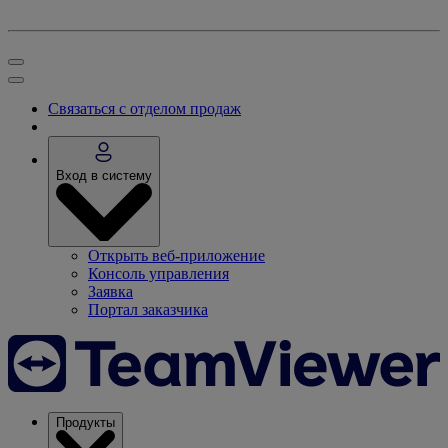
Связаться с отделом продаж
Вход в систему
Открыть веб-приложение
Консоль управления
Заявка
Портал заказчика
Продукты