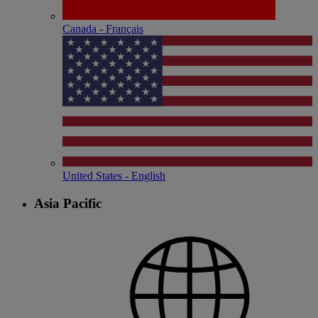
Canada - Français
United States - English
Asia Pacific