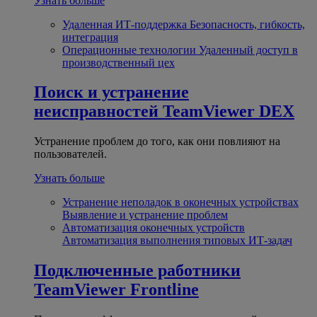
Узнать больше
Удаленная ИТ-поддержка
Безопасность, гибкость,
интеграция
Операционные технологии
Удаленный доступ в
производственный цех
Поиск и устранение
неисправностей
TeamViewer DEX
Устранение проблем до того, как они повлияют на
пользователей.
Узнать больше
Устранение неполадок в оконечных устройствах
Выявление и устранение проблем
Автоматизация оконечных устройств
Автоматизация выполнения типовых ИТ-задач
Подключенные работники
TeamViewer Frontline