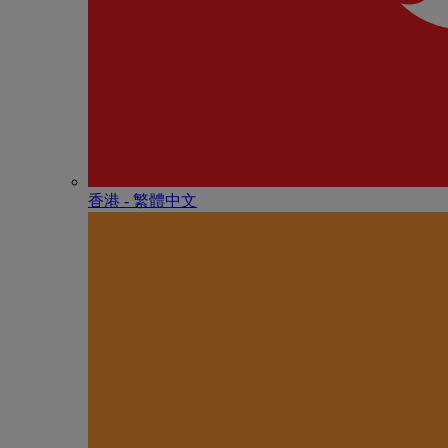
香港 - 繁體中文