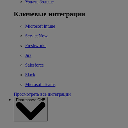
Узнать больше
Ключевые интеграции
Microsoft Intune
ServiceNow
Freshworks
Jira
Salesforce
Slack
Microsoft Teams
Просмотреть все интеграции
Платформа ONE