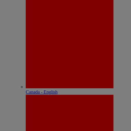
Canada - English