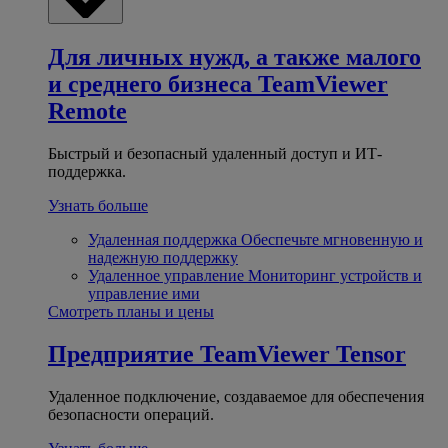
Для личных нужд, а также малого
и среднего бизнеса
TeamViewer
Remote
Быстрый и безопасный удаленный доступ и ИТ-
поддержка.
Узнать больше
Удаленная поддержка
Обеспечьте мгновенную и
надежную поддержку
Удаленное управление
Мониторинг устройств и
управление ими
Смотреть планы и цены
Предприятие
TeamViewer Tensor
Удаленное подключение, создаваемое для обеспечения
безопасности операций.