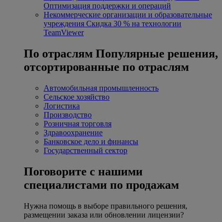
Оптимизация поддержки и операций
Некоммерческие организации и образовательные
учреждения
Скидка 30 % на технологии
TeamViewer
По отраслям
Популярные решения,
отсортированные по отраслям
Автомобильная промышленность
Сельское хозяйство
Логистика
Производство
Розничная торговля
Здравоохранение
Банковское дело и финансы
Государственный сектор
Поговорите с нашими
специалистами по продажам
Нужна помощь в выборе правильного решения,
размещении заказа или обновлении лицензии?