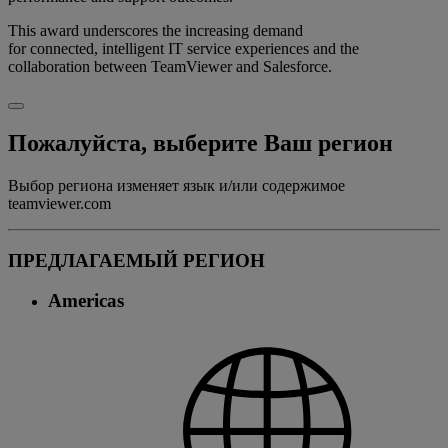
This award underscores the increasing demand
for connected, intelligent IT service experiences and the
collaboration between TeamViewer and Salesforce.
Пожалуйста, выберите Ваш регион
Выбор региона изменяет язык и/или содержимое
teamviewer.com
ПРЕДЛАГАЕМЫЙ РЕГИОН
Americas