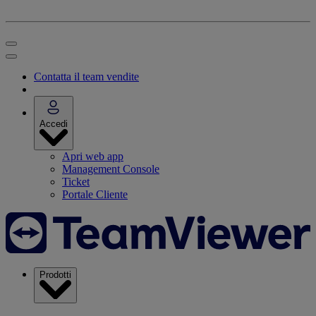
Contatta il team vendite
Accedi
Apri web app
Management Console
Ticket
Portale Cliente
Prodotti