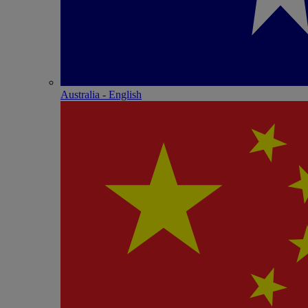
Australia - English