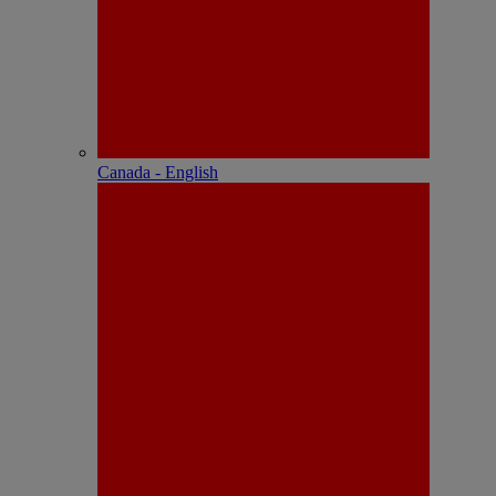
Canada - English