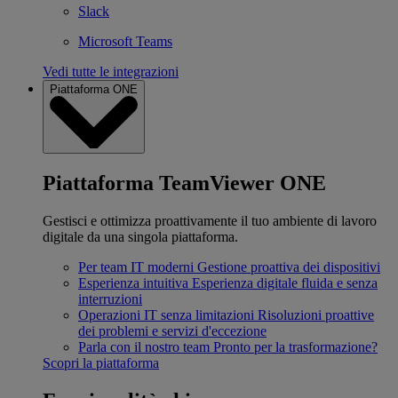
Slack
Microsoft Teams
Vedi tutte le integrazioni
Piattaforma ONE
Piattaforma TeamViewer ONE
Gestisci e ottimizza proattivamente il tuo ambiente di lavoro
digitale da una singola piattaforma.
Per team IT moderni
Gestione proattiva dei dispositivi
Esperienza intuitiva
Esperienza digitale fluida e senza
interruzioni
Operazioni IT senza limitazioni
Risoluzioni proattive
dei problemi e servizi d'eccezione
Parla con il nostro team
Pronto per la trasformazione?
Scopri la piattaforma