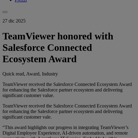
27 dic 2025
TeamViewer honored with
Salesforce Connected
Ecosystem Award
Quick read, Award, Industry
TeamViewer received the Salesforce Connected Ecosystem Award
for enhancing the Salesforce partner ecosystem and delivering
significant customer value.
TeamViewer received the Salesforce Connected Ecosystem Award
for enhancing the Salesforce partner ecosystem and delivering
significant customer vale.
“This award highlights our progress in integrating TeamViewer’s
Digital Employee Experience, AI-driven automation, and remote