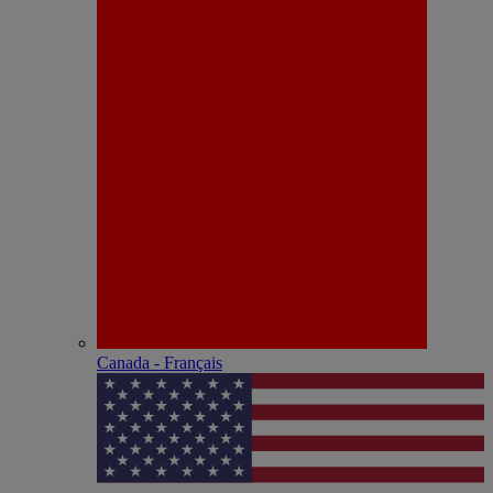
Canada - Français