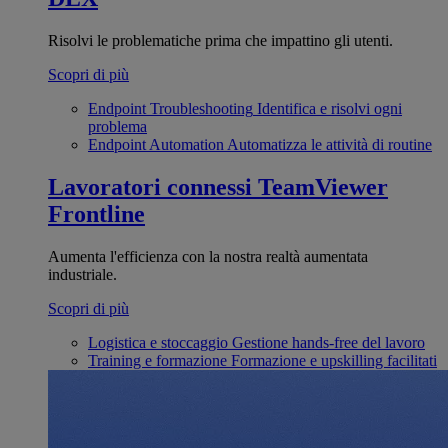
Risolvi le problematiche prima che impattino gli utenti.
Scopri di più
Endpoint Troubleshooting
Identifica e risolvi ogni
problema
Endpoint Automation
Automatizza le attività di routine
Lavoratori connessi
TeamViewer
Frontline
Aumenta l'efficienza con la nostra realtà aumentata
industriale.
Scopri di più
Logistica e stoccaggio
Gestione hands-free del lavoro
Training e formazione
Formazione e upskilling facilitati