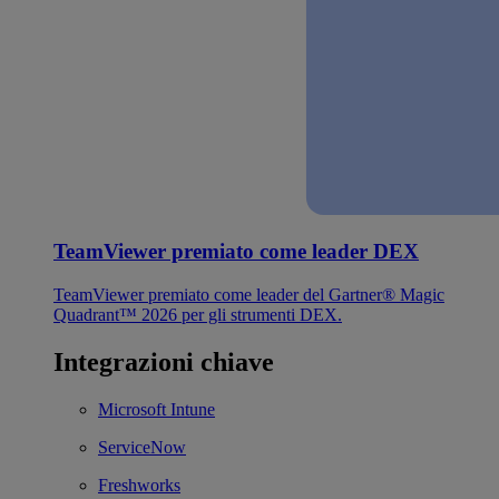
TeamViewer premiato come leader DEX
TeamViewer premiato come leader del Gartner® Magic
Quadrant™ 2026 per gli strumenti DEX.
Integrazioni chiave
Microsoft Intune
ServiceNow
Freshworks