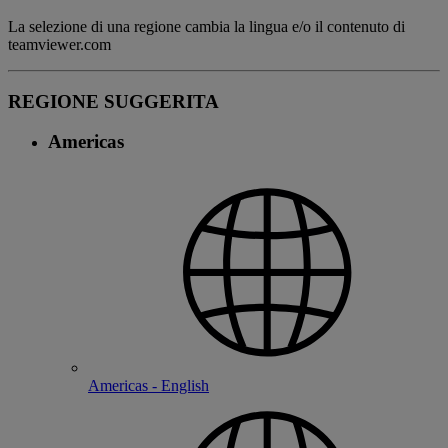
La selezione di una regione cambia la lingua e/o il contenuto di
teamviewer.com
REGIONE SUGGERITA
Americas
Americas - English