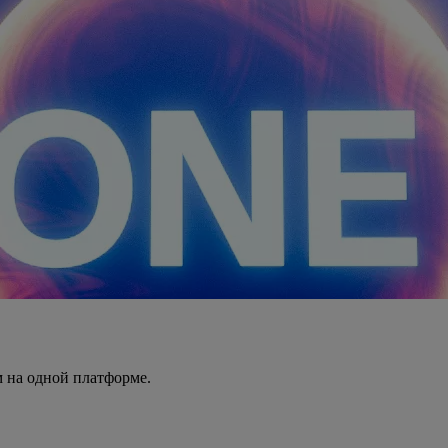
 на одной платформе.