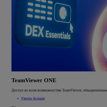
TeamViewer ONE
Доступ ко всем возможностям TeamViewer, объединенным
Узнать больше