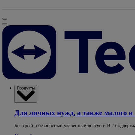
Продукты
Для личных нужд, а также малого и 
Быстрый и безопасный удаленный доступ и ИТ-поддержк