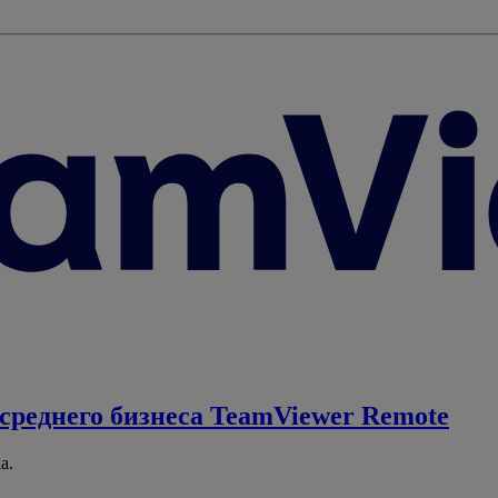
среднего бизнеса
TeamViewer Remote
а.