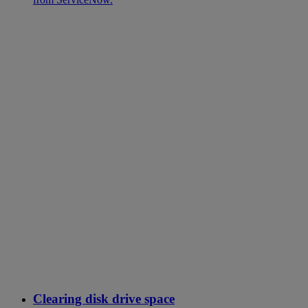
Clearing disk drive space