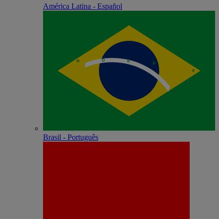
América Latina - Español
Brasil - Português