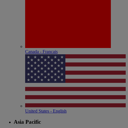
Canada - Français
United States - English
Asia Pacific