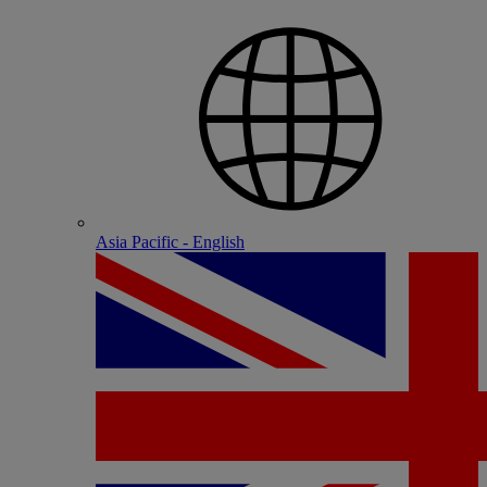
Asia Pacific - English