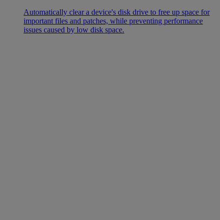
Automatically clear a device's disk drive to free up space for
important files and patches, while preventing performance
issues caused by low disk space.