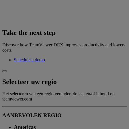
Take the next step
Discover how TeamViewer DEX improves productivity and lowers
costs.
Schedule a demo
Selecteer uw regio
Het selecteren van een regio verandert de taal en/of inhoud op
teamviewer.com
AANBEVOLEN REGIO
Americas