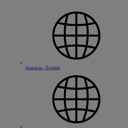
Americas - English