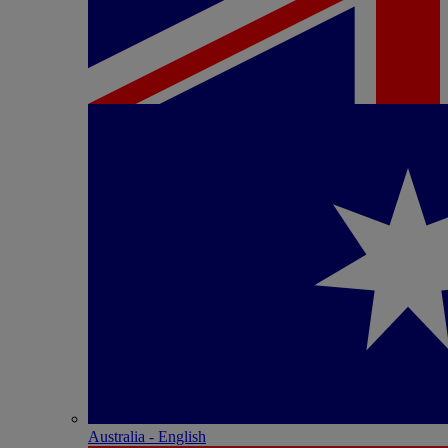
Australia - English