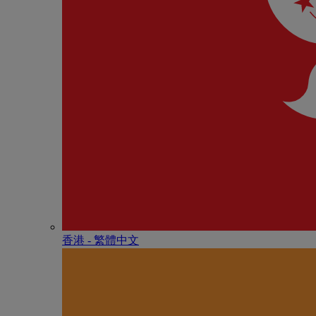
香港 - 繁體中文