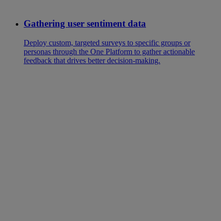
Gathering user sentiment data
Deploy custom, targeted surveys to specific groups or
personas through the One Platform to gather actionable
feedback that drives better decision-making.