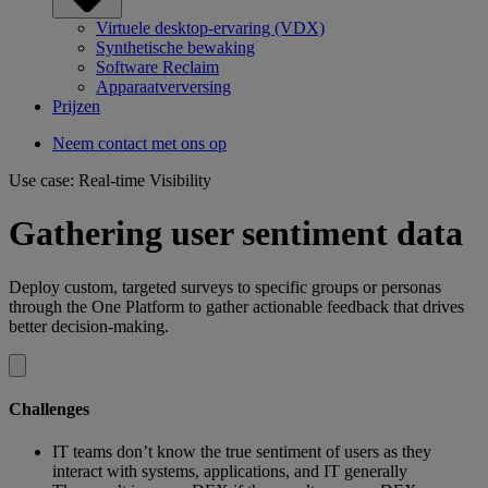
Virtuele desktop-ervaring (VDX)
Synthetische bewaking
Software Reclaim
Apparaatverversing
Prijzen
Neem contact met ons op
Use case: Real-time Visibility
Gathering user sentiment data
Deploy custom, targeted surveys to specific groups or personas
through the One Platform to gather actionable feedback that drives
better decision-making.
Challenges
IT teams don’t know the true sentiment of users as they
interact with systems, applications, and IT generally