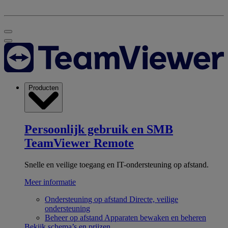
Producten
Persoonlijk gebruik en SMB
TeamViewer Remote
Snelle en veilige toegang en IT-ondersteuning op afstand.
Meer informatie
Ondersteuning op afstand
Directe, veilige
ondersteuning
Beheer op afstand
Apparaten bewaken en beheren
Bekijk schema’s en prijzen