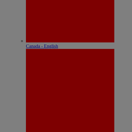
Canada - English