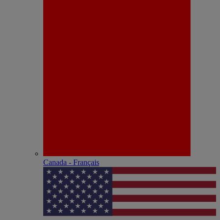
Canada - Français