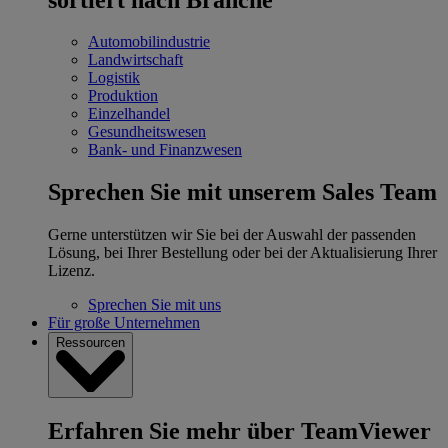
Automobilindustrie
Landwirtschaft
Logistik
Produktion
Einzelhandel
Gesundheitswesen
Bank- und Finanzwesen
Sprechen Sie mit unserem Sales Team
Gerne unterstützen wir Sie bei der Auswahl der passenden
Lösung, bei Ihrer Bestellung oder bei der Aktualisierung Ihrer
Lizenz.
Sprechen Sie mit uns
Für große Unternehmen
Ressourcen
Erfahren Sie mehr über TeamViewer