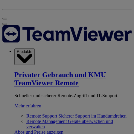
Produkte
Privater Gebrauch und KMU
TeamViewer Remote
Schneller und sicherer Remote-Zugriff und IT-Support.
Mehr erfahren
Remote Support
Sicherer Support im Handumdrehen
Remote Management
Geräte überwachen und
verwalten
Abos und Preise anzeigen