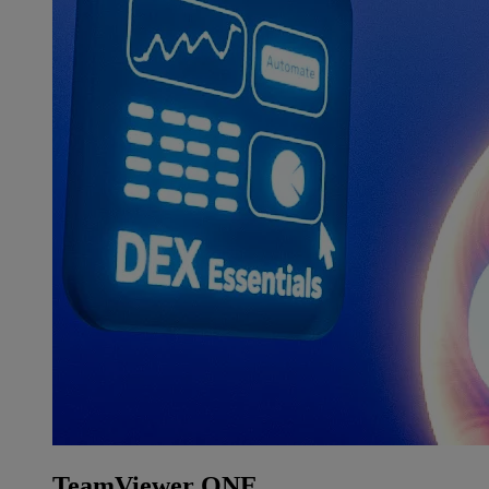
TeamViewer ONE