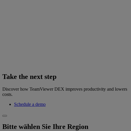
Take the next step
Discover how TeamViewer DEX improves productivity and lowers
costs.
Schedule a demo
Bitte wählen Sie Ihre Region