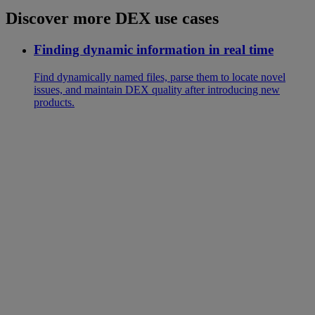
Discover more DEX use cases
Finding dynamic information in real time
Find dynamically named files, parse them to locate novel
issues, and maintain DEX quality after introducing new
products.