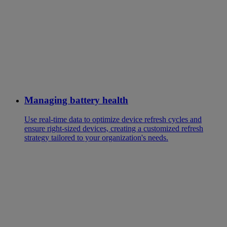
Managing battery health
Use real-time data to optimize device refresh cycles and
ensure right-sized devices, creating a customized refresh
strategy tailored to your organization's needs.