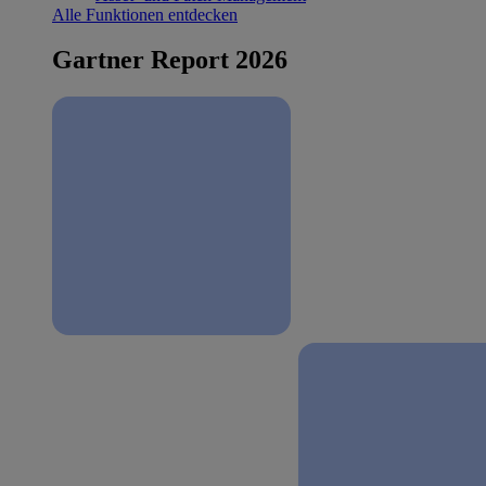
Alle Funktionen entdecken
Gartner Report 2026