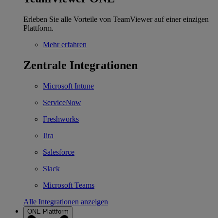
Erleben Sie alle Vorteile von TeamViewer auf einer einzigen
Plattform.
Mehr erfahren
Zentrale Integrationen
Microsoft Intune
ServiceNow
Freshworks
Jira
Salesforce
Slack
Microsoft Teams
Alle Integrationen anzeigen
ONE Plattform