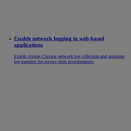
Enable network logging in web-based
applications
Enable remote Chrome network log collection and automate
log transfers for service desk investigations.