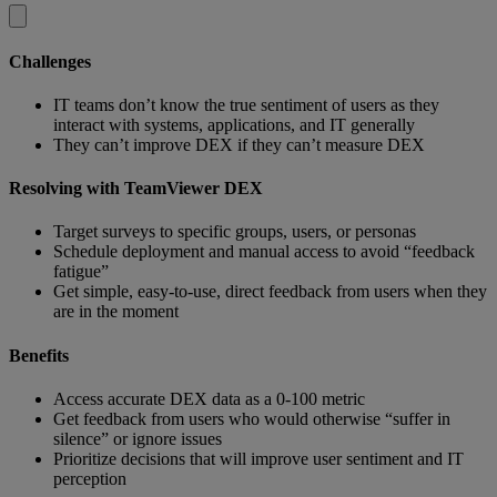
Challenges
IT teams don’t know the true sentiment of users as they
interact with systems, applications, and IT generally
They can’t improve DEX if they can’t measure DEX
Resolving with TeamViewer DEX
Target surveys to specific groups, users, or personas
Schedule deployment and manual access to avoid “feedback
fatigue”
Get simple, easy-to-use, direct feedback from users when they
are in the moment
Benefits
Access accurate DEX data as a 0-100 metric
Get feedback from users who would otherwise “suffer in
silence” or ignore issues
Prioritize decisions that will improve user sentiment and IT
perception