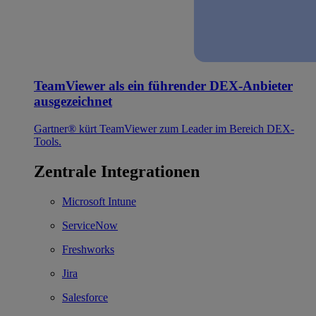
TeamViewer als ein führender DEX-Anbieter
ausgezeichnet
Gartner® kürt TeamViewer zum Leader im Bereich DEX-
Tools.
Zentrale Integrationen
Microsoft Intune
ServiceNow
Freshworks
Jira
Salesforce