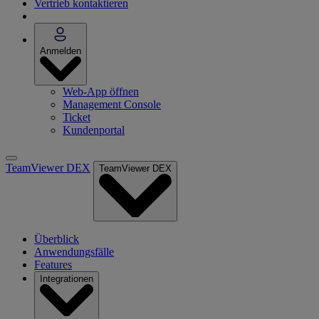
Vertrieb kontaktieren
Anmelden
Web-App öffnen
Management Console
Ticket
Kundenportal
TeamViewer DEX
TeamViewer DEX
Überblick
Anwendungsfälle
Features
Integrationen