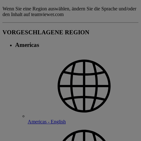
Wenn Sie eine Region auswählen, ändern Sie die Sprache und/oder
den Inhalt auf teamviewer.com
VORGESCHLAGENE REGION
Americas
Americas - English