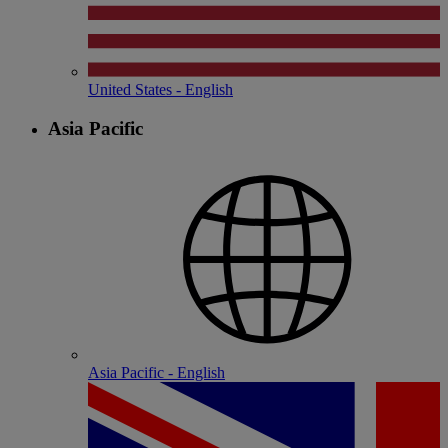
United States - English
Asia Pacific
Asia Pacific - English