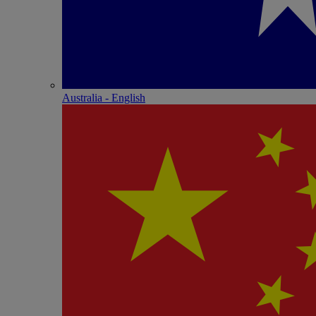
Australia - English