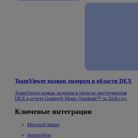
TeamViewer назван лидером в области DEX
TeamViewer назван лидером в области инструментов
DEX в отчете Gartner® Magic Quadrant™ за 2026 год.
Ключевые интеграции
Microsoft Intune
ServiceNow