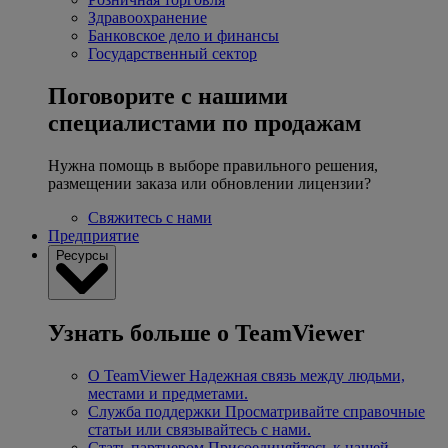
Здравоохранение
Банковское дело и финансы
Государственный сектор
Поговорите с нашими
специалистами по продажам
Нужна помощь в выборе правильного решения,
размещении заказа или обновлении лицензии?
Свяжитесь с нами
Предприятие
Ресурсы
Узнать больше о TeamViewer
О TeamViewer
Надежная связь между людьми,
местами и предметами.
Служба поддержки
Просматривайте справочные
статьи или связывайтесь с нами.
Стать партнером
Присоединяйтесь к нашей