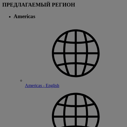
ПРЕДЛАГАЕМЫЙ РЕГИОН
Americas
Americas - English