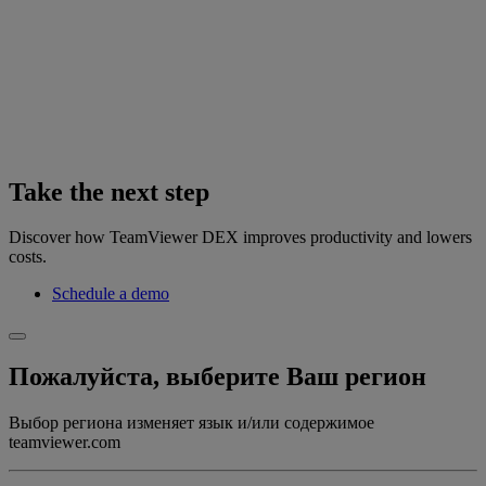
Take the next step
Discover how TeamViewer DEX improves productivity and lowers
costs.
Schedule a demo
Пожалуйста, выберите Ваш регион
Выбор региона изменяет язык и/или содержимое
teamviewer.com