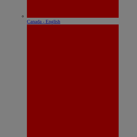
Canada - English