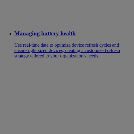
Managing battery health
Use real-time data to optimize device refresh cycles and
ensure right-sized devices, creating a customized refresh
strategy tailored to your organization's needs.