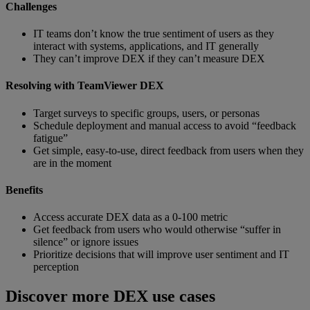
Challenges
IT teams don’t know the true sentiment of users as they
interact with systems, applications, and IT generally
They can’t improve DEX if they can’t measure DEX
Resolving with TeamViewer DEX
Target surveys to specific groups, users, or personas
Schedule deployment and manual access to avoid “feedback
fatigue”
Get simple, easy-to-use, direct feedback from users when they
are in the moment
Benefits
Access accurate DEX data as a 0-100 metric
Get feedback from users who would otherwise “suffer in
silence” or ignore issues
Prioritize decisions that will improve user sentiment and IT
perception
Discover more DEX use cases