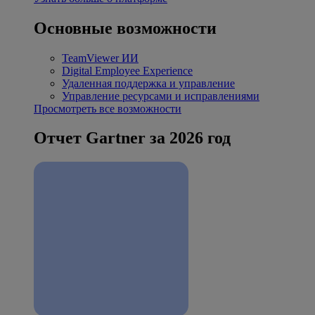
Основные возможности
TeamViewer ИИ
Digital Employee Experience
Удаленная поддержка и управление
Управление ресурсами и исправлениями
Просмотреть все возможности
Отчет Gartner за 2026 год