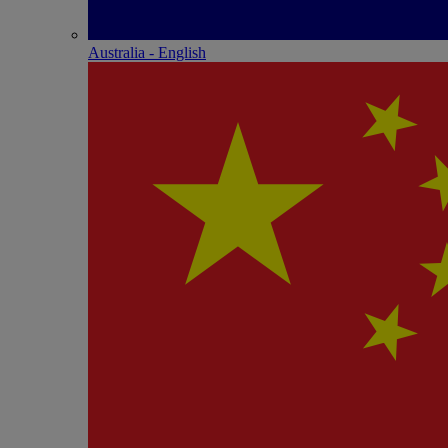
Australia - English