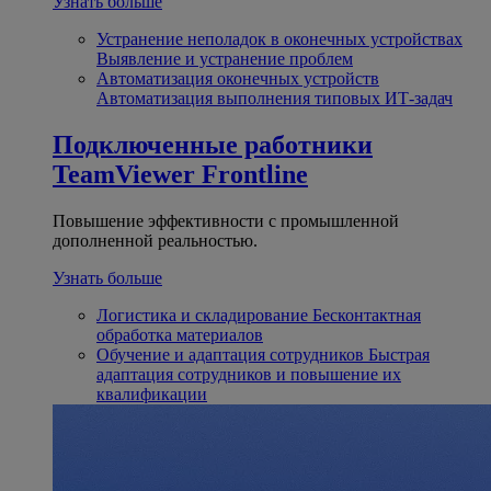
Узнать больше
Устранение неполадок в оконечных устройствах
Выявление и устранение проблем
Автоматизация оконечных устройств
Автоматизация выполнения типовых ИТ-задач
Подключенные работники
TeamViewer Frontline
Повышение эффективности с промышленной
дополненной реальностью.
Узнать больше
Логистика и складирование
Бесконтактная
обработка материалов
Обучение и адаптация сотрудников
Быстрая
адаптация сотрудников и повышение их
квалификации