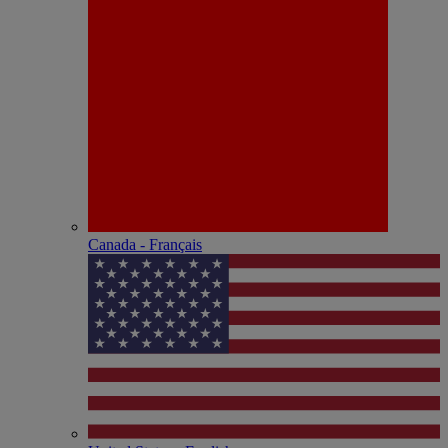
Canada - Français