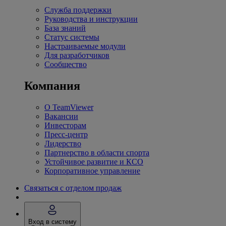
Служба поддержки
Руководства и инструкции
База знаний
Статус системы
Настраиваемые модули
Для разработчиков
Сообщество
Компания
О TeamViewer
Вакансии
Инвесторам
Пресс-центр
Лидерство
Партнерство в области спорта
Устойчивое развитие и КСО
Корпоративное управление
Связаться с отделом продаж
Вход в систему