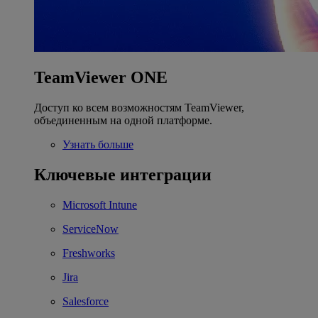
TeamViewer ONE
Доступ ко всем возможностям TeamViewer,
объединенным на одной платформе.
Узнать больше
Ключевые интеграции
Microsoft Intune
ServiceNow
Freshworks
Jira
Salesforce