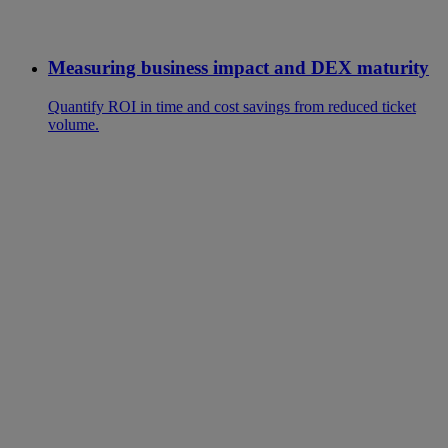
Measuring business impact and DEX maturity
Quantify ROI in time and cost savings from reduced ticket
volume.