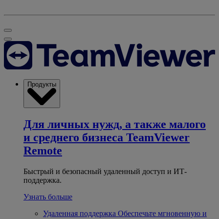
Продукты
Для личных нужд, а также малого
и среднего бизнеса
TeamViewer
Remote
Быстрый и безопасный удаленный доступ и ИТ-
поддержка.
Узнать больше
Удаленная поддержка
Обеспечьте мгновенную и