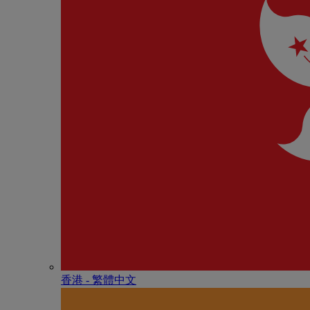
香港 - 繁體中文