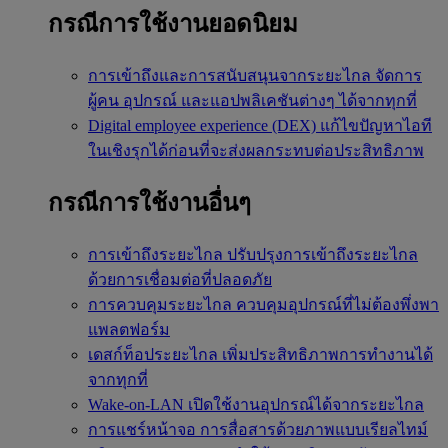
กรณีการใช้งานยอดนิยม
การเข้าถึงและการสนับสนุนจากระยะไกล
จัดการ
ผู้คน อุปกรณ์ และแอปพลิเคชันต่างๆ ได้จากทุกที่
Digital employee experience (DEX)
แก้ไขปัญหาไอที
ในเชิงรุกได้ก่อนที่จะส่งผลกระทบต่อประสิทธิภาพ
กรณีการใช้งานอื่นๆ
การเข้าถึงระยะไกล
ปรับปรุงการเข้าถึงระยะไกล
ด้วยการเชื่อมต่อที่ปลอดภัย
การควบคุมระยะไกล
ควบคุมอุปกรณ์ที่ไม่ต้องพึ่งพา
แพลตฟอร์ม
เดสก์ท็อประยะไกล
เพิ่มประสิทธิภาพการทำงานได้
จากทุกที่
Wake-on-LAN
เปิดใช้งานอุปกรณ์ได้จากระยะไกล
การแชร์หน้าจอ
การสื่อสารด้วยภาพแบบเรียลไทม์