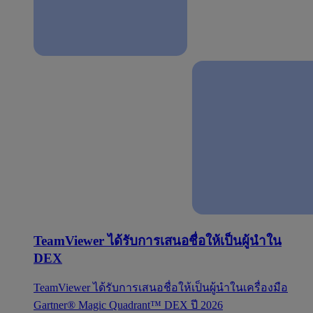
TeamViewer ได้รับการเสนอชื่อให้เป็นผู้นำใน
DEX
TeamViewer ได้รับการเสนอชื่อให้เป็นผู้นำในเครื่องมือ
Gartner® Magic Quadrant™ DEX ปี 2026