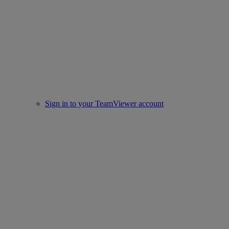
Sign in to your TeamViewer account