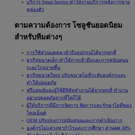
บริการ Smart Service
ทำให้งานบริการหลังการขาย
คล่องตัว
ตามความต้องการ
โซลูชันยอดนิยม
สำหรับทีมต่างๆ
การใช้ส่วนบุคคล
เข้าถึงอุปกรณ์ได้จากทุกที่
ธุรกิจขนาดเล็ก
ทำให้การเข้าถึงและการสนับสนุน
ระยะไกลง่ายขึ้น
ธุรกิจขนาดใหญ่
ปรับขนาดไอทีระดับองค์กรและ
ทำให้ปลอดภัย
ฟรีแลนซ์และผู้ใช้ดิจิทัลทำงานได้จากทุกที่
ทำงาน
อย่างปลอดภัยจากที่ใดก็ได้
ผู้ให้บริการที่มีการจัดการ
จัดการและรักษาไอทีของ
ไคลเอ็นต์
OEM
ปรับปรุงการสนับสนุนและการดำเนินการ
องค์กรไม่แสวงหากำไรและการศึกษา
ส่วนลด 30%