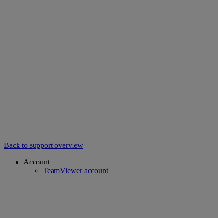
Back to support overview
Account
TeamViewer account