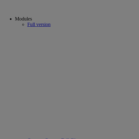
Modules
Full version