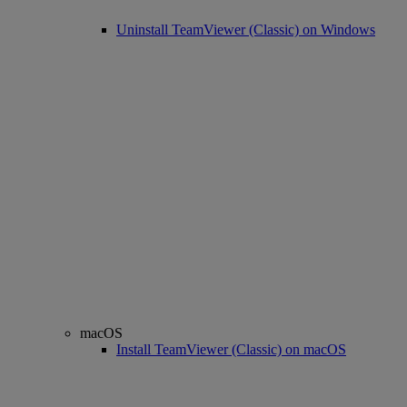
Uninstall TeamViewer (Classic) on Windows
macOS
Install TeamViewer (Classic) on macOS