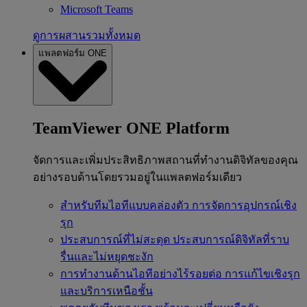
Microsoft Teams
ดูการผสานรวมทั้งหมด
แพลตฟอร์ม ONE
TeamViewer ONE Platform
จัดการและเพิ่มประสิทธิภาพสถานที่ทำงานดิจิทัลของคุณ
อย่างรอบด้านโดยรวมอยู่ในแพลตฟอร์มเดียว
สำหรับทีมไอทีแบบคล่องตัว
การจัดการอุปกรณ์เชิง
รุก
ประสบการณ์ที่ไม่สะดุด
ประสบการณ์ดิจิทัลที่ราบ
รื่นและไม่หยุดชะงัก
การทำงานด้านไอทีอย่างไร้รอยต่อ
การแก้ไขเชิงรุก
และบริการเหนือชั้น