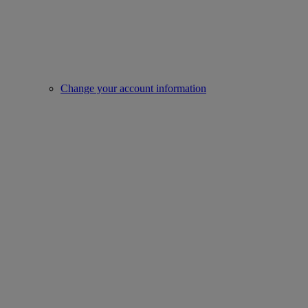
Change your account information