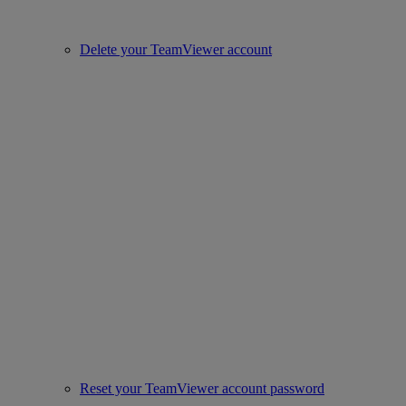
Delete your TeamViewer account
Reset your TeamViewer account password