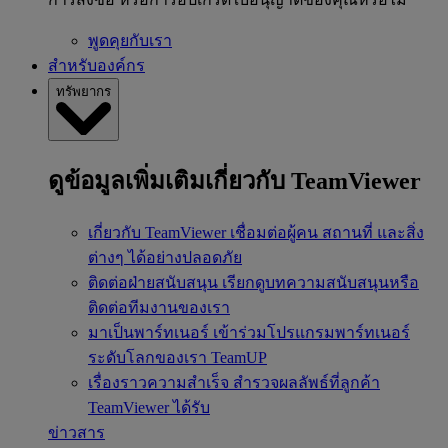
พูดคุยกับเรา
สำหรับองค์กร
ทรัพยากร
ดูข้อมูลเพิ่มเติมเกี่ยวกับ TeamViewer
เกี่ยวกับ TeamViewer
เชื่อมต่อผู้คน สถานที่ และสิ่ง
ต่างๆ ได้อย่างปลอดภัย
ติดต่อฝ่ายสนับสนุน
เรียกดูบทความสนับสนุนหรือ
ติดต่อทีมงานของเรา
มาเป็นพาร์ทเนอร์
เข้าร่วมโปรแกรมพาร์ทเนอร์
ระดับโลกของเรา TeamUP
เรื่องราวความสำเร็จ
สำรวจผลลัพธ์ที่ลูกค้า
TeamViewer ได้รับ
ข่าวสาร