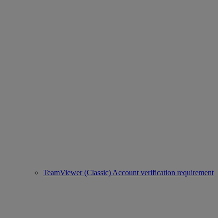
TeamViewer (Classic) Account verification requirement