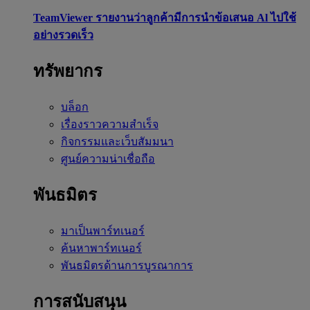
TeamViewer รายงานว่าลูกค้ามีการนำข้อเสนอ Al ไปใช้
อย่างรวดเร็ว
ทรัพยากร
บล็อก
เรื่องราวความสำเร็จ
กิจกรรมและเว็บสัมมนา
ศูนย์ความน่าเชื่อถือ
พันธมิตร
มาเป็นพาร์ทเนอร์
ค้นหาพาร์ทเนอร์
พันธมิตรด้านการบูรณาการ
การสนับสนุน