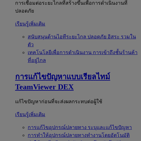
การเชื่อมต่อระยะไกลที่สร้างขึ้นเพื่อการดำเนินงานที่
ปลอดภัย
เรียนรู้เพิ่มเติม
สนับสนุนด้านไอทีระยะไกล
ปลอดภัย อิสระ รวมใน
ตัว
เทคโนโลยีเพื่อการดำเนินงาน
การเข้าถึงชั้นร้านค้า
ที่อยู่ไกล
การแก้ไขปัญหาแบบเรียลไทม์
TeamViewer DEX
แก้ไขปัญหาก่อนที่จะส่งผลกระทบต่อผู้ใช้
เรียนรู้เพิ่มเติม
การแก้ไขอุปกรณ์ปลายทาง
ระบุและแก้ไขปัญหา
การทำให้อุปกรณ์ปลายทางทำงานโดยอัตโนมัติ