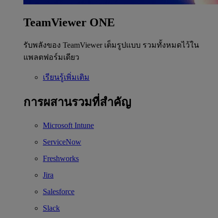
TeamViewer ONE
รับพลังของ TeamViewer เต็มรูปแบบ รวมทั้งหมดไว้ใน
แพลตฟอร์มเดียว
เรียนรู้เพิ่มเติม
การผสานรวมที่สำคัญ
Microsoft Intune
ServiceNow
Freshworks
Jira
Salesforce
Slack