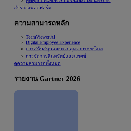
พูดคุยกับทีมของเรา
พร้อมจะเปลี่ยนหรือยัง
สำรวจแพลตฟอร์ม
ความสามารถหลัก
TeamViewer AI
Digital Employee Experience
การสนับสนุนและควบคุมจากระยะไกล
การจัดการสินทรัพย์และแพตช์
ดูความสามารถทั้งหมด
รายงาน Gartner 2026