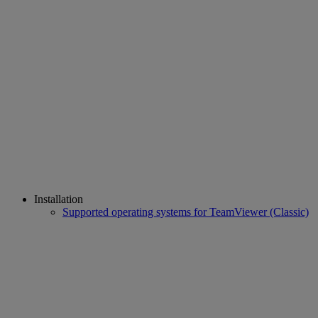
Installation
Supported operating systems for TeamViewer (Classic)