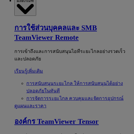
ผลิตภัณฑ์
การใช้ส่วนบุคคลและ SMB
TeamViewer Remote
การเข้าถึงและการสนับสนุนไอทีระยะไกลอย่างรวดเร็ว
และปลอดภัย
เรียนรู้เพิ่มเติม
การสนับสนุนระยะไกล
ให้การสนับสนุนได้อย่าง
ปลอดภัยในทันที
การจัดการระยะไกล
ควบคุมและจัดการอุปกรณ์
ดูแผนและราคา
องค์กร
TeamViewer Tensor