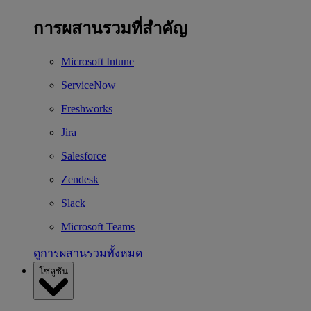
การผสานรวมที่สำคัญ
Microsoft Intune
ServiceNow
Freshworks
Jira
Salesforce
Zendesk
Slack
Microsoft Teams
ดูการผสานรวมทั้งหมด
โซลูชัน