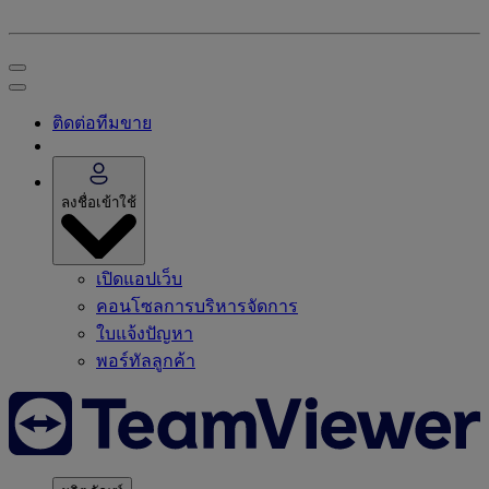
ติดต่อทีมขาย
ลงชื่อเข้าใช้
เปิดแอปเว็บ
คอนโซลการบริหารจัดการ
ใบแจ้งปัญหา
พอร์ทัลลูกค้า