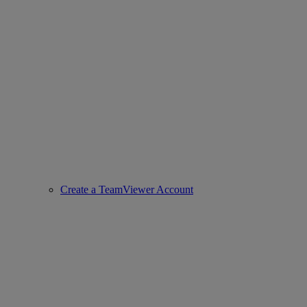
Create a TeamViewer Account