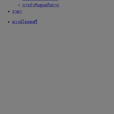
การกำกับดูแลกิจการ
ราคา
ดาวน์โหลดฟรี