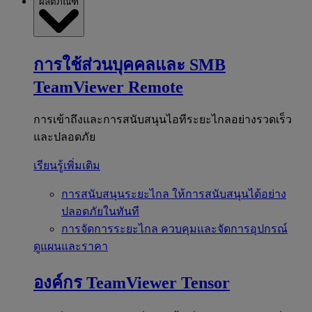
ผลิตภัณฑ์
การใช้ส่วนบุคคลและ SMB
TeamViewer Remote
การเข้าถึงและการสนับสนุนไอทีระยะไกลอย่างรวดเร็ว
และปลอดภัย
เรียนรู้เพิ่มเติม
การสนับสนุนระยะไกล
ให้การสนับสนุนได้อย่าง
ปลอดภัยในทันที
การจัดการระยะไกล
ควบคุมและจัดการอุปกรณ์
ดูแผนและราคา
องค์กร
TeamViewer Tensor