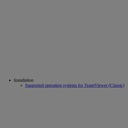
Installation
Supported operating systems for TeamViewer (Classic)