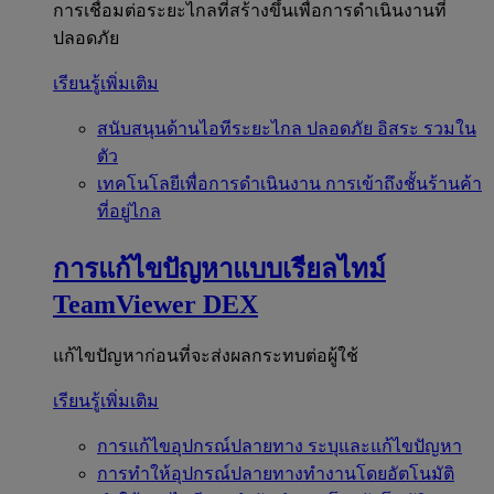
การเชื่อมต่อระยะไกลที่สร้างขึ้นเพื่อการดำเนินงานที่
ปลอดภัย
เรียนรู้เพิ่มเติม
สนับสนุนด้านไอทีระยะไกล
ปลอดภัย อิสระ รวมใน
ตัว
เทคโนโลยีเพื่อการดำเนินงาน
การเข้าถึงชั้นร้านค้า
ที่อยู่ไกล
การแก้ไขปัญหาแบบเรียลไทม์
TeamViewer DEX
แก้ไขปัญหาก่อนที่จะส่งผลกระทบต่อผู้ใช้
เรียนรู้เพิ่มเติม
การแก้ไขอุปกรณ์ปลายทาง
ระบุและแก้ไขปัญหา
การทำให้อุปกรณ์ปลายทางทำงานโดยอัตโนมัติ