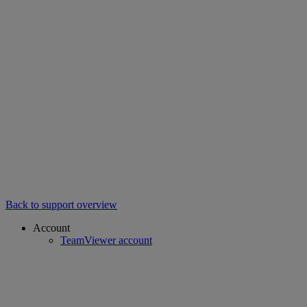
Back to support overview
Account
TeamViewer account