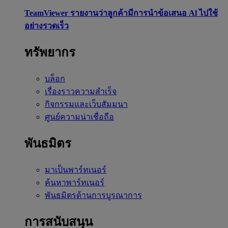
TeamViewer รายงานว่าลูกค้ามีการนำข้อเสนอ Al ไปใช้
อย่างรวดเร็ว
ทรัพยากร
บล็อก
เรื่องราวความสำเร็จ
กิจกรรมและเว็บสัมมนา
ศูนย์ความน่าเชื่อถือ
พันธมิตร
มาเป็นพาร์ทเนอร์
ค้นหาพาร์ทเนอร์
พันธมิตรด้านการบูรณาการ
การสนับสนุน