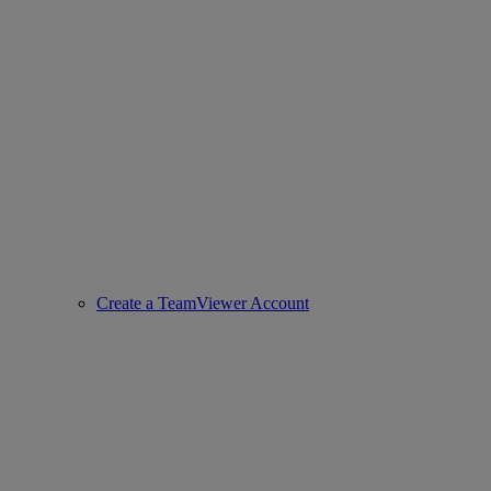
Create a TeamViewer Account