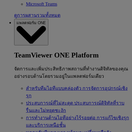
Microsoft Teams
ดูการผสานรวมทั้งหมด
แพลตฟอร์ม ONE
TeamViewer ONE Platform
จัดการและเพิ่มประสิทธิภาพสถานที่ทำงานดิจิทัลของคุณ
อย่างรอบด้านโดยรวมอยู่ในแพลตฟอร์มเดียว
สำหรับทีมไอทีแบบคล่องตัว
การจัดการอุปกรณ์เชิง
รุก
ประสบการณ์ที่ไม่สะดุด
ประสบการณ์ดิจิทัลที่ราบ
รื่นและไม่หยุดชะงัก
การทำงานด้านไอทีอย่างไร้รอยต่อ
การแก้ไขเชิงรุก
และบริการเหนือชั้น