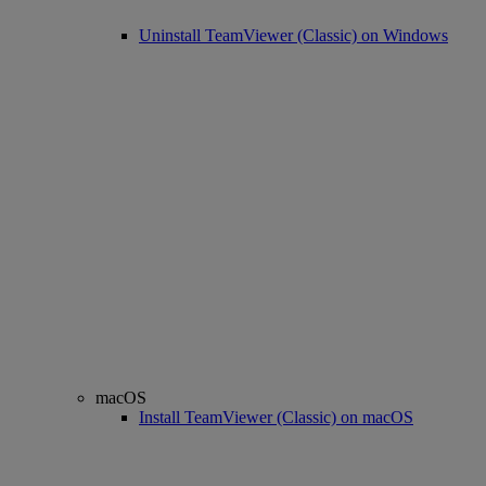
Uninstall TeamViewer (Classic) on Windows
macOS
Install TeamViewer (Classic) on macOS