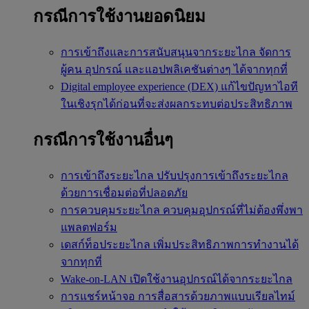
กรณีการใช้งานยอดนิยม
การเข้าถึงและการสนับสนุนจากระยะไกล
จัดการ
ผู้คน อุปกรณ์ และแอปพลิเคชันต่างๆ ได้จากทุกที่
Digital employee experience (DEX)
แก้ไขปัญหาไอที
ในเชิงรุกได้ก่อนที่จะส่งผลกระทบต่อประสิทธิภาพ
กรณีการใช้งานอื่นๆ
การเข้าถึงระยะไกล
ปรับปรุงการเข้าถึงระยะไกล
ด้วยการเชื่อมต่อที่ปลอดภัย
การควบคุมระยะไกล
ควบคุมอุปกรณ์ที่ไม่ต้องพึ่งพา
แพลตฟอร์ม
เดสก์ท็อประยะไกล
เพิ่มประสิทธิภาพการทำงานได้
จากทุกที่
Wake-on-LAN
เปิดใช้งานอุปกรณ์ได้จากระยะไกล
การแชร์หน้าจอ
การสื่อสารด้วยภาพแบบเรียลไทม์