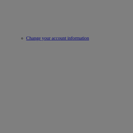
Change your account information