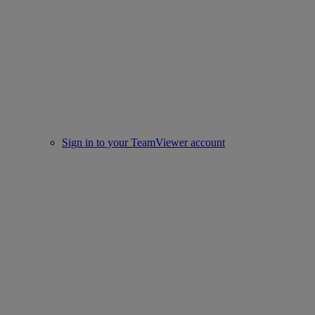
Sign in to your TeamViewer account