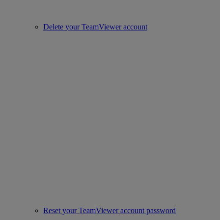
Delete your TeamViewer account
Reset your TeamViewer account password