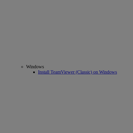
Windows
Install TeamViewer (Classic) on Windows