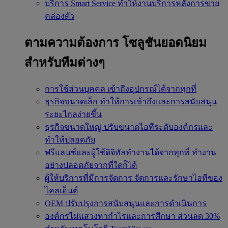
บริการ Smart Service
ทำให้งานบริการหลังการขาย
คล่องตัว
ตามความต้องการ
โซลูชันยอดนิยม
สำหรับทีมต่างๆ
การใช้ส่วนบุคคล
เข้าถึงอุปกรณ์ได้จากทุกที่
ธุรกิจขนาดเล็ก
ทำให้การเข้าถึงและการสนับสนุน
ระยะไกลง่ายขึ้น
ธุรกิจขนาดใหญ่
ปรับขนาดไอทีระดับองค์กรและ
ทำให้ปลอดภัย
ฟรีแลนซ์และผู้ใช้ดิจิทัลทำงานได้จากทุกที่
ทำงาน
อย่างปลอดภัยจากที่ใดก็ได้
ผู้ให้บริการที่มีการจัดการ
จัดการและรักษาไอทีของ
ไคลเอ็นต์
OEM
ปรับปรุงการสนับสนุนและการดำเนินการ
องค์กรไม่แสวงหากำไรและการศึกษา
ส่วนลด 30%