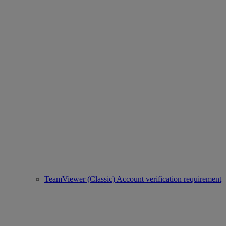
TeamViewer (Classic) Account verification requirement