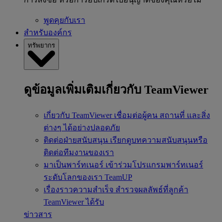
พูดคุยกับเรา
สำหรับองค์กร
ทรัพยากร
ดูข้อมูลเพิ่มเติมเกี่ยวกับ TeamViewer
เกี่ยวกับ TeamViewer
เชื่อมต่อผู้คน สถานที่ และสิ่ง
ต่างๆ ได้อย่างปลอดภัย
ติดต่อฝ่ายสนับสนุน
เรียกดูบทความสนับสนุนหรือ
ติดต่อทีมงานของเรา
มาเป็นพาร์ทเนอร์
เข้าร่วมโปรแกรมพาร์ทเนอร์
ระดับโลกของเรา TeamUP
เรื่องราวความสำเร็จ
สำรวจผลลัพธ์ที่ลูกค้า
TeamViewer ได้รับ
ข่าวสาร