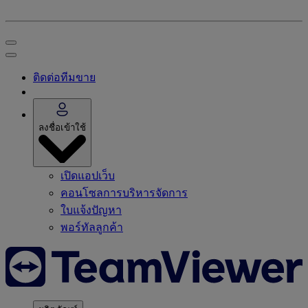
ติดต่อทีมขาย
ลงชื่อเข้าใช้
เปิดแอปเว็บ
คอนโซลการบริหารจัดการ
ใบแจ้งปัญหา
พอร์ทัลลูกค้า