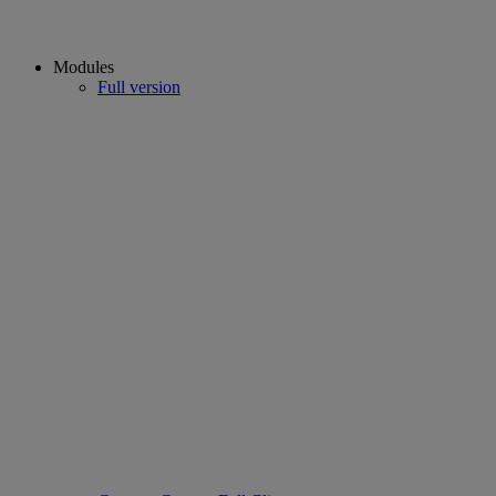
Modules
Full version