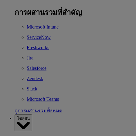
การผสานรวมที่สำคัญ
Microsoft Intune
ServiceNow
Freshworks
Jira
Salesforce
Zendesk
Slack
Microsoft Teams
ดูการผสานรวมทั้งหมด
โซลูชัน