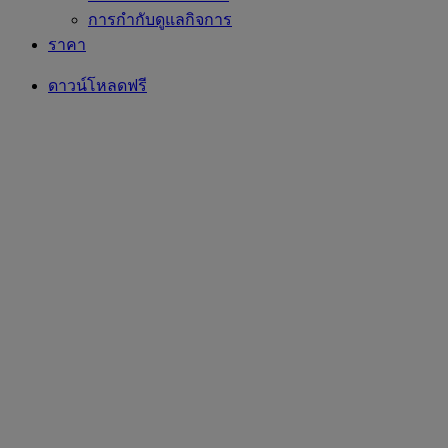
การกำกับดูแลกิจการ
ราคา
ดาวน์โหลดฟรี