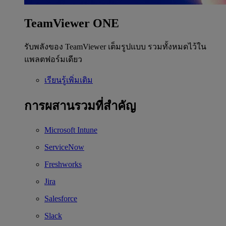
TeamViewer ONE
รับพลังของ TeamViewer เต็มรูปแบบ รวมทั้งหมดไว้ใน
แพลตฟอร์มเดียว
เรียนรู้เพิ่มเติม
การผสานรวมที่สำคัญ
Microsoft Intune
ServiceNow
Freshworks
Jira
Salesforce
Slack