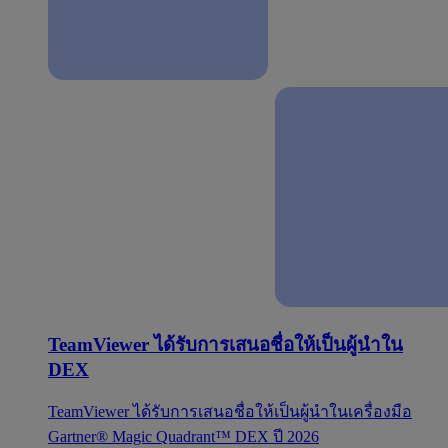
TeamViewer ได้รับการเสนอชื่อให้เป็นผู้นำใน
DEX
TeamViewer ได้รับการเสนอชื่อให้เป็นผู้นำในเครื่องมือ
Gartner® Magic Quadrant™ DEX ปี 2026