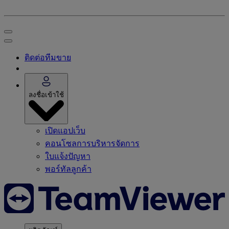
ติดต่อทีมขาย
ลงชื่อเข้าใช้
เปิดแอปเว็บ
คอนโซลการบริหารจัดการ
ใบแจ้งปัญหา
พอร์ทัลลูกค้า