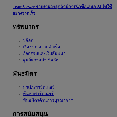
TeamViewer รายงานว่าลูกค้ามีการนำข้อเสนอ Al ไปใช้
อย่างรวดเร็ว
ทรัพยากร
บล็อก
เรื่องราวความสำเร็จ
กิจกรรมและเว็บสัมมนา
ศูนย์ความน่าเชื่อถือ
พันธมิตร
มาเป็นพาร์ทเนอร์
ค้นหาพาร์ทเนอร์
พันธมิตรด้านการบูรณาการ
การสนับสนุน