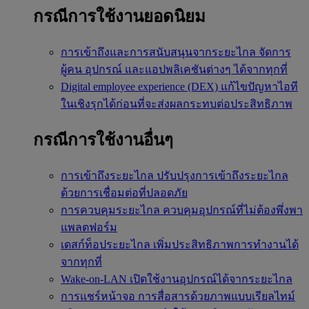
กรณีการใช้งานยอดนิยม
การเข้าถึงและการสนับสนุนจากระยะไกล
จัดการ
ผู้คน อุปกรณ์ และแอปพลิเคชันต่างๆ ได้จากทุกที่
Digital employee experience (DEX)
แก้ไขปัญหาไอที
ในเชิงรุกได้ก่อนที่จะส่งผลกระทบต่อประสิทธิภาพ
กรณีการใช้งานอื่นๆ
การเข้าถึงระยะไกล
ปรับปรุงการเข้าถึงระยะไกล
ด้วยการเชื่อมต่อที่ปลอดภัย
การควบคุมระยะไกล
ควบคุมอุปกรณ์ที่ไม่ต้องพึ่งพา
แพลตฟอร์ม
เดสก์ท็อประยะไกล
เพิ่มประสิทธิภาพการทำงานได้
จากทุกที่
Wake-on-LAN
เปิดใช้งานอุปกรณ์ได้จากระยะไกล
การแชร์หน้าจอ
การสื่อสารด้วยภาพแบบเรียลไทม์