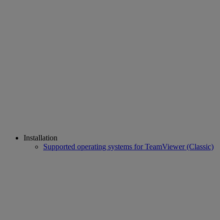
Installation
Supported operating systems for TeamViewer (Classic)