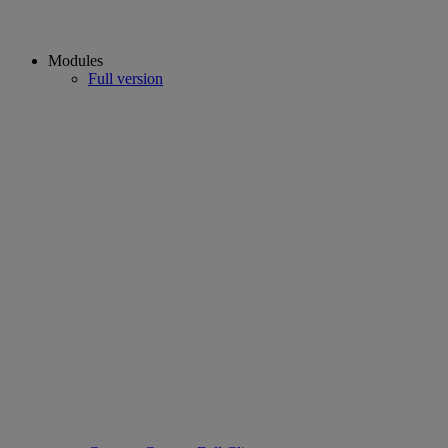
Modules
Full version