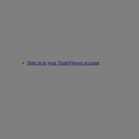
Sign in to your TeamViewer account