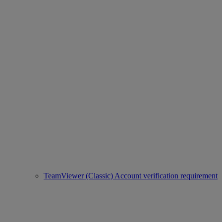
TeamViewer (Classic) Account verification requirement