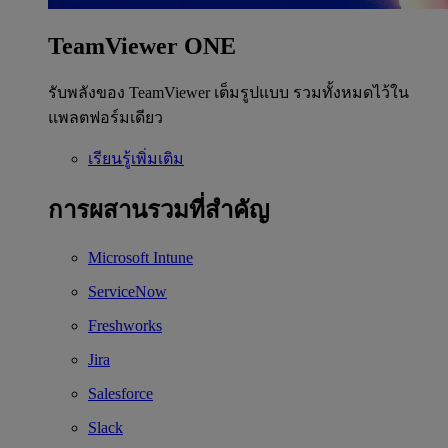
TeamViewer ONE
รับพลังของ TeamViewer เต็มรูปแบบ รวมทั้งหมดไว้ใน
แพลตฟอร์มเดียว
เรียนรู้เพิ่มเติม
การผสานรวมที่สำคัญ
Microsoft Intune
ServiceNow
Freshworks
Jira
Salesforce
Slack