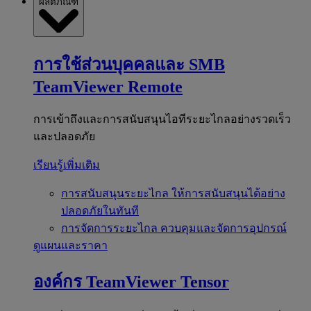
ผลิตภัณฑ์
การใช้ส่วนบุคคลและ SMB
TeamViewer Remote
การเข้าถึงและการสนับสนุนไอทีระยะไกลอย่างรวดเร็ว
และปลอดภัย
เรียนรู้เพิ่มเติม
การสนับสนุนระยะไกล
ให้การสนับสนุนได้อย่าง
ปลอดภัยในทันที
การจัดการระยะไกล
ควบคุมและจัดการอุปกรณ์
ดูแผนและราคา
องค์กร
TeamViewer Tensor