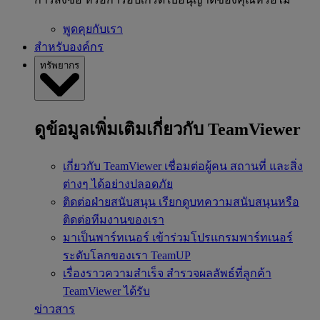
พูดคุยกับเรา
สำหรับองค์กร
ทรัพยากร
ดูข้อมูลเพิ่มเติมเกี่ยวกับ TeamViewer
เกี่ยวกับ TeamViewer
เชื่อมต่อผู้คน สถานที่ และสิ่ง
ต่างๆ ได้อย่างปลอดภัย
ติดต่อฝ่ายสนับสนุน
เรียกดูบทความสนับสนุนหรือ
ติดต่อทีมงานของเรา
มาเป็นพาร์ทเนอร์
เข้าร่วมโปรแกรมพาร์ทเนอร์
ระดับโลกของเรา TeamUP
เรื่องราวความสำเร็จ
สำรวจผลลัพธ์ที่ลูกค้า
TeamViewer ได้รับ
ข่าวสาร