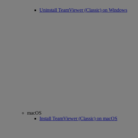
Uninstall TeamViewer (Classic) on Windows
macOS
Install TeamViewer (Classic) on macOS