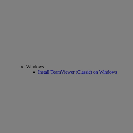
Windows
Install TeamViewer (Classic) on Windows