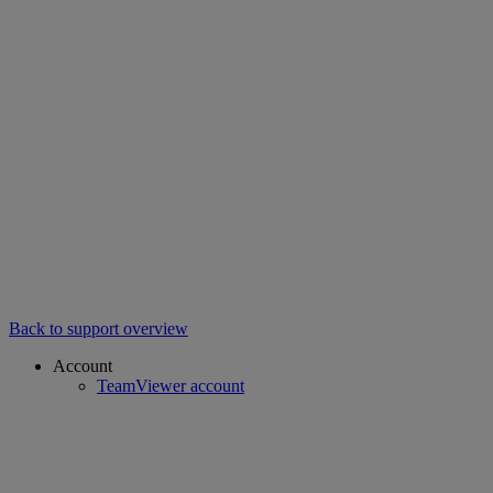
Back to support overview
Account
TeamViewer account