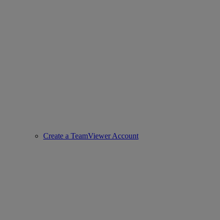
Create a TeamViewer Account