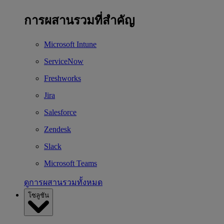
การผสานรวมที่สำคัญ
Microsoft Intune
ServiceNow
Freshworks
Jira
Salesforce
Zendesk
Slack
Microsoft Teams
ดูการผสานรวมทั้งหมด
โซลูชัน