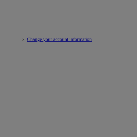
Change your account information