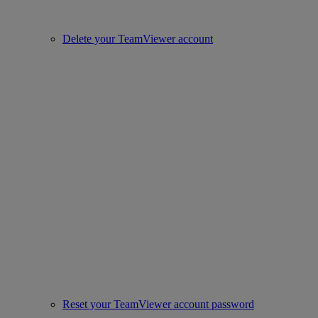
Delete your TeamViewer account
Reset your TeamViewer account password