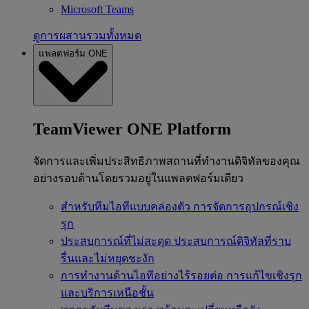
Microsoft Teams
ดูการผสานรวมทั้งหมด
แพลตฟอร์ม ONE
TeamViewer ONE Platform
จัดการและเพิ่มประสิทธิภาพสถานที่ทำงานดิจิทัลของคุณ
อย่างรอบด้านโดยรวมอยู่ในแพลตฟอร์มเดียว
สำหรับทีมไอทีแบบคล่องตัว
การจัดการอุปกรณ์เชิง
รุก
ประสบการณ์ที่ไม่สะดุด
ประสบการณ์ดิจิทัลที่ราบ
รื่นและไม่หยุดชะงัก
การทำงานด้านไอทีอย่างไร้รอยต่อ
การแก้ไขเชิงรุก
และบริการเหนือชั้น