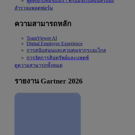
พูดคุยกับทีมของเรา
พร้อมจะเปลี่ยนหรือยัง
สำรวจแพลตฟอร์ม
ความสามารถหลัก
TeamViewer AI
Digital Employee Experience
การสนับสนุนและควบคุมจากระยะไกล
การจัดการสินทรัพย์และแพตช์
ดูความสามารถทั้งหมด
รายงาน Gartner 2026