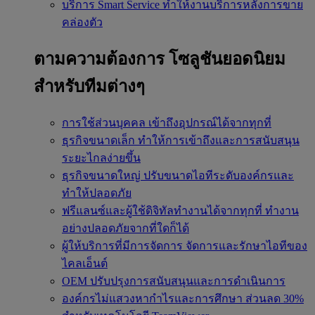
บริการ Smart Service
ทำให้งานบริการหลังการขาย
คล่องตัว
ตามความต้องการ
โซลูชันยอดนิยม
สำหรับทีมต่างๆ
การใช้ส่วนบุคคล
เข้าถึงอุปกรณ์ได้จากทุกที่
ธุรกิจขนาดเล็ก
ทำให้การเข้าถึงและการสนับสนุน
ระยะไกลง่ายขึ้น
ธุรกิจขนาดใหญ่
ปรับขนาดไอทีระดับองค์กรและ
ทำให้ปลอดภัย
ฟรีแลนซ์และผู้ใช้ดิจิทัลทำงานได้จากทุกที่
ทำงาน
อย่างปลอดภัยจากที่ใดก็ได้
ผู้ให้บริการที่มีการจัดการ
จัดการและรักษาไอทีของ
ไคลเอ็นต์
OEM
ปรับปรุงการสนับสนุนและการดำเนินการ
องค์กรไม่แสวงหากำไรและการศึกษา
ส่วนลด 30%