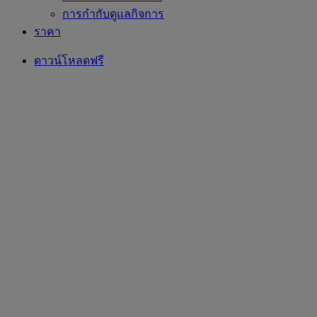
การกำกับดูแลกิจการ
ราคา
ดาวน์โหลดฟรี