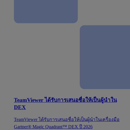
TeamViewer ได้รับการเสนอชื่อให้เป็นผู้นำใน
DEX
TeamViewer ได้รับการเสนอชื่อให้เป็นผู้นำในเครื่องมือ
Gartner® Magic Quadrant™ DEX ปี 2026