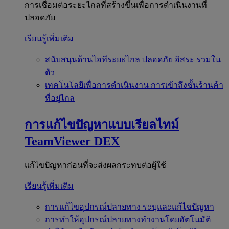
การเชื่อมต่อระยะไกลที่สร้างขึ้นเพื่อการดำเนินงานที่
ปลอดภัย
เรียนรู้เพิ่มเติม
สนับสนุนด้านไอทีระยะไกล
ปลอดภัย อิสระ รวมใน
ตัว
เทคโนโลยีเพื่อการดำเนินงาน
การเข้าถึงชั้นร้านค้า
ที่อยู่ไกล
การแก้ไขปัญหาแบบเรียลไทม์
TeamViewer DEX
แก้ไขปัญหาก่อนที่จะส่งผลกระทบต่อผู้ใช้
เรียนรู้เพิ่มเติม
การแก้ไขอุปกรณ์ปลายทาง
ระบุและแก้ไขปัญหา
การทำให้อุปกรณ์ปลายทางทำงานโดยอัตโนมัติ