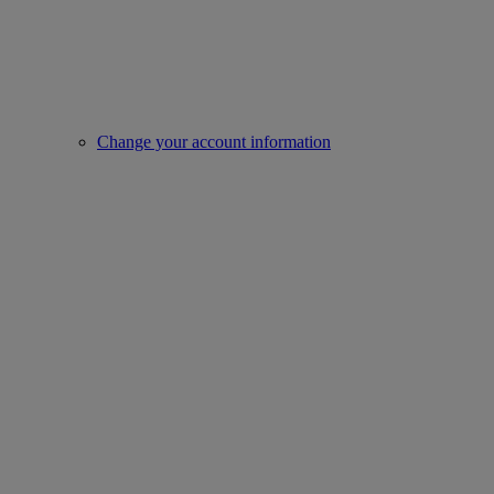
Change your account information