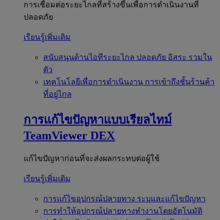
การเชื่อมต่อระยะไกลที่สร้างขึ้นเพื่อการดำเนินงานที่
ปลอดภัย
เรียนรู้เพิ่มเติม
สนับสนุนด้านไอทีระยะไกล
ปลอดภัย อิสระ รวมใน
ตัว
เทคโนโลยีเพื่อการดำเนินงาน
การเข้าถึงชั้นร้านค้า
ที่อยู่ไกล
การแก้ไขปัญหาแบบเรียลไทม์
TeamViewer DEX
แก้ไขปัญหาก่อนที่จะส่งผลกระทบต่อผู้ใช้
เรียนรู้เพิ่มเติม
การแก้ไขอุปกรณ์ปลายทาง
ระบุและแก้ไขปัญหา
การทำให้อุปกรณ์ปลายทางทำงานโดยอัตโนมัติ