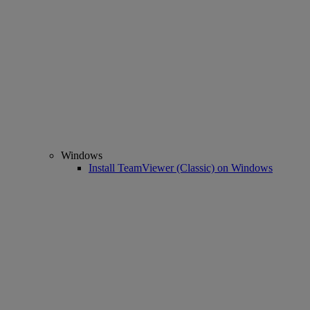
Windows
Install TeamViewer (Classic) on Windows