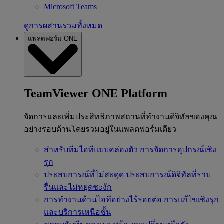
Microsoft Teams
ดูการผสานรวมทั้งหมด
แพลตฟอร์ม ONE
TeamViewer ONE Platform
จัดการและเพิ่มประสิทธิภาพสถานที่ทำงานดิจิทัลของคุณ
อย่างรอบด้านโดยรวมอยู่ในแพลตฟอร์มเดียว
สำหรับทีมไอทีแบบคล่องตัว
การจัดการอุปกรณ์เชิง
รุก
ประสบการณ์ที่ไม่สะดุด
ประสบการณ์ดิจิทัลที่ราบ
รื่นและไม่หยุดชะงัก
การทำงานด้านไอทีอย่างไร้รอยต่อ
การแก้ไขเชิงรุก
และบริการเหนือชั้น