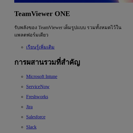
TeamViewer ONE
รับพลังของ TeamViewer เต็มรูปแบบ รวมทั้งหมดไว้ใน
แพลตฟอร์มเดียว
เรียนรู้เพิ่มเติม
การผสานรวมที่สำคัญ
Microsoft Intune
ServiceNow
Freshworks
Jira
Salesforce
Slack