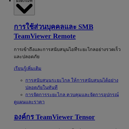
ผลิตภัณฑ์
การใช้ส่วนบุคคลและ SMB
TeamViewer Remote
การเข้าถึงและการสนับสนุนไอทีระยะไกลอย่างรวดเร็ว
และปลอดภัย
เรียนรู้เพิ่มเติม
การสนับสนุนระยะไกล
ให้การสนับสนุนได้อย่าง
ปลอดภัยในทันที
การจัดการระยะไกล
ควบคุมและจัดการอุปกรณ์
ดูแผนและราคา
องค์กร
TeamViewer Tensor