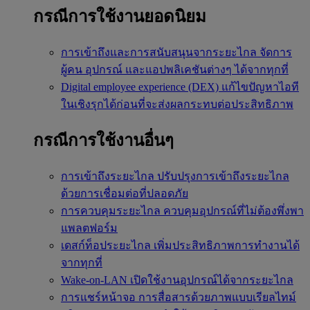
กรณีการใช้งานยอดนิยม
การเข้าถึงและการสนับสนุนจากระยะไกล
จัดการ
ผู้คน อุปกรณ์ และแอปพลิเคชันต่างๆ ได้จากทุกที่
Digital employee experience (DEX)
แก้ไขปัญหาไอที
ในเชิงรุกได้ก่อนที่จะส่งผลกระทบต่อประสิทธิภาพ
กรณีการใช้งานอื่นๆ
การเข้าถึงระยะไกล
ปรับปรุงการเข้าถึงระยะไกล
ด้วยการเชื่อมต่อที่ปลอดภัย
การควบคุมระยะไกล
ควบคุมอุปกรณ์ที่ไม่ต้องพึ่งพา
แพลตฟอร์ม
เดสก์ท็อประยะไกล
เพิ่มประสิทธิภาพการทำงานได้
จากทุกที่
Wake-on-LAN
เปิดใช้งานอุปกรณ์ได้จากระยะไกล
การแชร์หน้าจอ
การสื่อสารด้วยภาพแบบเรียลไทม์