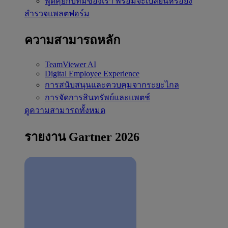
พูดคุยกับทีมของเรา
พร้อมจะเปลี่ยนหรือยัง
สำรวจแพลตฟอร์ม
ความสามารถหลัก
TeamViewer AI
Digital Employee Experience
การสนับสนุนและควบคุมจากระยะไกล
การจัดการสินทรัพย์และแพตช์
ดูความสามารถทั้งหมด
รายงาน Gartner 2026