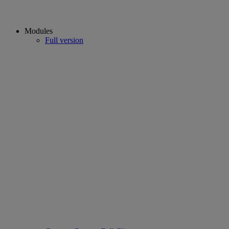
Modules
Full version