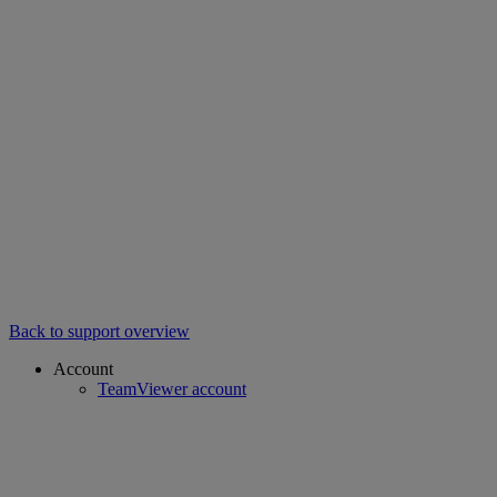
Back to support overview
Account
TeamViewer account