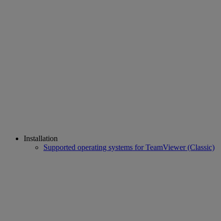
Installation
Supported operating systems for TeamViewer (Classic)