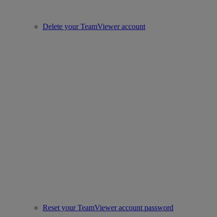
Delete your TeamViewer account
Reset your TeamViewer account password