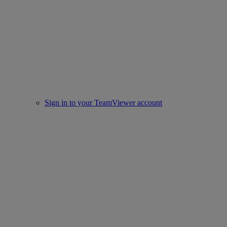
Sign in to your TeamViewer account