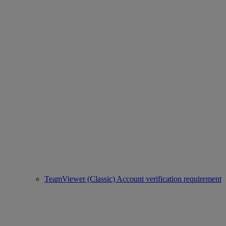
TeamViewer (Classic) Account verification requirement