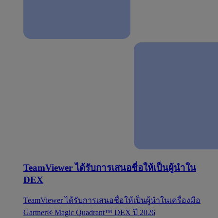
TeamViewer ได้รับการเสนอชื่อให้เป็นผู้นำใน
DEX
TeamViewer ได้รับการเสนอชื่อให้เป็นผู้นำในเครื่องมือ
Gartner® Magic Quadrant™ DEX ปี 2026