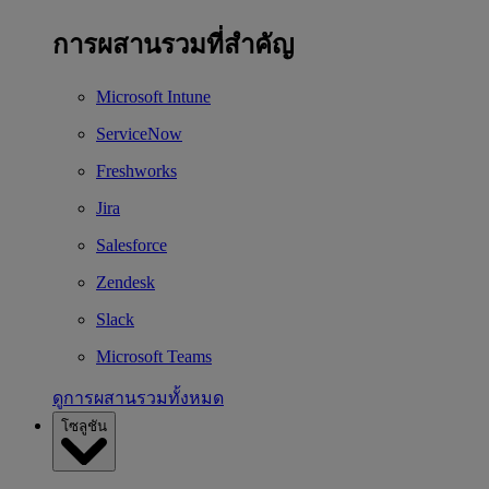
การผสานรวมที่สำคัญ
Microsoft Intune
ServiceNow
Freshworks
Jira
Salesforce
Zendesk
Slack
Microsoft Teams
ดูการผสานรวมทั้งหมด
โซลูชัน