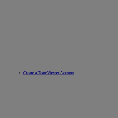
Create a TeamViewer Account