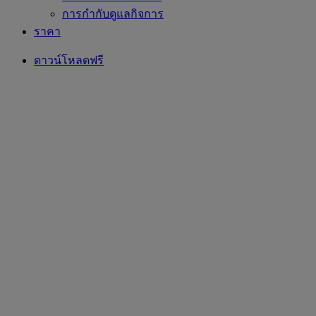
การกำกับดูแลกิจการ
ราคา
ดาวน์โหลดฟรี