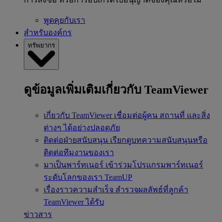
พูดคุยกับเรา
สำหรับองค์กร
ทรัพยากร
ดูข้อมูลเพิ่มเติมเกี่ยวกับ TeamViewer
เกี่ยวกับ TeamViewer
เชื่อมต่อผู้คน สถานที่ และสิ่ง
ต่างๆ ได้อย่างปลอดภัย
ติดต่อฝ่ายสนับสนุน
เรียกดูบทความสนับสนุนหรือ
ติดต่อทีมงานของเรา
มาเป็นพาร์ทเนอร์
เข้าร่วมโปรแกรมพาร์ทเนอร์
ระดับโลกของเรา TeamUP
เรื่องราวความสำเร็จ
สำรวจผลลัพธ์ที่ลูกค้า
TeamViewer ได้รับ
ข่าวสาร