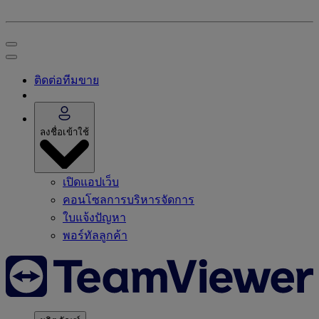
ติดต่อทีมขาย
ลงชื่อเข้าใช้
เปิดแอปเว็บ
คอนโซลการบริหารจัดการ
ใบแจ้งปัญหา
พอร์ทัลลูกค้า