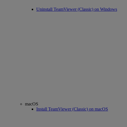
Uninstall TeamViewer (Classic) on Windows
macOS
Install TeamViewer (Classic) on macOS