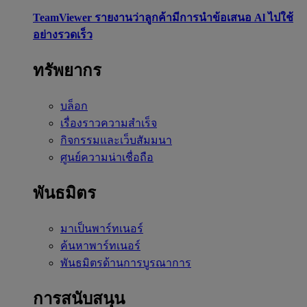
TeamViewer รายงานว่าลูกค้ามีการนำข้อเสนอ Al ไปใช้
อย่างรวดเร็ว
ทรัพยากร
บล็อก
เรื่องราวความสำเร็จ
กิจกรรมและเว็บสัมมนา
ศูนย์ความน่าเชื่อถือ
พันธมิตร
มาเป็นพาร์ทเนอร์
ค้นหาพาร์ทเนอร์
พันธมิตรด้านการบูรณาการ
การสนับสนุน